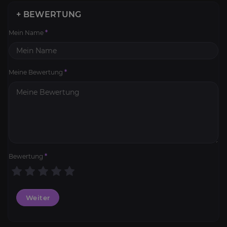
+ BEWERTUNG
Mein Name
*
Meine Bewertung
*
Bewertung
*
Weiter