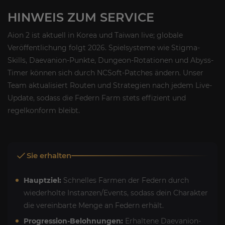
HINWEIS ZUM SERVICE
Aion 2 ist aktuell in Korea und Taiwan live; globale
Veröffentlichung folgt 2026. Spielsysteme wie Stigma-
Skills, Daevanion-Punkte, Dungeon-Rotationen und Abyss-
Timer können sich durch NCSoft-Patches ändern. Unser
Team aktualisiert Routen und Strategien nach jedem Live-
Update, sodass die Federn Farm stets effizient und
regelkonform bleibt.
Sie erhalten
Hauptziel:
Schnelles Farmen der Federn durch
wiederholte Instanzen/Events, sodass dein Charakter
die vereinbarte Menge an Federn erhält.
Progression-Belohnungen:
Erhaltene Daevanion-