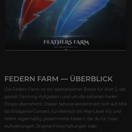
FEDERN FARM — ÜBERBLICK
Die Federn Farm ist ein spezialisierter Boost für Aion 2, der
gezielt Farming-Aufgaben rund um die seltenen Feder-
Drops übernimmt. Dieser Service konzentriert sich auf Mid-
bis Endgame-Content (Lvl-Bereich bis Max-Level 45) und
liefert regelmäßig gesammelte Federn, die du für Gear-
Aufwertungen, Stigma-Freischaltungen oder