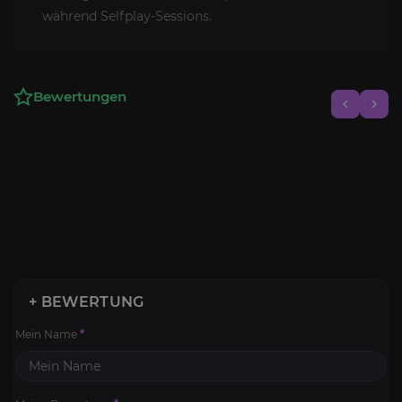
während Selfplay-Sessions.
Bewertungen
+ BEWERTUNG
Mein Name
*