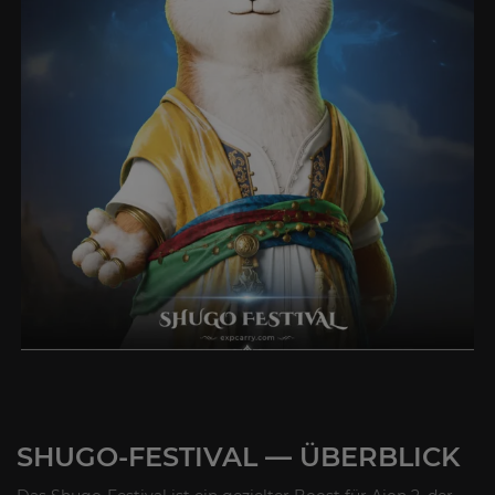
SHUGO-FESTIVAL — ÜBERBLICK