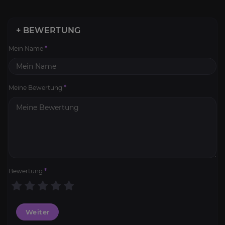
+ BEWERTUNG
Mein Name
*
Meine Bewertung
*
Bewertung
*
Weiter