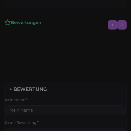
Bewertungen
+ BEWERTUNG
Mein Name
*
Meine Bewertung
*