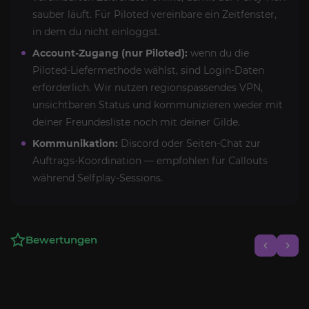
sauber läuft. Für Piloted vereinbare ein Zeitfenster,
in dem du nicht einloggst.
Account-Zugang (nur Piloted):
wenn du die
Piloted-Liefermethode wählst, sind Login-Daten
erforderlich. Wir nutzen regionspassendes VPN,
unsichtbaren Status und kommunizieren weder mit
deiner Freundesliste noch mit deiner Gilde.
Kommunikation:
Discord oder Seiten-Chat zur
Auftrags-Koordination — empfohlen für Callouts
während Selfplay-Sessions.
Bewertungen