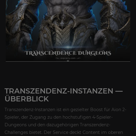
TRANSZENDENZ-INSTANZEN —
ÜBERBLICK
Transzendenz-Instanzen ist ein gezielter Boost für Aion 2-
Spieler, der Zugang zu den hochstufigen 4-Spieler-
Dungeons und den dazugehörigen Transzendenz-
Challenges bietet. Der Service deckt Content im oberen