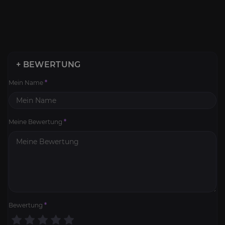
+ BEWERTUNG
Mein Name
*
Meine Bewertung
*
Bewertung
*