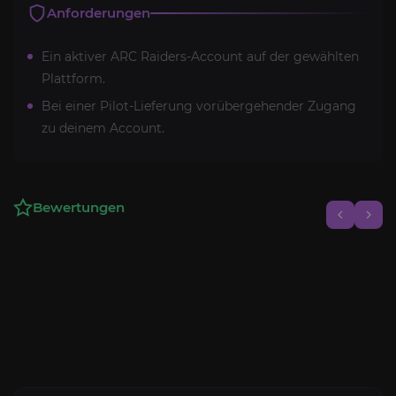
Anforderungen
Ein aktiver ARC Raiders-Account auf der gewählten
Plattform.
Bei einer Pilot-Lieferung vorübergehender Zugang
zu deinem Account.
Bewertungen