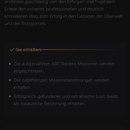
profitiere gleichzeitig von den Erfolgen und Trophäen!
Erlebe den sicheren, professionellen und deutlich
schnelleren Weg zum Erfolg in den Gebieten der Oberwelt
und des Rostgürtels.
Sie erhalten
Die ausgewählten ARC Raiders Missionen werden
abgeschlossen.
Die zugehörigen Missionsbelohnungen werden
erhalten.
Erfolgreich gefundener und extrahierter Loot bleibt
als zusätzliche Belohnung erhalten.