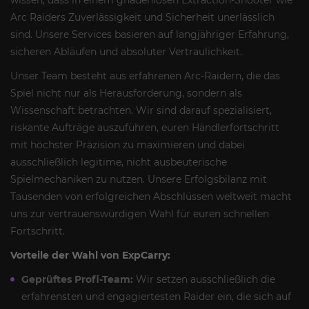
Arc Raiders Zuverlässigkeit und Sicherheit unerlässlich
sind. Unsere Services basieren auf langjähriger Erfahrung,
sicheren Abläufen und absoluter Vertraulichkeit.
Unser Team besteht aus erfahrenen Arc-Raidern, die das
Spiel nicht nur als Herausforderung, sondern als
Wissenschaft betrachten. Wir sind darauf spezialisiert,
riskante Aufträge auszuführen, euren Händlerfortschritt
mit höchster Präzision zu maximieren und dabei
ausschließlich legitime, nicht ausbeuterische
Spielmechaniken zu nutzen. Unsere Erfolgsbilanz mit
Tausenden von erfolgreichen Abschlüssen weltweit macht
uns zur vertrauenswürdigen Wahl für euren schnellen
Fortschritt.
Vorteile der Wahl von ExpCarry:
Geprüftes Profi-Team:
Wir setzen ausschließlich die
erfahrensten und engagiertesten Raider ein, die sich auf