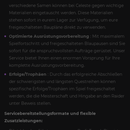
verschiedene Samen können bei Celeste gegen wichtige
Materialien eingetauscht werden. Diese Materialien
stehen sofort in eurem Lager zur Verfügung, um eure
freigeschalteten Baupläne direkt zu verwenden.
Optimierte Ausrüstungsvorbereitung
: Mit maximalem
Spielfortschritt und freigeschalteten Blaupausen sind Sie
sofort für die anspruchsvollsten Aufträge gerüstet. Unser
Service bietet Ihnen einen enormen Vorsprung für Ihre
komplette Ausrüstungsvorbereitung.
Erfolge/Trophäen
: Durch das erfolgreiche Abschließen
der schwierigsten und längsten Questreihen können
spezifische Erfolge/Trophäen im Spiel freigeschaltet
werden, die die Meisterschaft und Hingabe an den Raider
unter Beweis stellen.
Servicebereitstellungsformate und flexible
Zusatzleistungen: