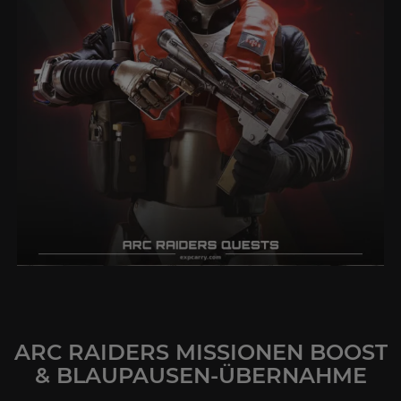
ARC RAIDERS MISSIONEN BOOST
& BLAUPAUSEN-ÜBERNAHME