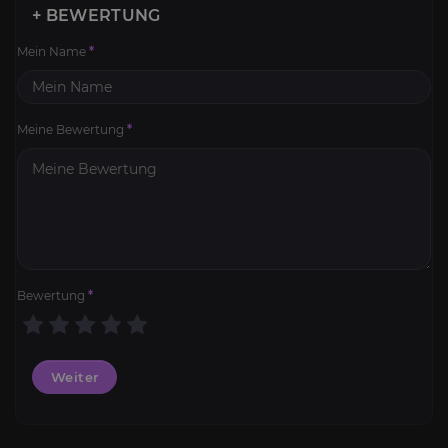
+ BEWERTUNG
Mein Name
*
Meine Bewertung
*
Bewertung
*
Weiter