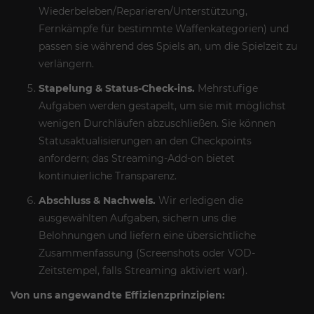
Wiederbeleben/Reparieren/Unterstützung,
Fernkämpfe für bestimmte Waffenkategorien) und
passen sie während des Spiels an, um die Spielzeit zu
verlängern.
Stapelung & Status-Check-ins.
Mehrstufige
Aufgaben werden gestapelt, um sie mit möglichst
wenigen Durchläufen abzuschließen. Sie können
Statusaktualisierungen an den Checkpoints
anfordern; das Streaming-Add-on bietet
kontinuierliche Transparenz.
Abschluss & Nachweis.
Wir erledigen die
ausgewählten Aufgaben, sichern uns die
Belohnungen und liefern eine übersichtliche
Zusammenfassung (Screenshots oder VOD-
Zeitstempel, falls Streaming aktiviert war).
Von uns angewandte Effizienzprinzipien: