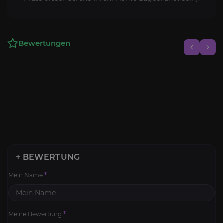
Bewertungen
+ BEWERTUNG
Mein Name
*
Meine Bewertung
*