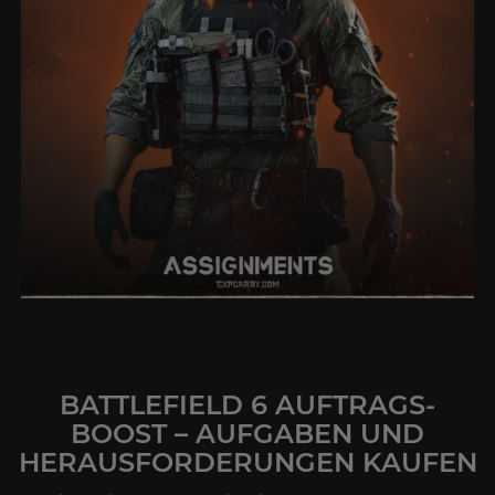
BATTLEFIELD 6 AUFTRAGS-
BOOST – AUFGABEN UND
HERAUSFORDERUNGEN KAUFEN