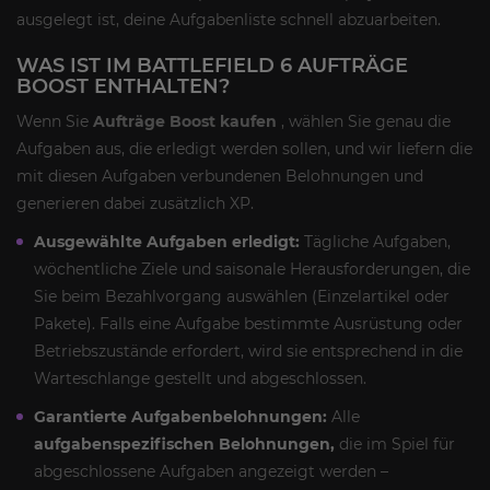
ausgelegt ist, deine Aufgabenliste schnell abzuarbeiten.
WAS IST IM BATTLEFIELD 6 AUFTRÄGE
BOOST ENTHALTEN?
Wenn Sie
Aufträge Boost kaufen
, wählen Sie genau die
Aufgaben aus, die erledigt werden sollen, und wir liefern die
mit diesen Aufgaben verbundenen Belohnungen und
generieren dabei zusätzlich XP.
Ausgewählte Aufgaben erledigt:
Tägliche Aufgaben,
wöchentliche Ziele und saisonale Herausforderungen, die
Sie beim Bezahlvorgang auswählen (Einzelartikel oder
Pakete). Falls eine Aufgabe bestimmte Ausrüstung oder
Betriebszustände erfordert, wird sie entsprechend in die
Warteschlange gestellt und abgeschlossen.
Garantierte Aufgabenbelohnungen:
Alle
aufgabenspezifischen Belohnungen,
die im Spiel für
abgeschlossene Aufgaben angezeigt werden –