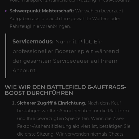
Schwerpunkt Meisterschaft:
Wir wählen bevorzugt
Aufgaben aus, die auch Ihre gewählte Waffen- oder
Fahrzeuglinie voranbringen.
Servicemodus:
Nur mit Pilot. Ein
professioneller Booster spielt während
der gesamten Servicedauer auf Ihrem
Account.
WIE WIR DEN BATTLEFIELD 6-AUFTRAGS-
BOOST DURCHFÜHREN
Sicherer Zugriff & Einrichtung.
Nach dem Kauf
bestätigen wir Ihre Anmeldedaten für die Plattform
und Ihre bevorzugten Spielzeiten. Wenn die Zwei-
Faktor-Authentifizierung aktiviert ist, bestätigen Sie
die erste Sitzung. Wir verwenden niemals Cheats