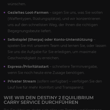
wünschen.
Gezieltes Loot-Farmen
– sagen Sie uns, was Sie wollen
(Waffentypen, Rüstungsplätze), und wir konzentrieren
uns auf den schnellsten Weg, der Ihnen die richtigen
Begegnungsbeute liefert.
Selbstspiel (Sherpa) oder Konto-Unterstützung
–
spielen Sie mit unserem Team und lernen Sie, oder lassen
Sie uns die Aufgabe für Sie erledigen, um maximale
Geschwindigkeit zu erreichen.
Express-/Prioritätsstart
– schnellere Terminvergabe,
wenn Sie noch heute eine Zusage benötigen.
Privater Stream
(sofern verfügbar) – verfolgen Sie den
Lauf live für mehr Komfort und Transparenz.
WIE WIR DEN DESTINY 2 EQUILIBRIUM
CARRY SERVICE DURCHFÜHREN