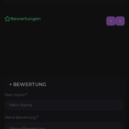
Bewertungen
+ BEWERTUNG
Mein Name
*
Meine Bewertung
*