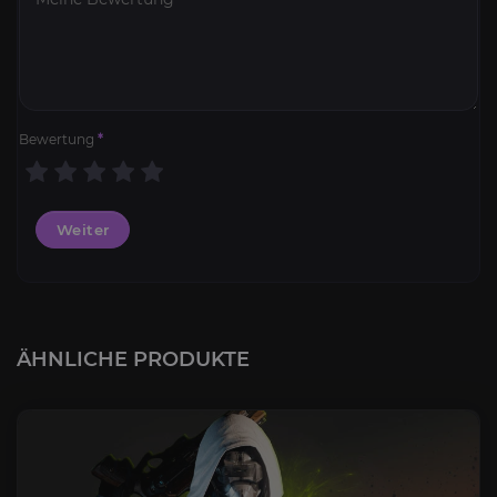
Bewertung
*
Weiter
ÄHNLICHE PRODUKTE