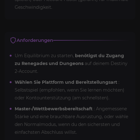
Geschwindigkeit.
Anforderungen
Um Equilibrium zu starten,
benötigst du Zugang
zu Renegades und Dungeons
auf deinem Destiny
2-Account.
Wählen Sie Plattform und Bereitstellungsart
:
Selbstspiel (empfohlen, wenn Sie lernen möchten)
oder Kontounterstützung (am schnellsten).
Master-/Wettbewerbsbereitschaft
: Angemessene
Stärke und eine brauchbare Ausrüstung, oder wähle
den Normalmodus, wenn du den sichersten und
einfachsten Abschluss willst.