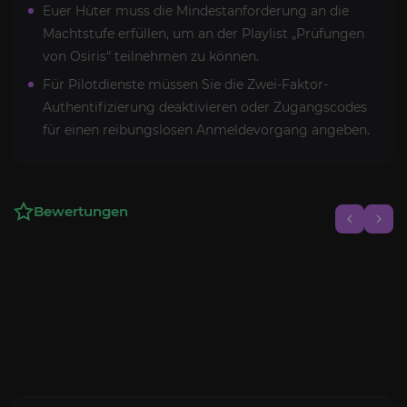
Euer Hüter muss die Mindestanforderung an die
Machtstufe erfüllen, um an der Playlist „Prüfungen
von Osiris“ teilnehmen zu können.
Für Pilotdienste müssen Sie die Zwei-Faktor-
Authentifizierung deaktivieren oder Zugangscodes
für einen reibungslosen Anmeldevorgang angeben.
Bewertungen