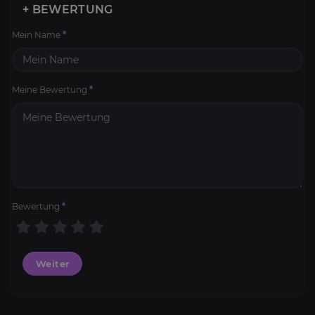
+ BEWERTUNG
Mein Name
*
Meine Bewertung
*
Bewertung
*
Weiter