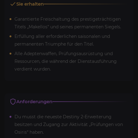
Sie erhalten
Garantierte Freischaltung des prestigeträchtigen
Titels „Makellos“ und seines permanenten Siegels.
Erfüllung aller erforderlichen saisonalen und
permanenten Triumphe für den Titel.
Alle Adeptenwaffen, Prüfungsausrüstung und
Ressourcen, die während der Dienstausführung
verdient wurden.
Anforderungen
Du musst die neueste Destiny 2-Erweiterung
besitzen und Zugang zur Aktivität „Prüfungen von
Osiris“ haben.