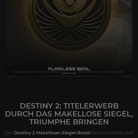
DESTINY 2: TITELERWERB
DURCH DAS MAKELLOSE SIEGEL,
TRIUMPHE BRINGEN
Der
Destiny 2
Makelloser-Siegel-Boost-
Service
richtet sich