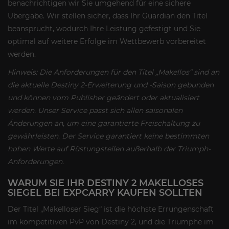
benachrichtigen wir Sie umgehend für eine sichere
Übergabe. Wir stellen sicher, dass Ihr Guardian den Titel
beansprucht, wodurch Ihre Leistung gefestigt und Sie
optimal auf weitere Erfolge im Wettbewerb vorbereitet
werden.
Hinweis: Die Anforderungen für den Titel „Makellos“ sind an
die aktuelle Destiny 2-Erweiterung und -Saison gebunden
und können vom Publisher geändert oder aktualisiert
werden. Unser Service passt sich allen saisonalen
Änderungen an, um eine garantierte Freischaltung zu
gewährleisten. Der Service garantiert keine bestimmten
hohen Werte auf Rüstungsteilen außerhalb der Triumph-
Anforderungen.
WARUM SIE IHR DESTINY 2 MAKELLOSES
SIEGEL BEI EXPCARRY KAUFEN SOLLTEN
Der Titel „Makelloser Sieg“ ist die höchste Errungenschaft
im kompetitiven PvP von Destiny 2, und die Triumphe im