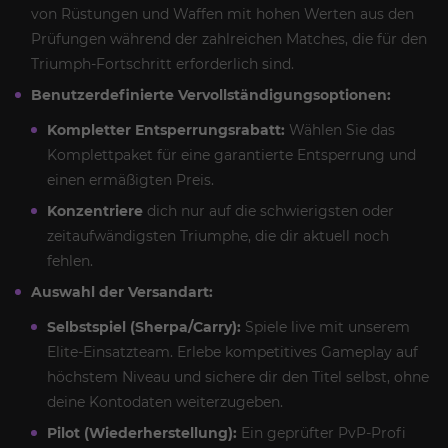
von Rüstungen und Waffen mit hohen Werten aus den
Prüfungen während der zahlreichen Matches, die für den
Triumph-Fortschritt erforderlich sind.
Benutzerdefinierte Vervollständigungsoptionen:
Kompletter Entsperrungsrabatt:
Wählen Sie das
Komplettpaket für eine garantierte Entsperrung und
einen ermäßigten Preis.
Konzentriere
dich nur auf die schwierigsten oder
zeitaufwändigsten Triumphe, die dir aktuell noch
fehlen.
Auswahl der Versandart:
Selbstspiel (Sherpa/Carry):
Spiele live mit unserem
Elite-Einsatzteam. Erlebe kompetitives Gameplay auf
höchstem Niveau und sichere dir den Titel selbst, ohne
deine Kontodaten weiterzugeben.
Pilot (Wiederherstellung):
Ein geprüfter PvP-Profi