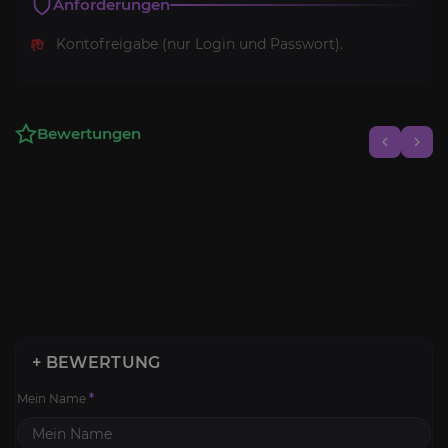
Anforderungen
Kontofreigabe (nur Login und Passwort).
Bewertungen
+ BEWERTUNG
Mein Name
*