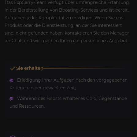
Das ExpCarry-Team verfügt über umfangreiche Erfahrung
in der Bereitstellung von Boosting-Services und ist bereit,
Aufgaben jeder Komplexität zu erledigen. Wenn Sie das
Produkt oder die Dienstleistung, an der Sie interessiert
sind, nicht gefunden haben, kontaktieren Sie den Manager
im Chat, und wir machen Ihnen ein persönliches Angebot.
Sie erhalten
Erledigung Ihrer Aufgaben nach den vorgegebenen
Kriterien in der gewählten Zeit;
Während des Boosts erhaltenes Gold, Gegenstände
und Ressourcen.