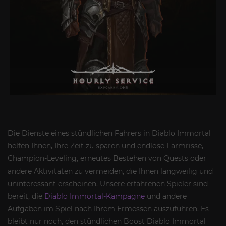
Die Dienste eines stündlichen Fahrers in Diablo Immortal
helfen Ihnen, Ihre Zeit zu sparen und endlose Farmrisse,
Champion-Leveling, erneutes Bestehen von Quests oder
andere Aktivitäten zu vermeiden, die Ihnen langweilig und
uninteressant erscheinen. Unsere erfahrenen Spieler sind
bereit, die
Diablo Immortal-Kampagne
und andere
Aufgaben im Spiel nach Ihrem Ermessen auszuführen. Es
bleibt nur noch, den stündlichen Boost Diablo Immortal