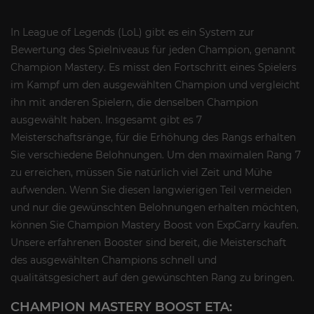
In League of Legends (LoL) gibt es ein System zur
Bewertung des Spielniveaus für jeden Champion, genannt
Champion Mastery. Es misst den Fortschritt eines Spielers
im Kampf um den ausgewählten Champion und vergleicht
ihn mit anderen Spielern, die denselben Champion
ausgewählt haben. Insgesamt gibt es 7
Meisterschaftsränge, für die Erhöhung des Rangs erhalten
Sie verschiedene Belohnungen. Um den maximalen Rang 7
zu erreichen, müssen Sie natürlich viel Zeit und Mühe
aufwenden. Wenn Sie diesen langwierigen Teil vermeiden
und nur die gewünschten Belohnungen erhalten möchten,
können Sie Champion Mastery Boost von ExpCarry kaufen.
Unsere erfahrenen Booster sind bereit, die Meisterschaft
des ausgewählten Champions schnell und
qualitätsgesichert auf den gewünschten Rang zu bringen.
CHAMPION MASTERY BOOST ETA: