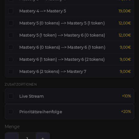
Mastery 4 --> Mastery 5
19,00€
Mastery 5 (0 tokens) --> Mastery 5 (1 token)
12,00€
Mastery 5 (1 token) --> Mastery 6 (0 tokens)
12,00€
Mastery 6 (0 tokens) --> Mastery 6 (1 token)
9,00€
Mastery 6 (1 token) --> Mastery 6 (2 tokens)
9,00€
Mastery 6 (2 tokens) --> Mastery 7
9,00€
ZUSATZOPTIONEN
Live Stream
+10%
Prioritätsreihenfolge
+20%
Menge