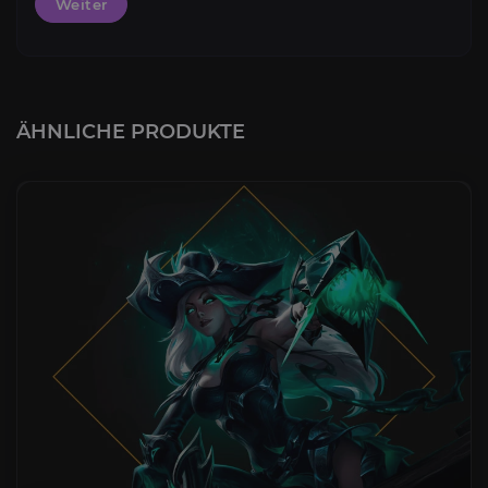
Weiter
ÄHNLICHE PRODUKTE