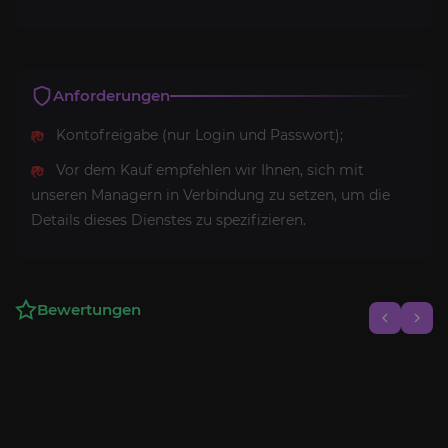
Anforderungen
Kontofreigabe (nur Login und Passwort);
Vor dem Kauf empfehlen wir Ihnen, sich mit
unseren Managern in Verbindung zu setzen, um die
Details dieses Dienstes zu spezifizieren.
Bewertungen