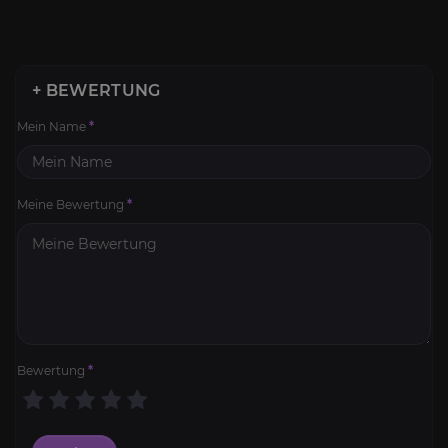
+ BEWERTUNG
Mein Name
*
Meine Bewertung
*
Bewertung
*