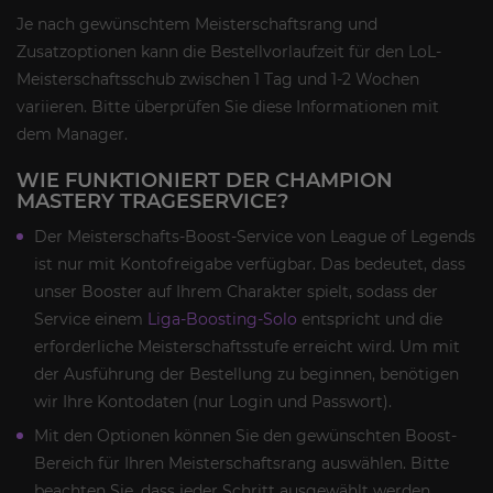
Je nach gewünschtem Meisterschaftsrang und
Zusatzoptionen kann die Bestellvorlaufzeit für den LoL-
Meisterschaftsschub zwischen 1 Tag und 1-2 Wochen
variieren. Bitte überprüfen Sie diese Informationen mit
dem Manager.
WIE FUNKTIONIERT DER CHAMPION
MASTERY TRAGESERVICE?
Der Meisterschafts-Boost-Service von League of Legends
ist nur mit Kontofreigabe verfügbar. Das bedeutet, dass
unser Booster auf Ihrem Charakter spielt, sodass der
Service einem
Liga-Boosting-Solo
entspricht und die
erforderliche Meisterschaftsstufe erreicht wird. Um mit
der Ausführung der Bestellung zu beginnen, benötigen
wir Ihre Kontodaten (nur Login und Passwort).
Mit den Optionen können Sie den gewünschten Boost-
Bereich für Ihren Meisterschaftsrang auswählen. Bitte
beachten Sie, dass jeder Schritt ausgewählt werden