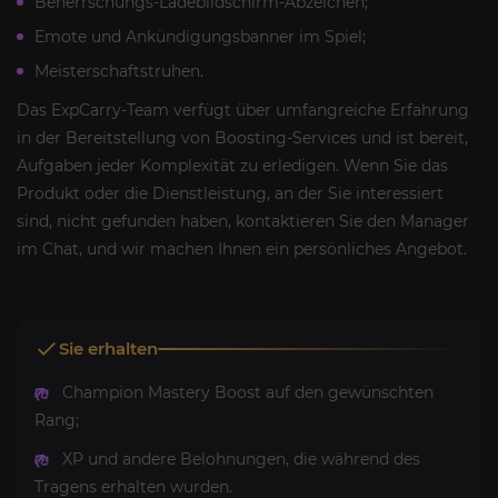
Beherrschungs-Ladebildschirm-Abzeichen;
Emote und Ankündigungsbanner im Spiel;
Meisterschaftstruhen.
Das ExpCarry-Team verfügt über umfangreiche Erfahrung
in der Bereitstellung von Boosting-Services und ist bereit,
Aufgaben jeder Komplexität zu erledigen. Wenn Sie das
Produkt oder die Dienstleistung, an der Sie interessiert
sind, nicht gefunden haben, kontaktieren Sie den Manager
im Chat, und wir machen Ihnen ein persönliches Angebot.
Sie erhalten
Champion Mastery Boost auf den gewünschten
Rang;
XP und andere Belohnungen, die während des
Tragens erhalten wurden.