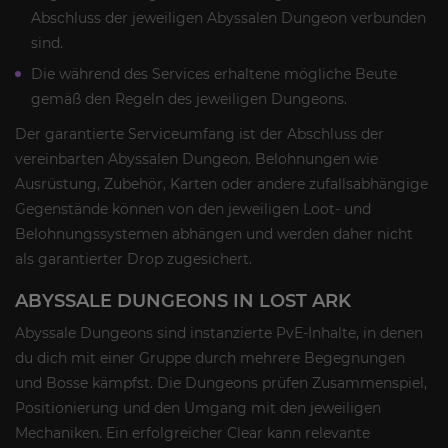
Abschluss der jeweiligen Abyssalen Dungeon verbunden
sind.
Die während des Services erhaltene mögliche Beute
gemäß den Regeln des jeweiligen Dungeons.
Der garantierte Serviceumfang ist der Abschluss der
vereinbarten Abyssalen Dungeon. Belohnungen wie
Ausrüstung, Zubehör, Karten oder andere zufallsabhängige
Gegenstände können von den jeweiligen Loot- und
Belohnungssystemen abhängen und werden daher nicht
als garantierter Drop zugesichert.
ABYSSALE DUNGEONS IN LOST ARK
Abyssale Dungeons sind instanzierte PvE-Inhalte, in denen
du dich mit einer Gruppe durch mehrere Begegnungen
und Bosse kämpfst. Die Dungeons prüfen Zusammenspiel,
Positionierung und den Umgang mit den jeweiligen
Mechaniken. Ein erfolgreicher Clear kann relevante