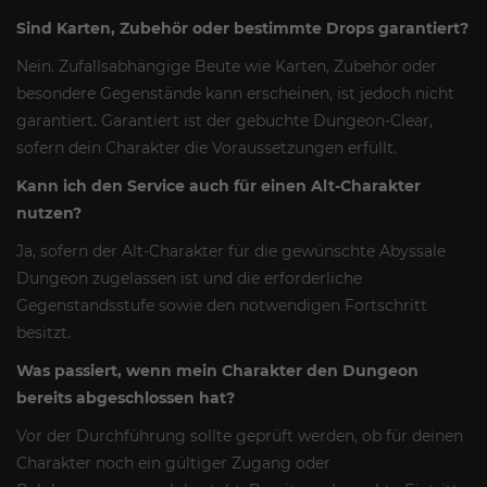
Sind Karten, Zubehör oder bestimmte Drops garantiert?
Nein. Zufallsabhängige Beute wie Karten, Zubehör oder
besondere Gegenstände kann erscheinen, ist jedoch nicht
garantiert. Garantiert ist der gebuchte Dungeon-Clear,
sofern dein Charakter die Voraussetzungen erfüllt.
Kann ich den Service auch für einen Alt-Charakter
nutzen?
Ja, sofern der Alt-Charakter für die gewünschte Abyssale
Dungeon zugelassen ist und die erforderliche
Gegenstandsstufe sowie den notwendigen Fortschritt
besitzt.
Was passiert, wenn mein Charakter den Dungeon
bereits abgeschlossen hat?
Vor der Durchführung sollte geprüft werden, ob für deinen
Charakter noch ein gültiger Zugang oder