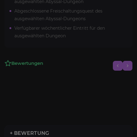
ausgewählten Abyssal-Dungeon
Abgeschlossene Freischaltungsquest des
ausgewählten Abyssal-Dungeons
Verfügbarer wöchentlicher Eintritt für den
ausgewählten Dungeon
Bewertungen
+ BEWERTUNG