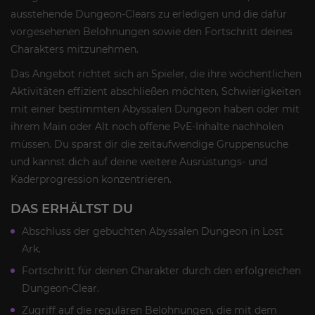
ausstehende Dungeon-Clears zu erledigen und die dafür
vorgesehenen Belohnungen sowie den Fortschritt deines
Charakters mitzunehmen.
Das Angebot richtet sich an Spieler, die ihre wöchentlichen
Aktivitäten effizient abschließen möchten, Schwierigkeiten
mit einer bestimmten Abyssalen Dungeon haben oder mit
ihrem Main oder Alt noch offene PvE-Inhalte nachholen
müssen. Du sparst dir die zeitaufwendige Gruppensuche
und kannst dich auf deine weitere Ausrüstungs- und
Kaderprogression konzentrieren.
DAS ERHÄLTST DU
Abschluss der gebuchten Abyssalen Dungeon in Lost
Ark.
Fortschritt für deinen Charakter durch den erfolgreichen
Dungeon-Clear.
Zugriff auf die regulären Belohnungen, die mit dem