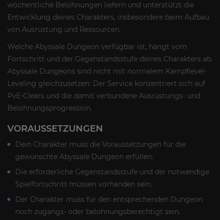
wöchentliche Belohnungen liefern und unterstützt die
Entwicklung deines Charakters, insbesondere beim Aufbau
von Ausrüstung und Ressourcen.
Welche Abyssale Dungeon verfügbar ist, hängt vom
Fortschritt und der Gegenstandsstufe deines Charakters ab.
Abyssale Dungeons sind nicht mit normalem Kampflevel-
Leveling gleichzusetzen: Der Service konzentriert sich auf
PvE-Clears und die damit verbundene Ausrüstungs- und
Belohnungsprogression.
VORAUSSETZUNGEN
Dein Charakter muss die Voraussetzungen für die
gewünschte Abyssale Dungeon erfüllen.
Die erforderliche Gegenstandsstufe und der notwendige
Spielfortschritt müssen vorhanden sein.
Der Charakter muss für den entsprechenden Dungeon
noch zugangs- oder belohnungsberechtigt sein.