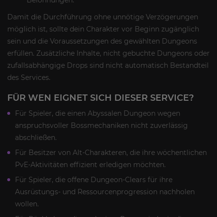
Damit die Durchführung ohne unnötige Verzögerungen
möglich ist, sollte dein Charakter vor Beginn zugänglich
sein und die Voraussetzungen des gewählten Dungeons
erfüllen. Zusätzliche Inhalte, nicht gebuchte Dungeons oder
zufallsabhängige Drops sind nicht automatisch Bestandteil
des Services.
FÜR WEN EIGNET SICH DIESER SERVICE?
Für Spieler, die einen Abyssalen Dungeon wegen
anspruchsvoller Bossmechaniken nicht zuverlässig
abschließen.
Für Besitzer von Alt-Charakteren, die ihre wöchentlichen
PvE-Aktivitäten effizient erledigen möchten.
Für Spieler, die offene Dungeon-Clears für ihre
Ausrüstungs- und Ressourcenprogression nachholen
wollen.