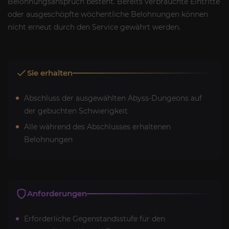
Belohnungsanspruch besteht. Bereits verbrauchte Eintritte
oder ausgeschöpfte wöchentliche Belohnungen können
nicht erneut durch den Service gewährt werden.
Sie erhalten
Abschluss der ausgewählten Abyss-Dungeons auf
der gebuchten Schwierigkeit
Alle während des Abschlusses erhaltenen
Belohnungen
Anforderungen
Erforderliche Gegenstandsstufe für den