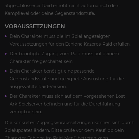
abgeschlossener Raid erhöht nicht automatisch dein
Kampflevel oder deine Gegenstandsstufe.
VORAUSSETZUNGEN
Dein Charakter muss die im Spiel angezeigten
Voraussetzungen für den Echidna Kazeros-Raid erfüllen.
Der benötigte Zugang zum Raid muss auf deinem
Charakter freigeschaltet sein.
Dein Charakter benötigt eine passende
Gegenstandsstufe und geeignete Ausrüstung für die
ausgewählte Raid-Version.
Der Charakter muss sich auf dem vorgesehenen Lost
Ark-Spielserver befinden und für die Durchführung
verfügbar sein.
Die konkreten Zugangsvoraussetzungen können sich durch
Spielupdates ändern. Bitte prüfe vor dem Kauf, ob dein
Charakter Echidna im Raid-Menü betreten kann.