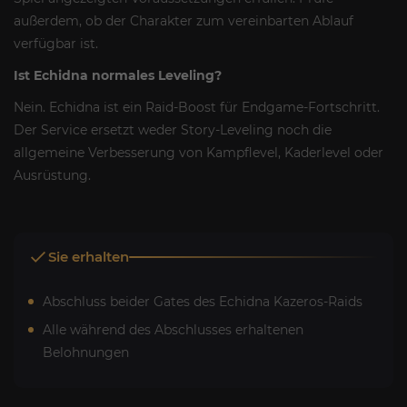
außerdem, ob der Charakter zum vereinbarten Ablauf
verfügbar ist.
Ist Echidna normales Leveling?
Nein. Echidna ist ein Raid-Boost für Endgame-Fortschritt.
Der Service ersetzt weder Story-Leveling noch die
allgemeine Verbesserung von Kampflevel, Kaderlevel oder
Ausrüstung.
Sie erhalten
Abschluss beider Gates des Echidna Kazeros-Raids
Alle während des Abschlusses erhaltenen
Belohnungen