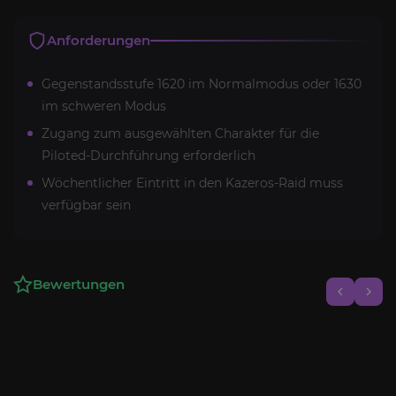
Anforderungen
Gegenstandsstufe 1620 im Normalmodus oder 1630
im schweren Modus
Zugang zum ausgewählten Charakter für die
Piloted-Durchführung erforderlich
Wöchentlicher Eintritt in den Kazeros-Raid muss
verfügbar sein
Bewertungen