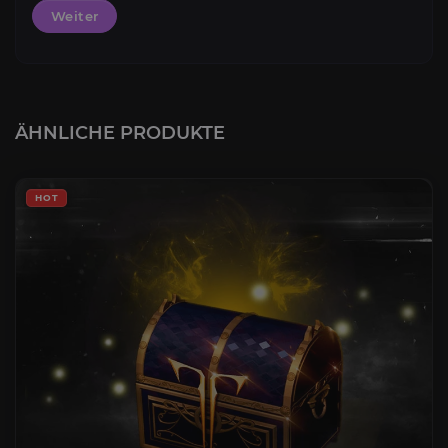
Weiter
ÄHNLICHE PRODUKTE
HOT