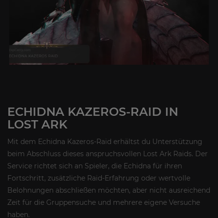
ECHIDNA KAZEROS-RAID IN
LOST ARK
Mit dem Echidna Kazeros-Raid erhältst du Unterstützung
beim Abschluss dieses anspruchsvollen Lost Ark Raids. Der
Service richtet sich an Spieler, die Echidna für ihren
Fortschritt, zusätzliche Raid-Erfahrung oder wertvolle
Belohnungen abschließen möchten, aber nicht ausreichend
Zeit für die Gruppensuche und mehrere eigene Versuche
haben.