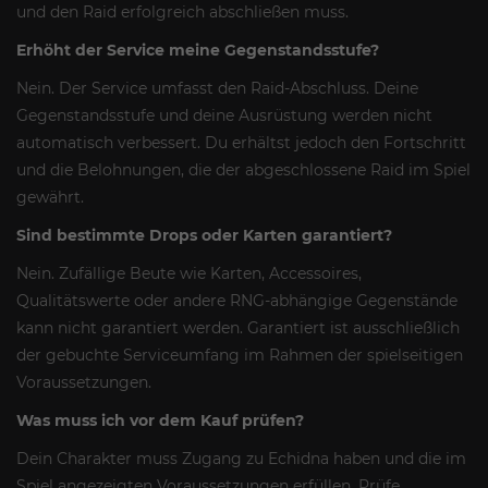
und den Raid erfolgreich abschließen muss.
Erhöht der Service meine Gegenstandsstufe?
Nein. Der Service umfasst den Raid-Abschluss. Deine
Gegenstandsstufe und deine Ausrüstung werden nicht
automatisch verbessert. Du erhältst jedoch den Fortschritt
und die Belohnungen, die der abgeschlossene Raid im Spiel
gewährt.
Sind bestimmte Drops oder Karten garantiert?
Nein. Zufällige Beute wie Karten, Accessoires,
Qualitätswerte oder andere RNG-abhängige Gegenstände
kann nicht garantiert werden. Garantiert ist ausschließlich
der gebuchte Serviceumfang im Rahmen der spielseitigen
Voraussetzungen.
Was muss ich vor dem Kauf prüfen?
Dein Charakter muss Zugang zu Echidna haben und die im
Spiel angezeigten Voraussetzungen erfüllen. Prüfe