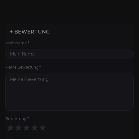
+ BEWERTUNG
Mein Name
*
Meine Bewertung
*
Bewertung
*