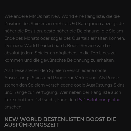
Wie andere MMOs hat New World eine Rangliste, die die
Position des Spielers in mehr als 50 Kategorien anzeigt. Je
höher die Position, desto höher die Belohnung, die Sie am
Ende des Monats oder sogar des Quartals erhalten können.
Der neue World Leaderboards Boost-Service wird es
absolut jedem Spieler ermöglichen, in die Top Lines zu
kommen und die gewünschte Belohnung zu erhalten.
Als Preise stehen den Spielern verschiedene coole
Ausrüstungs-Skins und Ränge zur Verfügung. Als Preise
stehen den Spielern verschiedene coole Ausrüstungs-Skins
und Ränge zur Verfügung. Wer neben der Rangliste auch
Fortschritt im PvP sucht, kann den
PvP Belohnungspfad
ansehen.
NEW WORLD BESTENLISTEN BOOST DIE
AUSFÜHRUNGSZEIT