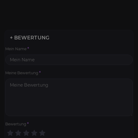
+ BEWERTUNG
Mein Name
*
Meine Bewertung
*
Bewertung
*