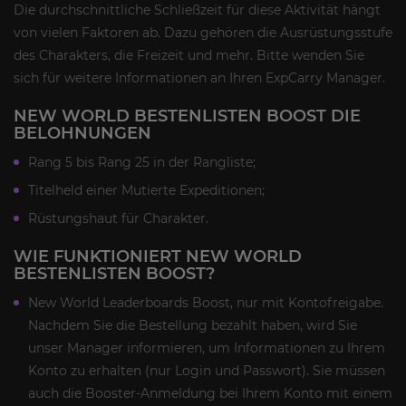
Die durchschnittliche Schließzeit für diese Aktivität hängt
von vielen Faktoren ab. Dazu gehören die Ausrüstungsstufe
des Charakters, die Freizeit und mehr. Bitte wenden Sie
sich für weitere Informationen an Ihren ExpCarry Manager.
NEW WORLD BESTENLISTEN BOOST DIE
BELOHNUNGEN
Rang 5 bis Rang 25 in der Rangliste;
Titelheld einer Mutierte Expeditionen;
Rüstungshaut für Charakter.
WIE FUNKTIONIERT NEW WORLD
BESTENLISTEN BOOST?
New World Leaderboards Boost, nur mit Kontofreigabe.
Nachdem Sie die Bestellung bezahlt haben, wird Sie
unser Manager informieren, um Informationen zu Ihrem
Konto zu erhalten (nur Login und Passwort). Sie müssen
auch die Booster-Anmeldung bei Ihrem Konto mit einem