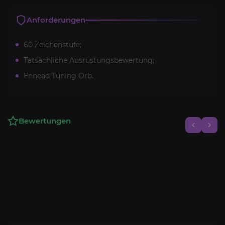
Anforderungen
60 Zeichenstufe;
Tatsächliche Ausrüstungsbewertung;
Ennead Tuning Orb.
Bewertungen