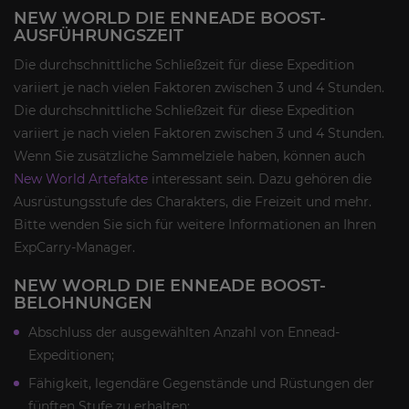
NEW WORLD DIE ENNEADE BOOST-
AUSFÜHRUNGSZEIT
Die durchschnittliche Schließzeit für diese Expedition
variiert je nach vielen Faktoren zwischen 3 und 4 Stunden.
Die durchschnittliche Schließzeit für diese Expedition
variiert je nach vielen Faktoren zwischen 3 und 4 Stunden.
Wenn Sie zusätzliche Sammelziele haben, können auch
New World Artefakte
interessant sein. Dazu gehören die
Ausrüstungsstufe des Charakters, die Freizeit und mehr.
Bitte wenden Sie sich für weitere Informationen an Ihren
ExpCarry-Manager.
NEW WORLD DIE ENNEADE BOOST-
BELOHNUNGEN
Abschluss der ausgewählten Anzahl von Ennead-
Expeditionen;
Fähigkeit, legendäre Gegenstände und Rüstungen der
fünften Stufe zu erhalten;