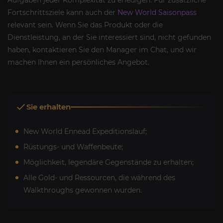
Fortschrittsziele kann auch der
New World Saisonpass
relevant sein. Wenn Sie das Produkt oder die
Dienstleistung, an der Sie interessiert sind, nicht gefunden
haben, kontaktieren Sie den Manager im Chat, und wir
machen Ihnen ein persönliches Angebot.
Sie erhalten
New World Ennead Expeditionslauf;
Rüstungs- und Waffenbeute;
Möglichkeit, legendäre Gegenstände zu erhalten;
Alle Gold- und Ressourcen, die während des
Walkthroughs gewonnen wurden.