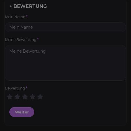
+ BEWERTUNG
Mein Name
*
Meine Bewertung
*
Bewertung
*
Weiter