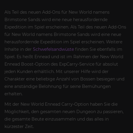
Als Teil des neuen Add-Ons für New World namens
Brimstone Sands wird eine neue herausfordernde
Expedition im Spiel erscheinen. Als Teil des neuen Add-Ons
für New World namens Brimstone Sands wird eine neue
herausfordernde Expedition im Spiel erscheinen. Weitere
Inhalte in der
Schwefelsandwüste
finden Sie ebenfalls im
Spiel. Es heißt Ennead und ist im Rahmen der New World
Ennead Boost-Option des ExpCarry-Service für absolut
jeden Kunden erhältlich. Mit unserer Hilfe wird der
Charakter eine beliebige Anzahl von Bossen besiegen und
eine anständige Belohnung für seine Bemühungen
erhalten.
Mit der New World Ennead Carry-Option haben Sie die
Möglichkeit, den gesamten neuen Dungeon zu passieren,
die gesamte Beute einzusammeln und das alles in
kürzester Zeit.