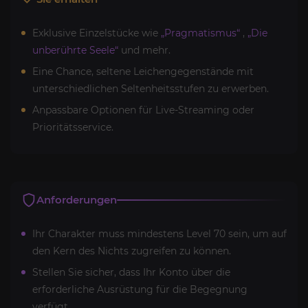
Exklusive Einzelstücke wie
„Pragmatismus“
,
„Die
unberührte Seele“
und mehr.
Eine Chance, seltene Leichengegenstände mit
unterschiedlichen Seltenheitsstufen zu erwerben.
Anpassbare Optionen für Live-Streaming oder
Prioritätsservice.
Anforderungen
Ihr Charakter muss mindestens Level 70 sein, um auf
den Kern des Nichts zugreifen zu können.
Stellen Sie sicher, dass Ihr Konto über die
erforderliche Ausrüstung für die Begegnung
verfügt.