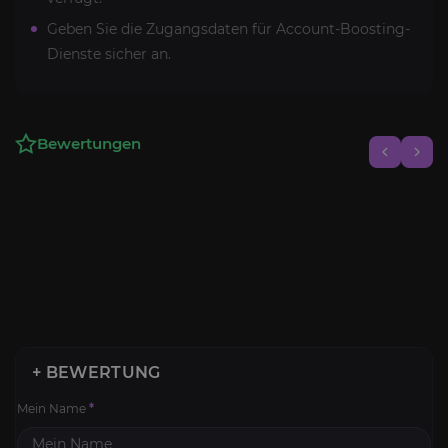
Geben Sie die Zugangsdaten für Account-Boosting-
Dienste sicher an.
Bewertungen
+ BEWERTUNG
Mein Name
*