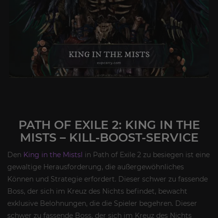
PATH OF EXILE 2: KING IN THE
MISTS – KILL-BOOST-SERVICE
Den
King in the Mistsl
in Path of Exile 2 zu besiegen ist eine
gewaltige Herausforderung, die außergewöhnliches
Können und Strategie erfordert. Dieser schwer zu fassende
Boss, der sich im Kreuz des Nichts befindet, bewacht
exklusive Belohnungen, die die Spieler begehren. Dieser
schwer zu fassende Boss, der sich im Kreuz des Nichts