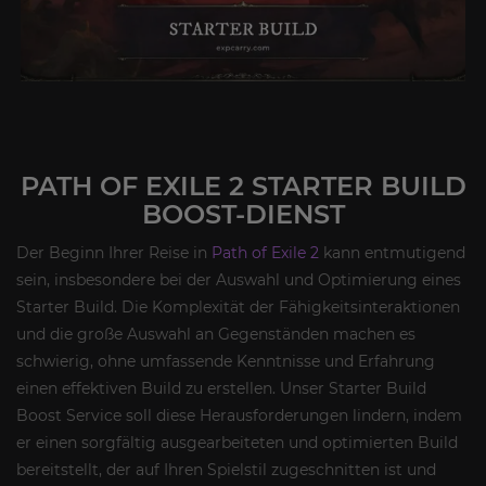
PATH OF EXILE 2 STARTER BUILD
BOOST-DIENST
Der Beginn Ihrer Reise in
Path of Exile 2
kann entmutigend
sein, insbesondere bei der Auswahl und Optimierung eines
Starter Build. Die Komplexität der Fähigkeitsinteraktionen
und die große Auswahl an Gegenständen machen es
schwierig, ohne umfassende Kenntnisse und Erfahrung
einen effektiven Build zu erstellen. Unser Starter Build
Boost Service soll diese Herausforderungen lindern, indem
er einen sorgfältig ausgearbeiteten und optimierten Build
bereitstellt, der auf Ihren Spielstil zugeschnitten ist und