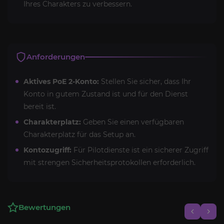
Ihres Charakters zu verbessern.
Anforderungen
Aktives PoE 2-Konto:
Stellen Sie sicher, dass Ihr
Konto in gutem Zustand ist und für den Dienst
bereit ist.
Charakterplatz:
Geben Sie einen verfügbaren
Charakterplatz für das Setup an.
Kontozugriff:
Für Pilotdienste ist ein sicherer Zugriff
mit strengen Sicherheitsprotokollen erforderlich.
Bewertungen