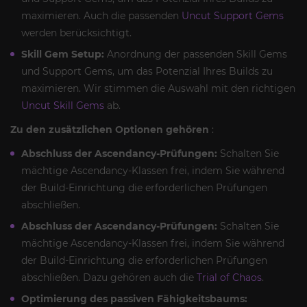
maximieren. Auch die passenden
Uncut Support Gems
werden berücksichtigt.
Skill Gem Setup:
Anordnung der passenden Skill Gems
und Support Gems, um das Potenzial Ihres Builds zu
maximieren. Wir stimmen die Auswahl mit den richtigen
Uncut Skill Gems
ab.
Zu den zusätzlichen Optionen gehören
:
Abschluss der Ascendancy-Prüfungen:
Schalten Sie
mächtige Ascendancy-Klassen frei, indem Sie während
der Build-Einrichtung die erforderlichen Prüfungen
abschließen.
Abschluss der Ascendancy-Prüfungen:
Schalten Sie
mächtige Ascendancy-Klassen frei, indem Sie während
der Build-Einrichtung die erforderlichen Prüfungen
abschließen. Dazu gehören auch die
Trial of Chaos
.
Optimierung des passiven Fähigkeitsbaums: