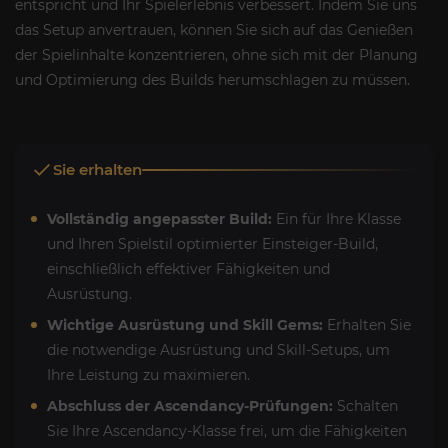
entspricht und Ihr Spielerlebnis verbessert. Indem Sie uns
das Setup anvertrauen, können Sie sich auf das Genießen
der Spielinhalte konzentrieren, ohne sich mit der Planung
und Optimierung des Builds herumschlagen zu müssen.
Sie erhalten
Vollständig angepasster Build:
Ein für Ihre Klasse
und Ihren Spielstil optimierter Einsteiger-Build,
einschließlich effektiver Fähigkeiten und
Ausrüstung.
Wichtige Ausrüstung und Skill Gems:
Erhalten Sie
die notwendige Ausrüstung und Skill-Setups, um
Ihre Leistung zu maximieren.
Abschluss der Ascendancy-Prüfungen:
Schalten
Sie Ihre Ascendancy-Klasse frei, um die Fähigkeiten