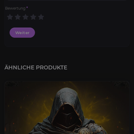
Bewertung
*
Weiter
ÄHNLICHE PRODUKTE