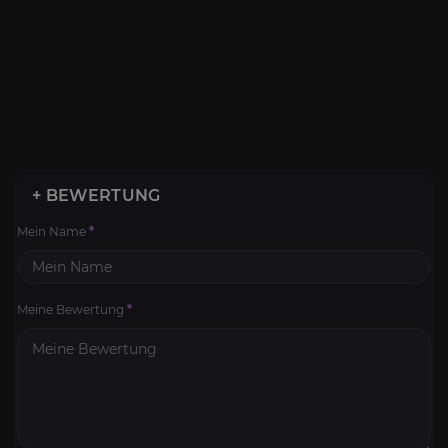
+ BEWERTUNG
Mein Name
*
Meine Bewertung
*