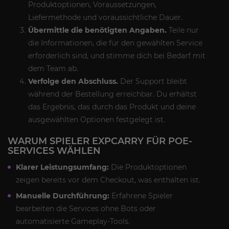
Produktoptionen, Voraussetzungen,
Liefermethode und voraussichtliche Dauer.
Übermittle die benötigten Angaben.
Teile nur
die Informationen, die für den gewählten Service
erforderlich sind, und stimme dich bei Bedarf mit
dem Team ab.
Verfolge den Abschluss.
Der Support bleibt
während der Bestellung erreichbar. Du erhältst
das Ergebnis, das durch das Produkt und deine
ausgewählten Optionen festgelegt ist.
WARUM SPIELER EXPCARRY FÜR POE-
SERVICES WÄHLEN
Klarer Leistungsumfang:
Die Produktoptionen
zeigen bereits vor dem Checkout, was enthalten ist.
Manuelle Durchführung:
Erfahrene Spieler
bearbeiten die Services ohne Bots oder
automatisierte Gameplay-Tools.