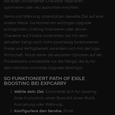
die einen vorhandenen Charakter reparieren,
optimieren oder neu ausrichten möchten.
Items und Währung unterstützen dasselbe Ziel auf eine
andere Weise. Sie können ein wichtiges Upgrade
ermöglichen, Crafting finanzieren oder deinen
Charakter auf Inhalte vorbereiten, die mit dem
aktuellen Setup noch nicht zuverlässig funktionieren.
Preise und Verfügbarkeit verändern sich mit der Liga-
Wirtschaft. Nutze daher die aktuellen Optionen auf der
Produktseite und bestelle nur die Menge, die du für
dein nächstes sinnvolles Upgrade benötigst.
SO FUNKTIONIERT PATH OF EXILE
BOOSTING BEI EXPCARRY
Wähle dein Ziel.
Entscheide dich für Leveling,
Atlas-Fortschritt, einen Boss-Kill, einen Build,
Ausrüstung oder Währung.
Konfiguriere den Service.
Prüfe