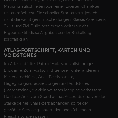
Mapping aufschließen oder einen zweiten Charakter
testen möchtest. Ein schneller Start ersetzt jedoch
nicht die wichtigen Entscheidungen: Klasse, Aszendenz,
Skills und Ziel-Build bestimmen weiterhin das
Ergebnis. Gib diese Angaben bei der Bestellung
sorgfältig an.
ATLAS-FORTSCHRITT, KARTEN UND
VOIDSTONES
Im Atlas entfaltet Path of Exile sein vollständiges
Endgame. Zum Fortschritt gehören unter anderem
Kartenabschlüsse, Atlas-Passivpunkte,
Begegnungsvoraussetzungen und Voidstones
(Leerensteine), die dein weiteres Mapping verbessern.
Da diese Ziele vom Stand deines Accounts und von der
Stärke deines Charakters abhängen, sollte der
gewählte Service genau zu den noch fehlenden
Freischaltungen passen.