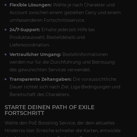
Flexible Lösungen:
Wähle je nach Charakter und
Account zwischen einem gezielten Carry und einem
umfassenderen Fortschrittsservice.
24/7-Support:
Erhalte jederzeit Hilfe bei
Produktauswahl, Bestelldetails und
Lieferkoordination.
Vertraulicher Umgang:
Bestellinformationen
werden nur für die Durchführung und Betreuung
des gewünschten Services verwendet.
Transparente Zeitangaben:
Die voraussichtliche
Dauer richtet sich nach Ziel, Liga-Bedingungen und
Bereitschaft des Charakters.
STARTE DEINEN PATH OF EXILE
FORTSCHRITT
Wähle den PoE Boosting Service, der dein aktuelles
Hindernis löst: Erreiche schneller die Karten, entwickle