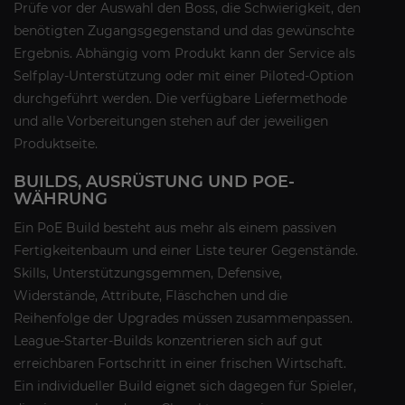
Prüfe vor der Auswahl den Boss, die Schwierigkeit, den
benötigten Zugangsgegenstand und das gewünschte
Ergebnis. Abhängig vom Produkt kann der Service als
Selfplay-Unterstützung oder mit einer Piloted-Option
durchgeführt werden. Die verfügbare Liefermethode
und alle Vorbereitungen stehen auf der jeweiligen
Produktseite.
BUILDS, AUSRÜSTUNG UND POE-
WÄHRUNG
Ein PoE Build besteht aus mehr als einem passiven
Fertigkeitenbaum und einer Liste teurer Gegenstände.
Skills, Unterstützungsgemmen, Defensive,
Widerstände, Attribute, Fläschchen und die
Reihenfolge der Upgrades müssen zusammenpassen.
League-Starter-Builds konzentrieren sich auf gut
erreichbaren Fortschritt in einer frischen Wirtschaft.
Ein individueller Build eignet sich dagegen für Spieler,