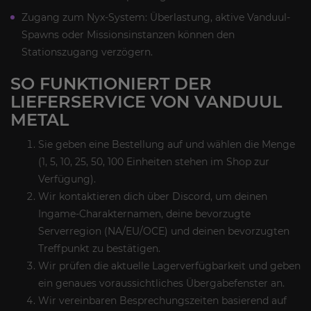
Zugang zum Nyx-System: Überlastung, aktive Vanduul-
Spawns oder Missionsinstanzen können den
Stationszugang verzögern.
SO FUNKTIONIERT DER
LIEFERSERVICE VON VANDUUL
METAL
Sie geben eine Bestellung auf und wählen die Menge
(1, 5, 10, 25, 50, 100 Einheiten stehen im Shop zur
Verfügung).
Wir kontaktieren dich über Discord, um deinen
Ingame-Charakternamen, deine bevorzugte
Serverregion (NA/EU/OCE) und deinen bevorzugten
Treffpunkt zu bestätigen.
Wir prüfen die aktuelle Lagerverfügbarkeit und geben
ein genaues voraussichtliches Übergabefenster an.
Wir vereinbaren Besprechungszeiten basierend auf