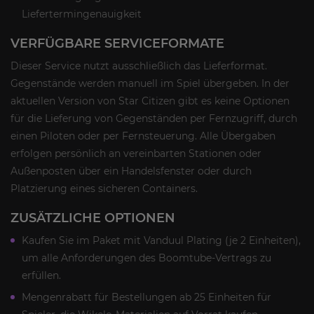
Liefertermingenauigkeit
VERFÜGBARE SERVICEFORMATE
Dieser Service nutzt ausschließlich das Lieferformat.
Gegenstände werden manuell im Spiel übergeben. In der
aktuellen Version von Star Citizen gibt es keine Optionen
für die Lieferung von Gegenständen per Fernzugriff, durch
einen Piloten oder per Fernsteuerung. Alle Übergaben
erfolgen persönlich an vereinbarten Stationen oder
Außenposten über ein Handelsfenster oder durch
Platzierung eines sicheren Containers.
ZUSÄTZLICHE OPTIONEN
Kaufen Sie im Paket mit Vanduul Plating (je 2 Einheiten),
um alle Anforderungen des Boomtube-Vertrags zu
erfüllen.
Mengenrabatt für Bestellungen ab 25 Einheiten für