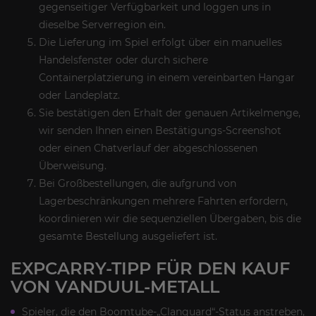
gegenseitiger Verfügbarkeit und loggen uns in
dieselbe Serverregion ein.
Die Lieferung im Spiel erfolgt über ein manuelles
Handelsfenster oder durch sichere
Containerplatzierung in einem vereinbarten Hangar
oder Landeplatz.
Sie bestätigen den Erhalt der genauen Artikelmenge,
wir senden Ihnen einen Bestätigungs-Screenshot
oder einen Chatverlauf der abgeschlossenen
Überweisung.
Bei Großbestellungen, die aufgrund von
Lagerbeschränkungen mehrere Fahrten erfordern,
koordinieren wir die sequenziellen Übergaben, bis die
gesamte Bestellung ausgeliefert ist.
EXPCARRY-TIPP FÜR DEN KAUF
VON VANDUUL-METALL
Spieler, die den Boomtube-„Clanguard“-Status anstreben,