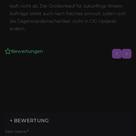
läuft nicht ab. Der Großeinkauf für zukünftige Wikelo-
Aufträge bleibt auch nach Patches sinnvoll, sofern sich
die Gegenstandsmechaniken nicht in CIG-Updates
ändern.
Bewertungen
+ BEWERTUNG
Mein Name
*