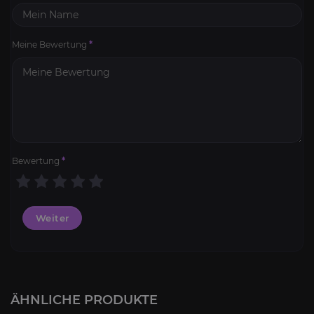
Meine Bewertung
*
Bewertung
*
Weiter
ÄHNLICHE PRODUKTE