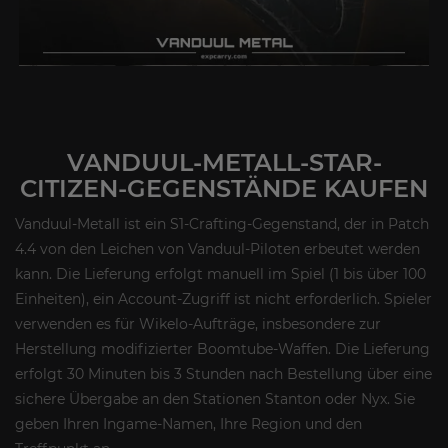
VANDUUL-METALL-STAR-
CITIZEN-GEGENSTÄNDE KAUFEN
Vanduul-Metall ist ein S1-Crafting-Gegenstand, der in Patch
4.4 von den Leichen von Vanduul-Piloten erbeutet werden
kann. Die Lieferung erfolgt manuell im Spiel (1 bis über 100
Einheiten), ein Account-Zugriff ist nicht erforderlich. Spieler
verwenden es für Wikelo-Aufträge, insbesondere zur
Herstellung modifizierter Boomtube-Waffen. Die Lieferung
erfolgt 30 Minuten bis 3 Stunden nach Bestellung über eine
sichere Übergabe an den Stationen Stanton oder Nyx. Sie
geben Ihren Ingame-Namen, Ihre Region und den