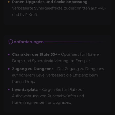
Runen-Upgrades und Sockelanpassung
–
Verbesserte Synergieeffekte, zugeschnitten auf PvE-
und PvP-Kraft.
Anforderungen
Charakter der Stufe 50+
– Optimiert für Runen-
Drops und Synergieaktivierung im Endspiel.
Zugang zu Dungeons
– Der Zugang zu Dungeons
auf höherem Level verbessert die Effizienz beim
Runen-Drop.
Inventarplatz
– Sorgen Sie für Platz zur
Aufbewahrung von Runenabwürfen und
Runenfragmenten für Upgrades.