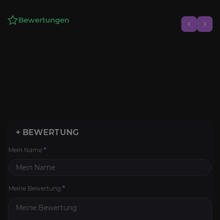
Bewertungen
+ BEWERTUNG
Mein Name
*
Meine Bewertung
*