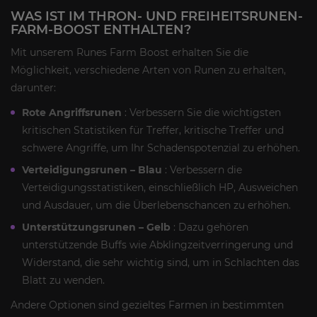
WAS IST IM THRON- UND FREIHEITSRUNEN-
FARM-BOOST ENTHALTEN?
Mit unserem Runes Farm Boost erhalten Sie die
Möglichkeit, verschiedene Arten von Runen zu erhalten,
darunter:
Rote
Angriffsrunen
: Verbessern Sie die wichtigsten
kritischen Statistiken für Treffer, kritische Treffer und
schwere Angriffe, um Ihr Schadenspotenzial zu erhöhen.
Verteidigungsrunen – Blau
: Verbessern die
Verteidigungsstatistiken, einschließlich HP, Ausweichen
und Ausdauer, um die Überlebenschancen zu erhöhen.
Unterstützungsrunen – Gelb
: Dazu gehören
unterstützende Buffs wie Abklingzeitverringerung und
Widerstand, die sehr wichtig sind, um in Schlachten das
Blatt zu wenden.
Andere Optionen sind gezieltes Farmen in bestimmten