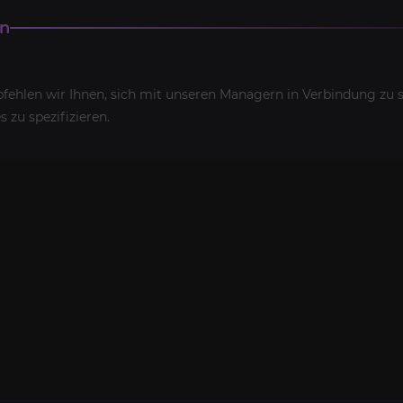
en
ehlen wir Ihnen, sich mit unseren Managern in Verbindung zu s
s zu spezifizieren.