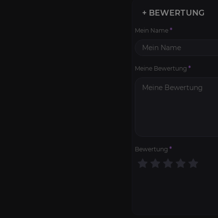
+ BEWERTUNG
Mein Name
*
Meine Bewertung
*
Bewertung
*