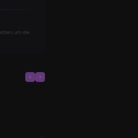
etzen, um die