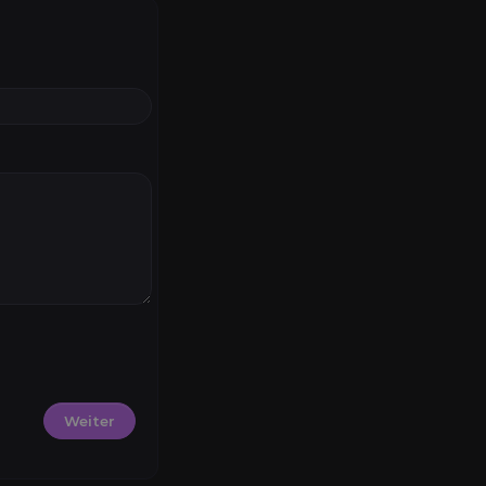
Weiter