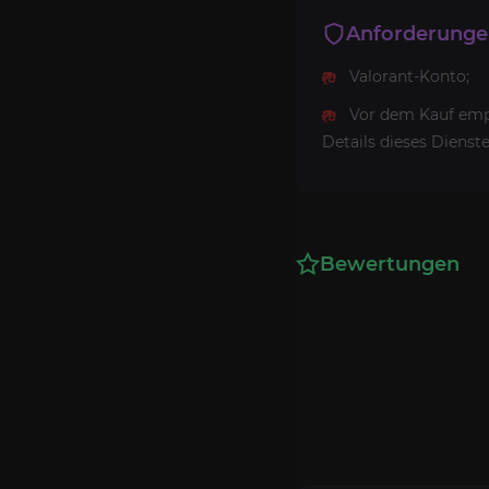
Anforderung
Valorant-Konto;
Vor dem Kauf empf
Details dieses Dienste
Bewertungen