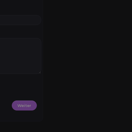
Weiter