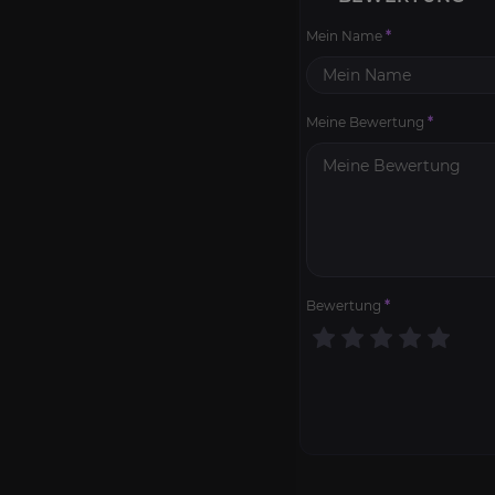
Mein Name
*
Meine Bewertung
*
Bewertung
*