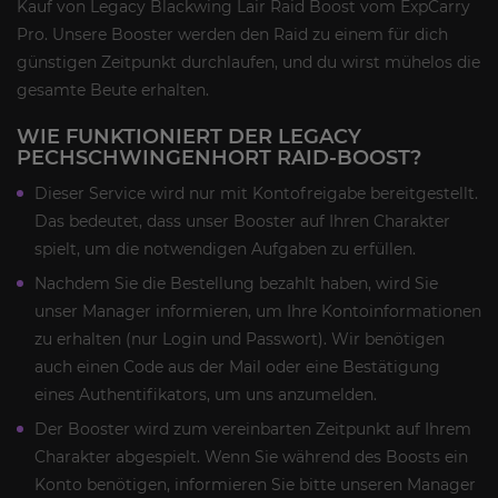
Kauf von Legacy Blackwing Lair Raid Boost vom ExpCarry
Pro. Unsere Booster werden den Raid zu einem für dich
günstigen Zeitpunkt durchlaufen, und du wirst mühelos die
gesamte Beute erhalten.
WIE FUNKTIONIERT DER LEGACY
PECHSCHWINGENHORT RAID-BOOST?
Dieser Service wird nur mit Kontofreigabe bereitgestellt.
Das bedeutet, dass unser Booster auf Ihren Charakter
spielt, um die notwendigen Aufgaben zu erfüllen.
Nachdem Sie die Bestellung bezahlt haben, wird Sie
unser Manager informieren, um Ihre Kontoinformationen
zu erhalten (nur Login und Passwort). Wir benötigen
auch einen Code aus der Mail oder eine Bestätigung
eines Authentifikators, um uns anzumelden.
Der Booster wird zum vereinbarten Zeitpunkt auf Ihrem
Charakter abgespielt. Wenn Sie während des Boosts ein
Konto benötigen, informieren Sie bitte unseren Manager