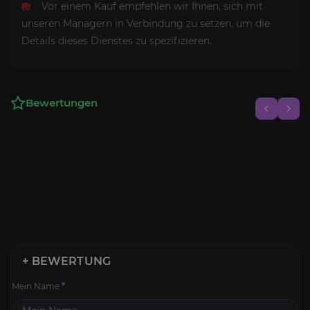
Vor einem Kauf empfehlen wir Ihnen, sich mit
unseren Managern in Verbindung zu setzen, um die
Details dieses Dienstes zu spezifizieren.
Bewertungen
+ BEWERTUNG
Mein Name
*