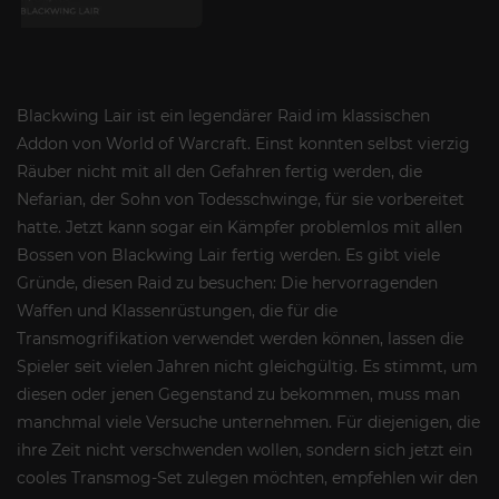
Blackwing Lair ist ein legendärer Raid im klassischen
Addon von World of Warcraft. Einst konnten selbst vierzig
Räuber nicht mit all den Gefahren fertig werden, die
Nefarian, der Sohn von Todesschwinge, für sie vorbereitet
hatte. Jetzt kann sogar ein Kämpfer problemlos mit allen
Bossen von Blackwing Lair fertig werden. Es gibt viele
Gründe, diesen Raid zu besuchen: Die hervorragenden
Waffen und Klassenrüstungen, die für die
Transmogrifikation verwendet werden können, lassen die
Spieler seit vielen Jahren nicht gleichgültig. Es stimmt, um
diesen oder jenen Gegenstand zu bekommen, muss man
manchmal viele Versuche unternehmen. Für diejenigen, die
ihre Zeit nicht verschwenden wollen, sondern sich jetzt ein
cooles Transmog-Set zulegen möchten, empfehlen wir den