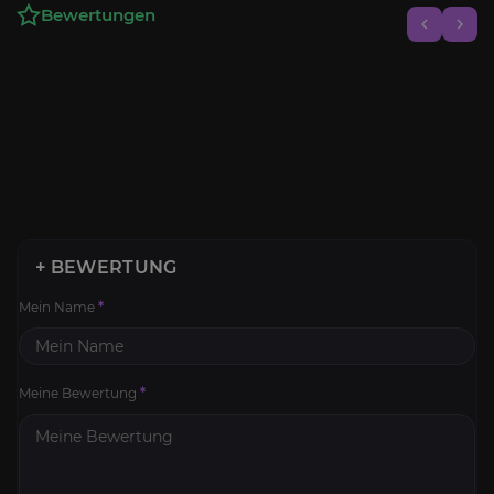
Bewertungen
+ BEWERTUNG
Mein Name
*
Meine Bewertung
*