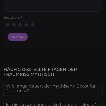
Bewertung
*
Weiter
HÄUFIG GESTELLTE FRAGEN DER
TRAUMRISS MYTHISCH
Wie lange dauert der mythische Boost für
Traumriss?
Ist die Auszeichnung „Spitzentechnologie“