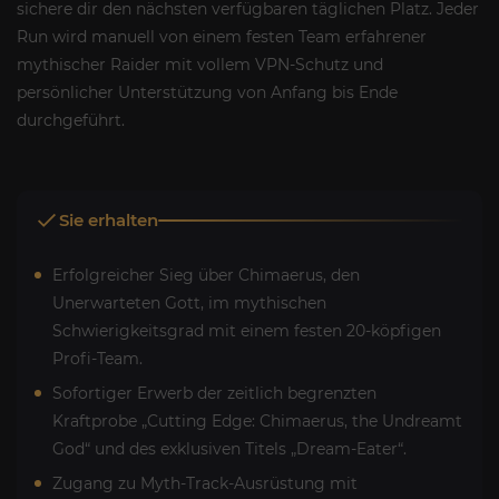
sichere dir den nächsten verfügbaren täglichen Platz. Jeder
Run wird manuell von einem festen Team erfahrener
mythischer Raider mit vollem VPN-Schutz und
persönlicher Unterstützung von Anfang bis Ende
durchgeführt.
Sie erhalten
Erfolgreicher Sieg über Chimaerus, den
Unerwarteten Gott, im mythischen
Schwierigkeitsgrad mit einem festen 20-köpfigen
Profi-Team.
Sofortiger Erwerb der zeitlich begrenzten
Kraftprobe „Cutting Edge: Chimaerus, the Undreamt
God“ und des exklusiven Titels „Dream-Eater“.
Zugang zu Myth-Track-Ausrüstung mit