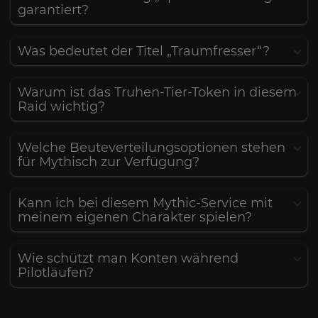
garantiert?
Was bedeutet der Titel „Traumfresser“?
Warum ist das Truhen-Tier-Token in diesem
Raid wichtig?
Welche Beuteverteilungsoptionen stehen
für Mythisch zur Verfügung?
Kann ich bei diesem Mythic-Service mit
meinem eigenen Charakter spielen?
Wie schützt man Konten während
Pilotläufen?
Krone des Kosmos