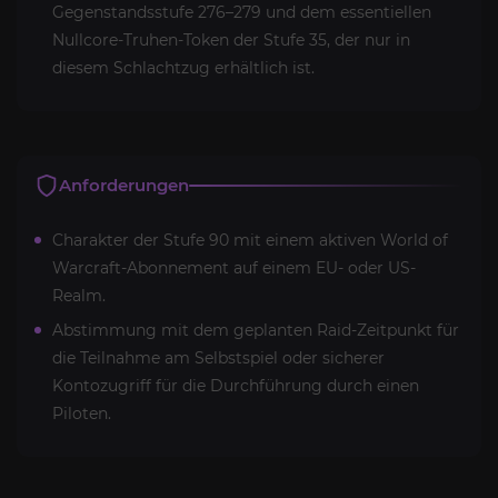
Gegenstandsstufe 276–279 und dem essentiellen
Nullcore-Truhen-Token der Stufe 35, der nur in
diesem Schlachtzug erhältlich ist.
Anforderungen
Charakter der Stufe 90 mit einem aktiven World of
Warcraft-Abonnement auf einem EU- oder US-
Realm.
Abstimmung mit dem geplanten Raid-Zeitpunkt für
die Teilnahme am Selbstspiel oder sicherer
Kontozugriff für die Durchführung durch einen
Piloten.