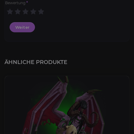
Bewertung
*
Weiter
ÄHNLICHE PRODUKTE