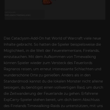
Das Cataclysm-Add-On hat World of Warcraft viele neue
Inhalte gebracht. So hatten die Spieler beispielsweise die
Möglichkeit, in die Welt der Feuerelementare, Firelands,
einzutauchen. Mit dem Aufkommen von Timewalking
können Spieler wieder zum Versteck des Feuerlords
Ragnaros reisen, um erneut interessante Schlachten und
wunderschöne Orte zu genießen. Anders als in den
Standardmodi kannst du die lokalen Monster nicht alleine
besiegen, du benötigst einen vollwertigen Raid, um durch
die Zeitwanderung der Feuerlande zu gehen. Erfahrene
ExpCarry-Spieler stehen bereit, um dich beim Abschluss
des Firelands Timewalking-Raids zu unterstützen, mit uns