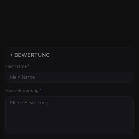
+ BEWERTUNG
Mein Name
*
Meine Bewertung
*