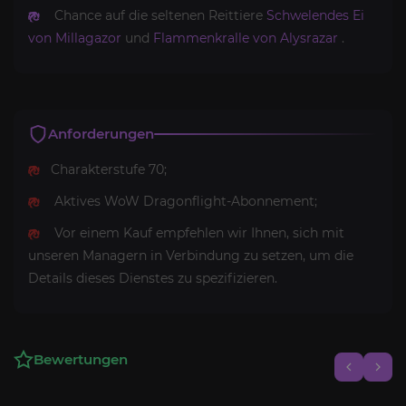
Chance auf die seltenen Reittiere
Schwelendes Ei
von Millagazor
und
Flammenkralle von Alysrazar
.
Anforderungen
Charakterstufe 70;
Aktives WoW Dragonflight-Abonnement;
Vor einem Kauf empfehlen wir Ihnen, sich mit
unseren Managern in Verbindung zu setzen, um die
Details dieses Dienstes zu spezifizieren.
Bewertungen