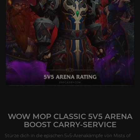
WOW MOP CLASSIC 5V5 ARENA
BOOST CARRY-SERVICE
Stürze dich in die epischen 5v5-Arenakämpfe von Mists of