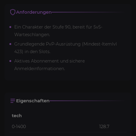
Anforderungen
Ein Charakter der Stufe 90, bereit für 5v5-
Warteschlangen.
Grundlegende PvP-Ausrüstung (Mindest-Itemlvl
423) in den Slots.
Aktives Abonnement und sichere
Anmeldeinformationen.
Eigenschaften
tech
0-1400
128.7