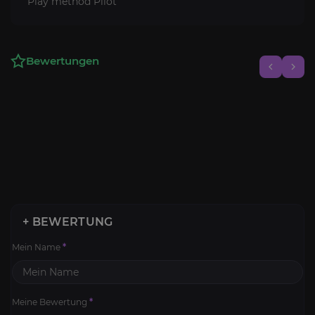
Play method Pilot
Bewertungen
+ BEWERTUNG
Mein Name
*
Meine Bewertung
*