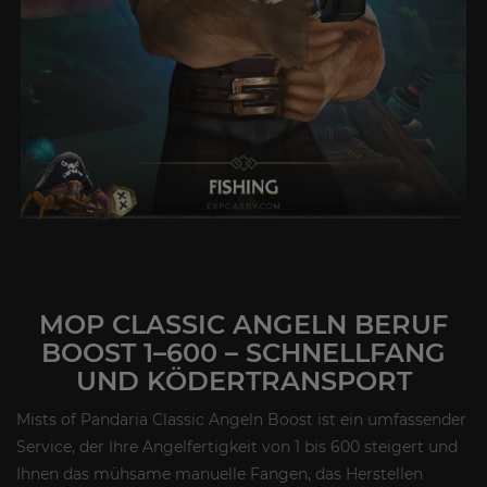
MOP CLASSIC ANGELN BERUF
BOOST 1–600 – SCHNELLFANG
UND KÖDERTRANSPORT
Mists of Pandaria Classic Angeln Boost ist ein umfassender
Service, der Ihre Angelfertigkeit von 1 bis 600 steigert und
Ihnen das mühsame manuelle Fangen, das Herstellen