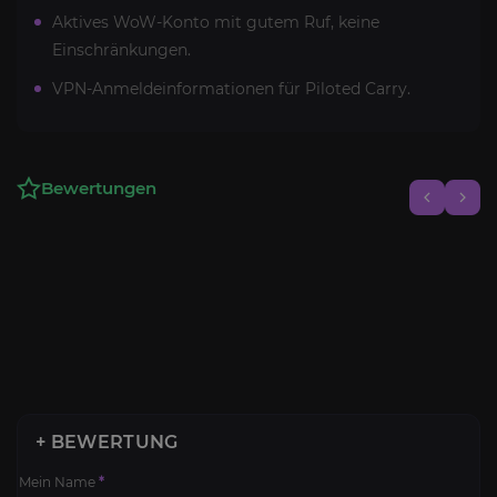
Aktives WoW-Konto mit gutem Ruf, keine
Einschränkungen.
VPN-Anmeldeinformationen für Piloted Carry.
Bewertungen
+ BEWERTUNG
Mein Name
*