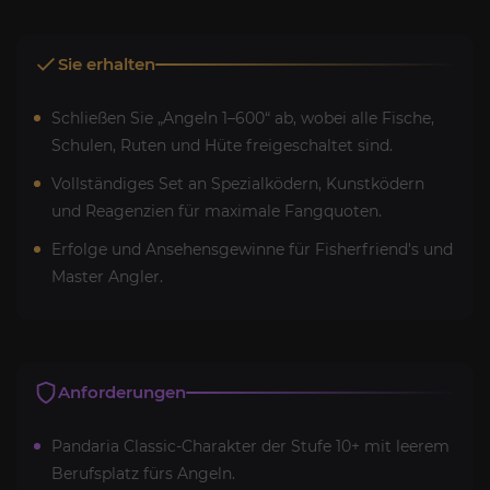
Sie erhalten
Schließen Sie „Angeln 1–600“ ab, wobei alle Fische,
Schulen, Ruten und Hüte freigeschaltet sind.
Vollständiges Set an Spezialködern, Kunstködern
und Reagenzien für maximale Fangquoten.
Erfolge und Ansehensgewinne für Fisherfriend's und
Master Angler.
Anforderungen
Pandaria Classic-Charakter der Stufe 10+ mit leerem
Berufsplatz fürs Angeln.