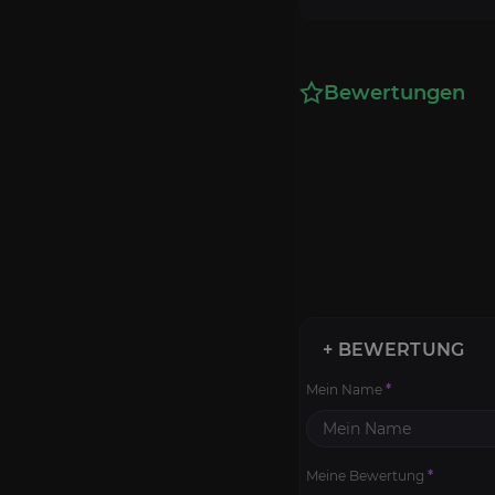
Bewertungen
+ BEWERTUNG
Mein Name
*
Meine Bewertung
*