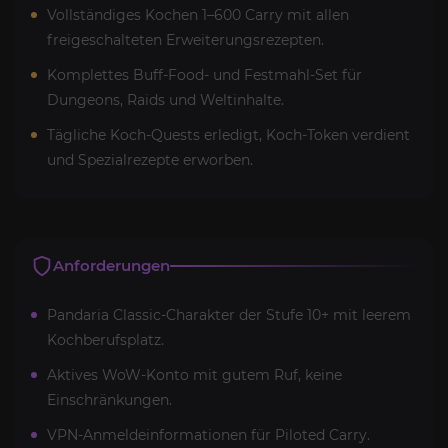
Vollständiges Kochen 1–600 Carry mit allen
freigeschalteten Erweiterungsrezepten.
Komplettes Buff-Food- und Festmahl-Set für
Dungeons, Raids und Weltinhalte.
Tägliche Koch-Quests erledigt, Koch-Token verdient
und Spezialrezepte erworben.
Anforderungen
Pandaria Classic-Charakter der Stufe 10+ mit leerem
Kochberufsplatz.
Aktives WoW-Konto mit gutem Ruf, keine
Einschränkungen.
VPN-Anmeldeinformationen für Piloted Carry.