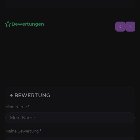
Bewertungen
+ BEWERTUNG
Mein Name
*
Meine Bewertung
*