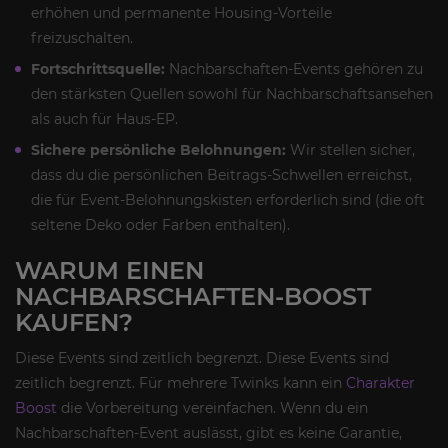
erhöhen und permanente Housing-Vorteile
freizuschalten.
Fortschrittsquelle:
Nachbarschaften-Events gehören zu
den stärksten Quellen sowohl für Nachbarschaftsansehen
als auch für Haus-EP.
Sichere persönliche Belohnungen:
Wir stellen sicher,
dass du die persönlichen Beitrags-Schwellen erreichst,
die für Event-Belohnungskisten erforderlich sind (die oft
seltene Deko oder Farben enthalten).
WARUM EINEN
NACHBARSCHAFTEN-BOOST
KAUFEN?
Diese Events sind zeitlich begrenzt. Diese Events sind
zeitlich begrenzt. Für mehrere Twinks kann ein
Charakter
Boost
die Vorbereitung vereinfachen. Wenn du ein
Nachbarschaften-Event auslässt, gibt es keine Garantie,