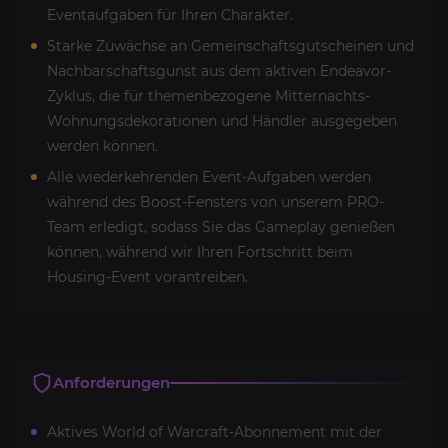
Eventaufgaben für Ihren Charakter.
Starke Zuwächse an Gemeinschaftsgutscheinen und
Nachbarschaftsgunst aus dem aktiven Endeavor-
Zyklus, die für themenbezogene Mitternachts-
Wohnungsdekorationen und Händler ausgegeben
werden können.
Alle wiederkehrenden Event-Aufgaben werden
während des Boost-Fensters von unserem PRO-
Team erledigt, sodass Sie das Gameplay genießen
können, während wir Ihren Fortschritt beim
Housing-Event vorantreiben.
Anforderungen
Aktives World of Warcraft-Abonnement mit der