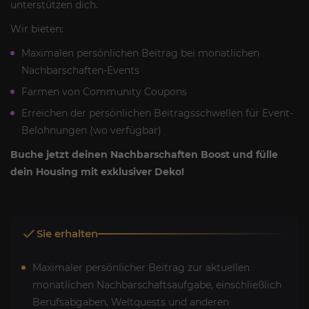
unterstützen dich.
Wir bieten:
Maximalen persönlichen Beitrag bei monatlichen
Nachbarschaften-Events
Farmen von Community Coupons
Erreichen der persönlichen Beitragsschwellen für Event-
Belohnungen (wo verfügbar)
Buche jetzt deinen Nachbarschaften Boost und fülle
dein Housing mit exklusiver Deko!
Sie erhalten
Maximaler persönlicher Beitrag zur aktuellen
monatlichen Nachbarschaftsaufgabe, einschließlich
Berufsabgaben, Weltquests und anderen