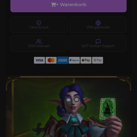
+ Warenkorb
Geld-zurück
VPN-geschützt
100% Manuell
24/7 Human Support