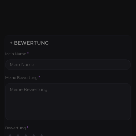
+ BEWERTUNG
Mein Name
*
Meine Bewertung
*
Bewertung
*