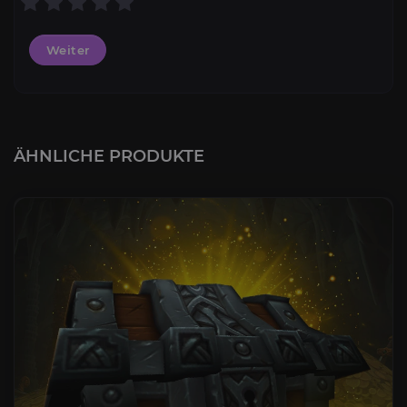
Weiter
ÄHNLICHE PRODUKTE