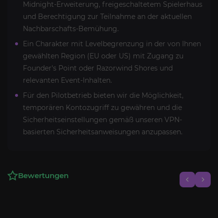
Midnight-Erweiterung, freigeschaltetem Spielerhaus
und Berechtigung zur Teilnahme an der aktuellen
Nachbarschafts-Bemühung.
Ein Charakter mit Levelbegrenzung in der von Ihnen
gewählten Region (EU oder US) mit Zugang zu
Founder's Point oder Razorwind Shores und
relevanten Event-Inhalten.
Für den Pilotbetrieb bieten wir die Möglichkeit,
temporären Kontozugriff zu gewähren und die
Sicherheitseinstellungen gemäß unseren VPN-
basierten Sicherheitsanweisungen anzupassen.
Bewertungen