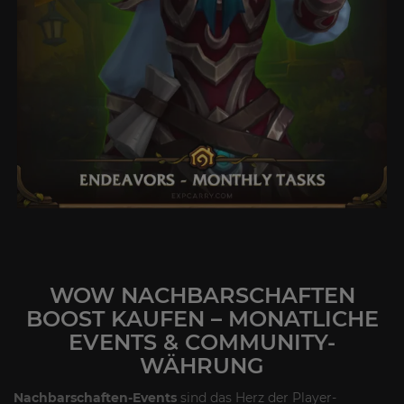
WOW NACHBARSCHAFTEN
BOOST KAUFEN – MONATLICHE
EVENTS & COMMUNITY-
WÄHRUNG
Nachbarschaften-Events
sind das Herz der Player-