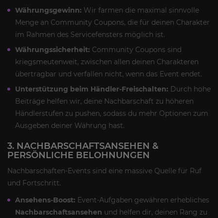
Währungsgewinn:
Wir farmen die maximal sinnvolle
Menge an Community Coupons, die für deinen Charakter
im Rahmen des Servicefensters möglich ist.
Währungssicherheit:
Community Coupons sind
kriegsmeutenweit, zwischen allen deinen Charakteren
übertragbar und verfallen nicht, wenn das Event endet.
Unterstützung beim Händler-Freischalten:
Durch hohe
Beiträge helfen wir, deine Nachbarschaft zu höheren
Händlerstufen zu pushen, sodass du mehr Optionen zum
Ausgeben deiner Währung hast.
3. NACHBARSCHAFTSANSEHEN &
PERSÖNLICHE BELOHNUNGEN
Nachbarschaften-Events sind eine massive Quelle für Ruf
und Fortschritt.
Ansehens-Boost:
Event-Aufgaben gewähren erhebliches
Nachbarschaftsansehen
und helfen dir, deinen Rang zu