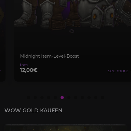
Midnight Item-Level-Boost
12,00€
WOW GOLD KAUFEN