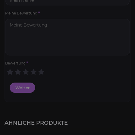
Meine Bewertung
*
Bewertung
*
Weiter
ÄHNLICHE PRODUKTE