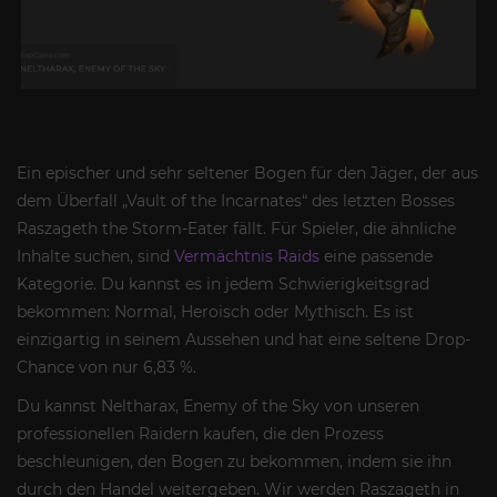
Ein epischer und sehr seltener Bogen für den Jäger, der aus
dem Überfall „Vault of the Incarnates“ des letzten Bosses
Raszageth the Storm-Eater fällt. Für Spieler, die ähnliche
Inhalte suchen, sind
Vermächtnis Raids
eine passende
Kategorie. Du kannst es in jedem Schwierigkeitsgrad
bekommen: Normal, Heroisch oder Mythisch. Es ist
einzigartig in seinem Aussehen und hat eine seltene Drop-
Chance von nur 6,83 %.
Du kannst Neltharax, Enemy of the Sky von unseren
professionellen Raidern kaufen, die den Prozess
beschleunigen, den Bogen zu bekommen, indem sie ihn
durch den Handel weitergeben. Wir werden Raszageth in