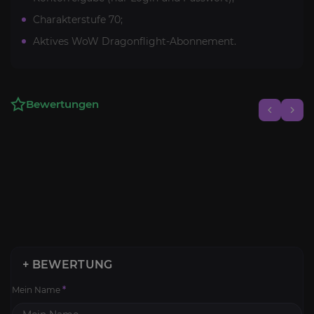
Charakterstufe 70;
Aktives WoW Dragonflight-Abonnement.
Bewertungen
+ BEWERTUNG
Mein Name
*