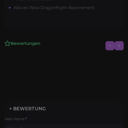
Aktives Wow Dragonflight-Abonnement.
Bewertungen
+ BEWERTUNG
Mein Name
*