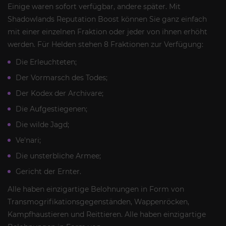
Einige waren sofort verfügbar, andere später. Mit
Shadowlands Reputation Boost können Sie ganz einfach
mit einer einzelnen Fraktion oder jeder von ihnen erhöht
werden. Für Helden stehen 8 Fraktionen zur Verfügung:
Die Erleuchteten;
Der Vormarsch des Todes;
Der Kodex der Archivare;
Die Aufgestiegenen;
Die wilde Jagd;
Ve'nari;
Die unsterbliche Armee;
Gericht der Ernter.
Alle haben einzigartige Belohnungen in Form von
Transmogrifikationsgegenständen, Wappenröcken,
Kampfhaustieren und Reittieren. Alle haben einzigartige