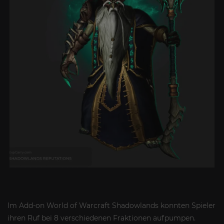
Im Add-on World of Warcraft Shadowlands konnten Spieler
ihren Ruf bei 8 verschiedenen Fraktionen aufpumpen.