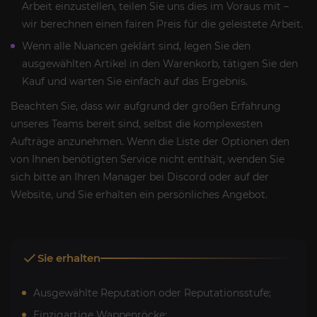
Arbeit einzustellen, teilen Sie uns dies im Voraus mit –
wir berechnen einen fairen Preis für die geleistete Arbeit.
Wenn alle Nuancen geklärt sind, legen Sie den
ausgewählten Artikel in den Warenkorb, tätigen Sie den
Kauf und warten Sie einfach auf das Ergebnis.
Beachten Sie, dass wir aufgrund der großen Erfahrung
unseres Teams bereit sind, selbst die komplexesten
Aufträge anzunehmen. Wenn die Liste der Optionen den
von Ihnen benötigten Service nicht enthält, wenden Sie
sich bitte an Ihren Manager bei Discord oder auf der
Website, und Sie erhalten ein persönliches Angebot.
Sie erhalten
Ausgewählte Reputation oder Reputationsstufe;
Einzigartige Wappenröcke;