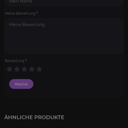
Meine Bewertung
*
Bewertung
*
Weiter
ÄHNLICHE PRODUKTE