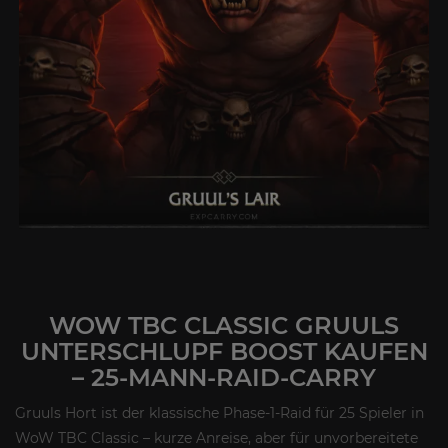
WOW TBC CLASSIC GRUULS
UNTERSCHLUPF BOOST KAUFEN
– 25-MANN-RAID-CARRY
Gruuls Hort ist der klassische Phase-1-Raid für 25 Spieler in
WoW TBC Classic – kurze Anreise, aber für unvorbereitete