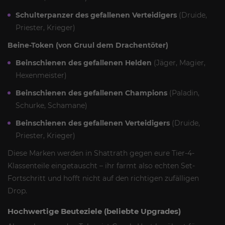
Schulterpanzer des gefallenen Verteidigers
(Druide,
Priester, Krieger)
Beine-Token (von Gruul dem Drachentöter)
Beinschienen des gefallenen Helden
(Jäger, Magier,
Hexenmeister)
Beinschienen des gefallenen Champions
(Paladin,
Schurke, Schamane)
Beinschienen des gefallenen Verteidigers
(Druide,
Priester, Krieger)
Diese Marken werden in Shattrath gegen eure Tier-4-
Klassenteile eingetauscht – ihr farmt also echten Set-
Fortschritt und hofft nicht auf den richtigen zufälligen
Drop.
Hochwertige Beuteziele (beliebte Upgrades)