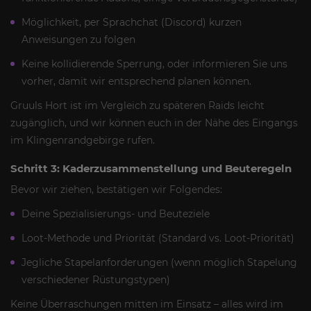
Möglichkeit, per Sprachchat (Discord) kurzen
Anweisungen zu folgen
Keine kollidierende Sperrung, oder informieren Sie uns
vorher, damit wir entsprechend planen können.
Gruuls Hort ist im Vergleich zu späteren Raids leicht
zugänglich, und wir können euch in der Nähe des Eingangs
im Klingenrandgebirge rufen.
Schritt 3: Kaderzusammenstellung und Beuteregeln
Bevor wir ziehen, bestätigen wir Folgendes:
Deine Spezialisierungs- und Beuteziele
Loot-Methode und Priorität (Standard vs. Loot-Priorität)
Jegliche Stapelanforderungen (wenn möglich Stapelung
verschiedener Rüstungstypen)
Keine Überraschungen mitten im Einsatz – alles wird im