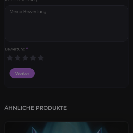
Bewertung
*
Weiter
ÄHNLICHE PRODUKTE