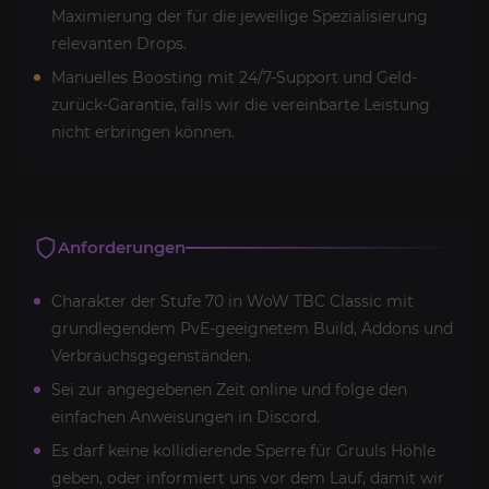
Maximierung der für die jeweilige Spezialisierung
relevanten Drops.
Manuelles Boosting mit 24/7-Support und Geld-
zurück-Garantie, falls wir die vereinbarte Leistung
nicht erbringen können.
Anforderungen
Charakter der Stufe 70 in WoW TBC Classic mit
grundlegendem PvE-geeignetem Build, Addons und
Verbrauchsgegenständen.
Sei zur angegebenen Zeit online und folge den
einfachen Anweisungen in Discord.
Es darf keine kollidierende Sperre für Gruuls Höhle
geben, oder informiert uns vor dem Lauf, damit wir