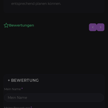
entsprechend planen können.
Bewertungen
+ BEWERTUNG
Mein Name
*
Meine Bewertung
*