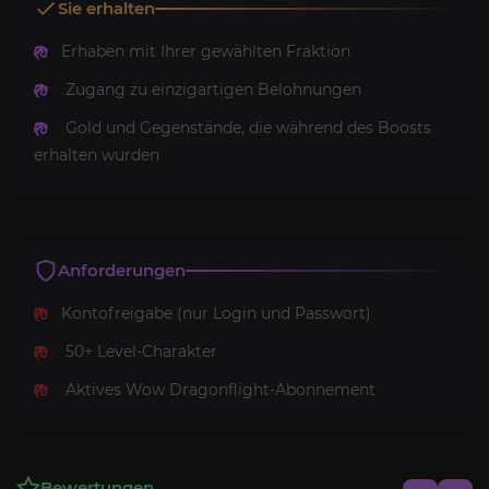
Sie erhalten
Erhaben mit Ihrer gewählten Fraktion
Zugang zu einzigartigen Belohnungen
Gold und Gegenstände, die während des Boosts
erhalten wurden
Anforderungen
Kontofreigabe (nur Login und Passwort)
50+ Level-Charakter
Aktives Wow Dragonflight-Abonnement
Bewertungen