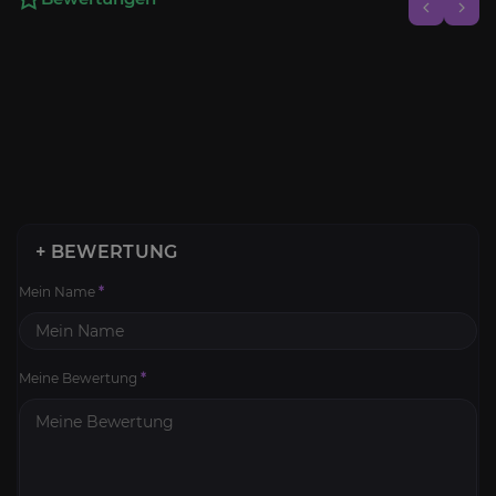
+ BEWERTUNG
Mein Name
*
Meine Bewertung
*