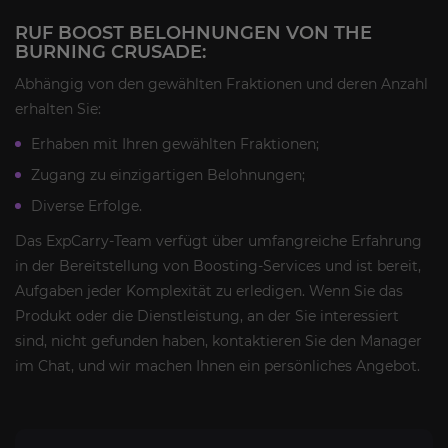
RUF BOOST BELOHNUNGEN VON THE
BURNING CRUSADE:
Abhängig von den gewählten Fraktionen und deren Anzahl
erhalten Sie:
Erhaben mit Ihren gewählten Fraktionen;
Zugang zu einzigartigen Belohnungen;
Diverse Erfolge.
Das ExpCarry-Team verfügt über umfangreiche Erfahrung
in der Bereitstellung von Boosting-Services und ist bereit,
Aufgaben jeder Komplexität zu erledigen. Wenn Sie das
Produkt oder die Dienstleistung, an der Sie interessiert
sind, nicht gefunden haben, kontaktieren Sie den Manager
im Chat, und wir machen Ihnen ein persönliches Angebot.