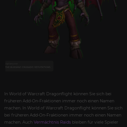
In World of Warcraft Dragonflight können Sie sich bei
früheren Add-On-Fraktionen immer noch einen Namen
machen. In World of Warcraft Dragonflight können Sie sich
bei früheren Add-On-Fraktionen immer noch einen Namen
machen. Auch
Vermächtnis Raids
bleiben für viele Spieler