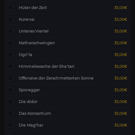
Hüter der Zeit
35,00€
Kurenai
35,00€
Unteres Viertel
35,00€
Netherschwingen
35,00€
Ogri'la
35,00€
Himmelswache der Sha'tari
35,00€
Offensive der Zerschmetterten Sonne
35,00€
Sporeggar
35,00€
Die Aldor
35,00€
Das Konsortium
35,00€
Die Mag'har
35,00€