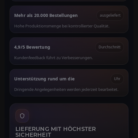
Mehr als 20.000 Bestellungen
ausgeliefert
Hohe Produktionsmenge bei kontrollierter Qualität.
4,9/5 Bewertung
Durchschnitt
Kundenfeedback führt zu Verbesserungen.
Unterstützung rund um die
Uhr
Dringende Angelegenheiten werden jederzeit bearbeitet.
LIEFERUNG MIT HÖCHSTER
SICHERHEIT