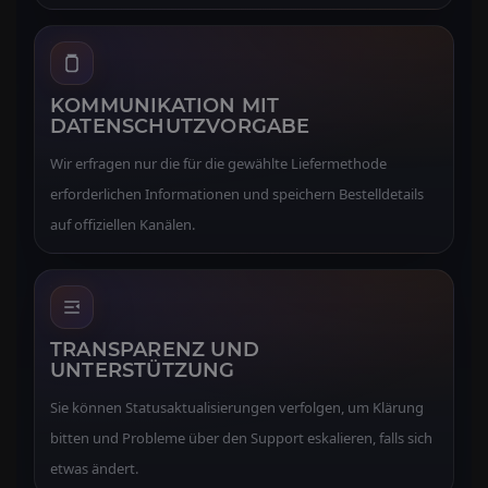
KOMMUNIKATION MIT
DATENSCHUTZVORGABE
Wir erfragen nur die für die gewählte Liefermethode
erforderlichen Informationen und speichern Bestelldetails
auf offiziellen Kanälen.
TRANSPARENZ UND
UNTERSTÜTZUNG
Sie können Statusaktualisierungen verfolgen, um Klärung
bitten und Probleme über den Support eskalieren, falls sich
etwas ändert.