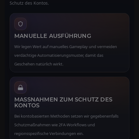
Schutz des Kontos.
MANUELLE AUSFÜHRUNG
Wir legen Wert auf manuelles Gameplay und vermeiden
verdächtige Automatisierungsmuster, damit das
Geschehen natürlich wirkt.
MASSNAHMEN ZUM SCHUTZ DES K
ONTOS
Bei kontobasierten Methoden setzen wir gegebenenfalls
Schutzmaßnahmen wie 2FA-Workflows und
regionsspezifische Verbindungen ein.