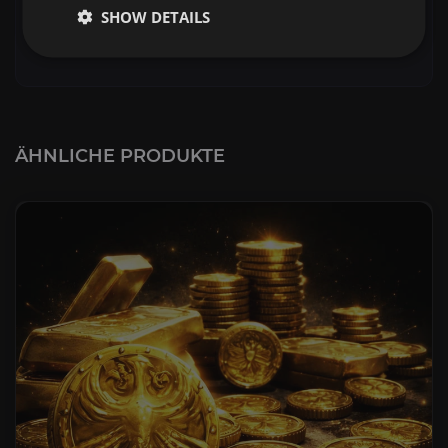
SHOW DETAILS
Weiter
ÄHNLICHE PRODUKTE