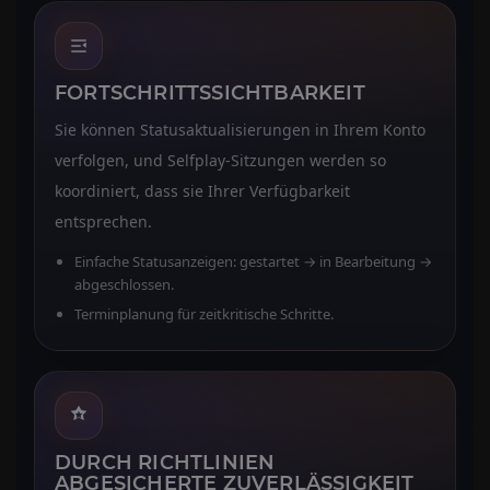
FORTSCHRITTSSICHTBARKEIT
Sie können Statusaktualisierungen in Ihrem Konto
verfolgen, und Selfplay-Sitzungen werden so
koordiniert, dass sie Ihrer Verfügbarkeit
entsprechen.
Einfache Statusanzeigen: gestartet → in Bearbeitung →
abgeschlossen.
Terminplanung für zeitkritische Schritte.
DURCH RICHTLINIEN
ABGESICHERTE ZUVERLÄSSIGKEIT