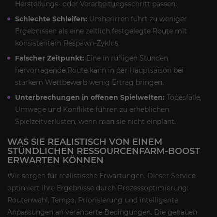
Herstellungs- oder Verarbeitungsschritt passen.
Schlechte Schleifen:
Umherirren führt zu weniger
Ergebnissen als eine zeitlich festgelegte Route mit
konsistentem Respawn-Zyklus.
Falscher Zeitpunkt:
Eine in ruhigen Stunden
hervorragende Route kann in der Hauptsaison bei
starkem Wettbewerb wenig Ertrag bringen.
Unterbrechungen in offenen Spielwelten:
Todesfälle,
Umwege und Konflikte führen zu erheblichen
Spielzeitverlusten, wenn man sie nicht einplant.
WAS SIE REALISTISCH VON EINEM
STÜNDLICHEN RESSOURCENFARM-BOOST
ERWARTEN KÖNNEN
Wir sorgen für realistische Erwartungen. Dieser Service
optimiert Ihre Ergebnisse durch Prozessoptimierung:
Routenwahl, Tempo, Priorisierung und intelligente
Anpassungen an veränderte Bedingungen. Die genauen