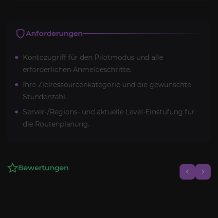
Anforderungen
Kontozugriff für den Pilotmodus und alle
erforderlichen Anmeldeschritte.
Ihre Zielressourcenkategorie und die gewünschte
Stundenzahl.
Server-/Regions- und aktuelle Level-Einstufung für
die Routenplanung.
Bewertungen