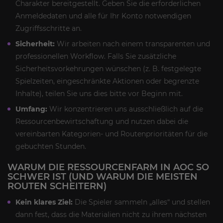
Charakter bereitgestellt. Geben Sie die erforderlichen
Anmeldedaten und alle für Ihr Konto notwendigen
Zugriffsschritte an.
Sicherheit:
Wir arbeiten nach einem transparenten und
professionellen Workflow. Falls Sie zusätzliche
Sicherheitsvorkehrungen wünschen (z. B. festgelegte
Spielzeiten, eingeschränkte Aktionen oder begrenzte
Inhalte), teilen Sie uns dies bitte vor Beginn mit.
Umfang:
Wir konzentrieren uns ausschließlich auf die
Ressourcenbewirtschaftung und nutzen dabei die
vereinbarten Kategorien- und Routenprioritäten für die
gebuchten Stunden.
WARUM DIE RESSOURCENFARM IN AOC SO
SCHWER IST (UND WARUM DIE MEISTEN
ROUTEN SCHEITERN)
Kein klares Ziel:
Die Spieler sammeln „alles“ und stellen
dann fest, dass die Materialien nicht zu ihrem nächsten