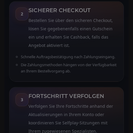
SICHERER CHECKOUT
2
Bestellen Sie über den sicheren Checkout,
lösen Sie gegebenenfalls einen Gutschein
ein und erhalten Sie Cashback, falls das
Angebot aktiviert ist.
Schnelle Auftragsbestätigung nach Zahlungseingang.
Die Zahlungsmethoden hängen von der Verfügbarkeit
an Ihrem Bestellvorgang ab.
FORTSCHRITT VERFOLGEN
3
Verfolgen Sie Ihre Fortschritte anhand der
Aktualisierungen in Ihrem Konto oder
koordinieren Sie Selfplay-Sitzungen mit
Ihrem zugewiesenen Spezialisten.