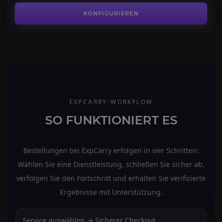
KONFIGURIEREN
EXPCARRY-WORKFLOW
SO FUNKTIONIERT ES
Bestellungen bei ExpCarry erfolgen in vier Schritten:
Wählen Sie eine Dienstleistung, schließen Sie sicher ab,
verfolgen Sie den Fortschritt und erhalten Sie verifizierte
Ergebnisse mit Unterstützung.
Service auswählen → Sicherer Checkout