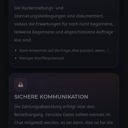
Die Rückerstattungs- und
Stornierungsbedingungen sind dokumentiert,
sodass die Erwartungen für noch nicht begonnene,
teilweise begonnene und abgeschlossene Aufträge
klar sind.
Klare Antworten auf die Frage „Was passiert, wenn…“.
Weniger Konfliktpotenzial.
SICHERE KOMMUNIKATION
Die Zahlungsabwicklung erfolgt über den
Bestellvorgang. Sensible Daten sollten niemals im
Chat mitgeteilt werden, es sei denn, dies ist für die