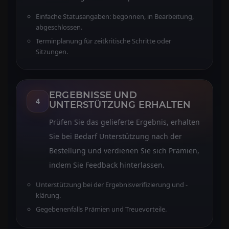
Einfache Statusangaben: begonnen, in Bearbeitung,
abgeschlossen.
Terminplanung für zeitkritische Schritte oder
Sitzungen.
ERGEBNISSE UND
4
UNTERSTÜTZUNG ERHALTEN
Prüfen Sie das gelieferte Ergebnis, erhalten
Sie bei Bedarf Unterstützung nach der
Bestellung und verdienen Sie sich Prämien,
indem Sie Feedback hinterlassen.
Unterstützung bei der Ergebnisverifizierung und -
klärung.
Gegebenenfalls Prämien und Treuevorteile.