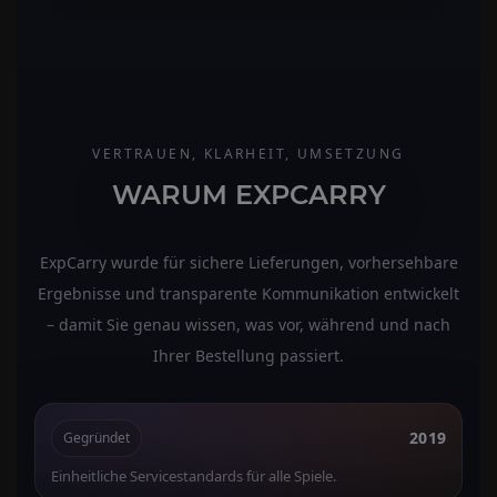
VERTRAUEN, KLARHEIT, UMSETZUNG
WARUM EXPCARRY
ExpCarry wurde für sichere Lieferungen, vorhersehbare
Ergebnisse und transparente Kommunikation entwickelt
– damit Sie genau wissen, was vor, während und nach
Ihrer Bestellung passiert.
2019
Gegründet
Einheitliche Servicestandards für alle Spiele.