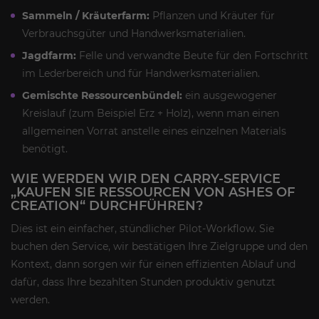
Sammeln / Kräuterfarm:
Pflanzen und Kräuter für
Verbrauchsgüter und Handwerksmaterialien.
Jagdfarm:
Felle und verwandte Beute für den Fortschritt
im Lederbereich und für Handwerksmaterialien.
Gemischte Ressourcenbündel:
ein ausgewogener
Kreislauf (zum Beispiel Erz + Holz), wenn man einen
allgemeinen Vorrat anstelle eines einzelnen Materials
benötigt.
WIE WERDEN WIR DEN CARRY-SERVICE
„KAUFEN SIE RESSOURCEN VON ASHES OF
CREATION“ DURCHFÜHREN?
Dies ist ein einfacher, stündlicher Pilot-Workflow. Sie
buchen den Service, wir bestätigen Ihre Zielgruppe und den
Kontext, dann sorgen wir für einen effizienten Ablauf und
dafür, dass Ihre bezahlten Stunden produktiv genutzt
werden.