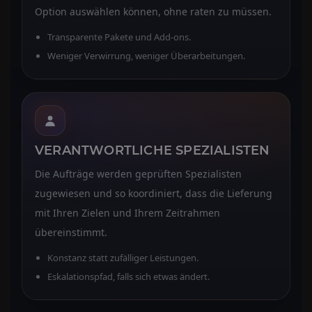
Option auswählen können, ohne raten zu müssen.
Transparente Pakete und Add-ons.
Weniger Verwirrung, weniger Überarbeitungen.
VERANTWORTLICHE SPEZIALISTEN
Die Aufträge werden geprüften Spezialisten
zugewiesen und so koordiniert, dass die Lieferung
mit Ihren Zielen und Ihrem Zeitrahmen
übereinstimmt.
Konstanz statt zufälliger Leistungen.
Eskalationspfad, falls sich etwas ändert.