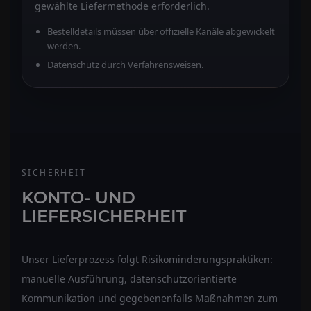
gewählte Liefermethode erforderlich.
Bestelldetails müssen über offizielle Kanäle abgewickelt
werden.
Datenschutz durch Verfahrensweisen.
SICHERHEIT
KONTO- UND
LIEFERSICHERHEIT
Unser Lieferprozess folgt Risikominderungspraktiken:
manuelle Ausführung, datenschutzorientierte
Kommunikation und gegebenenfalls Maßnahmen zum