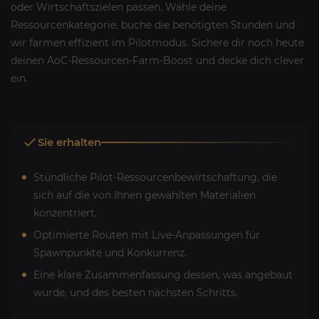
oder Wirtschaftszielen passen. Wähle deine
Ressourcenkategorie, buche die benötigten Stunden und
wir farmen effizient im Pilotmodus. Sichere dir noch heute
deinen AoC-Ressourcen-Farm-Boost und decke dich clever
ein.
Sie erhalten
Stündliche Pilot-Ressourcenbewirtschaftung, die
sich auf die von Ihnen gewählten Materialien
konzentriert.
Optimierte Routen mit Live-Anpassungen für
Spawnpunkte und Konkurrenz.
Eine klare Zusammenfassung dessen, was angebaut
wurde, und des besten nächsten Schritts.