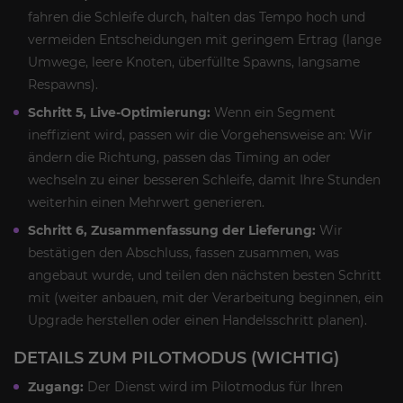
fahren die Schleife durch, halten das Tempo hoch und
vermeiden Entscheidungen mit geringem Ertrag (lange
Umwege, leere Knoten, überfüllte Spawns, langsame
Respawns).
Schritt 5, Live-Optimierung:
Wenn ein Segment
ineffizient wird, passen wir die Vorgehensweise an: Wir
ändern die Richtung, passen das Timing an oder
wechseln zu einer besseren Schleife, damit Ihre Stunden
weiterhin einen Mehrwert generieren.
Schritt 6, Zusammenfassung der Lieferung:
Wir
bestätigen den Abschluss, fassen zusammen, was
angebaut wurde, und teilen den nächsten besten Schritt
mit (weiter anbauen, mit der Verarbeitung beginnen, ein
Upgrade herstellen oder einen Handelsschritt planen).
DETAILS ZUM PILOTMODUS (WICHTIG)
Zugang:
Der Dienst wird im Pilotmodus für Ihren