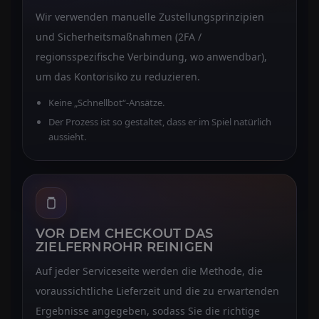
Wir verwenden manuelle Zustellungsprinzipien
und Sicherheitsmaßnahmen (2FA /
regionsspezifische Verbindung, wo anwendbar),
um das Kontorisiko zu reduzieren.
Keine „Schnellbot“-Ansätze.
Der Prozess ist so gestaltet, dass er im Spiel natürlich
aussieht.
VOR DEM CHECKOUT DAS
ZIELFERNROHR REINIGEN
Auf jeder Serviceseite werden die Methode, die
voraussichtliche Lieferzeit und die zu erwartenden
Ergebnisse angegeben, sodass Sie die richtige