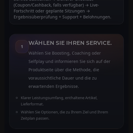
(Coupon/Cashback, falls verfügbar) → Live-
Fortschritt oder geplante Sitzungen →
Ergebnisüberprüfung + Support + Belohnungen.
WÄHLEN SIE IHREN SERVICE.
1
Wählen Sie Boosting, Coaching oder
Selfplay und informieren Sie sich auf der
Produktseite über die Methode, die
voraussichtliche Dauer und die zu
erwartenden Ergebnisse.
Klarer Leistungsumfang, enthaltene Artikel,
Lieferformat.
Wählen Sie Optionen, die zu Ihrem Ziel und Ihrem
Zeitplan passen.