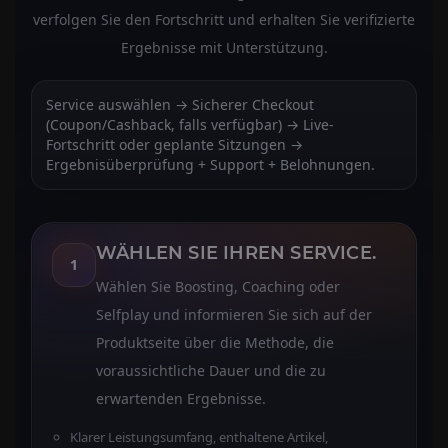
verfolgen Sie den Fortschritt und erhalten Sie verifizierte
Ergebnisse mit Unterstützung.
Service auswählen → Sicherer Checkout
(Coupon/Cashback, falls verfügbar) → Live-
Fortschritt oder geplante Sitzungen →
Ergebnisüberprüfung + Support + Belohnungen.
WÄHLEN SIE IHREN SERVICE.
1
Wählen Sie Boosting, Coaching oder
Selfplay und informieren Sie sich auf der
Produktseite über die Methode, die
voraussichtliche Dauer und die zu
erwartenden Ergebnisse.
Klarer Leistungsumfang, enthaltene Artikel,