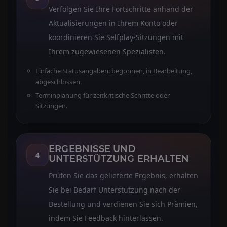
Verfolgen Sie Ihre Fortschritte anhand der
Aktualisierungen in Ihrem Konto oder
koordinieren Sie Selfplay-Sitzungen mit
Ihrem zugewiesenen Spezialisten.
Einfache Statusangaben: begonnen, in Bearbeitung,
abgeschlossen.
Terminplanung für zeitkritische Schritte oder
Sitzungen.
ERGEBNISSE UND
4
UNTERSTÜTZUNG ERHALTEN
Prüfen Sie das gelieferte Ergebnis, erhalten
Sie bei Bedarf Unterstützung nach der
Bestellung und verdienen Sie sich Prämien,
indem Sie Feedback hinterlassen.