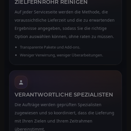
ZIELFERNROHR REINIGEN
Auf jeder Serviceseite werden die Methode, die
voraussichtliche Lieferzeit und die zu erwartenden
Ergebnisse angegeben, sodass Sie die richtige
Option auswählen können, ohne raten zu müssen.
Transparente Pakete und Add-ons.
Weniger Verwirrung, weniger Überarbeitungen.
VERANTWORTLICHE SPEZIALISTEN
Die Aufträge werden geprüften Spezialisten
zugewiesen und so koordiniert, dass die Lieferung
mit Ihren Zielen und Ihrem Zeitrahmen
übereinstimmt.