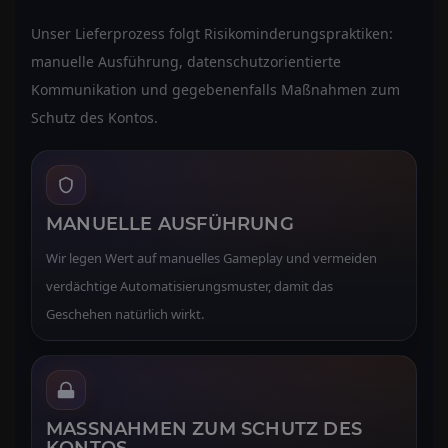
Unser Lieferprozess folgt Risikominderungspraktiken:
manuelle Ausführung, datenschutzorientierte
Kommunikation und gegebenenfalls Maßnahmen zum
Schutz des Kontos.
MANUELLE AUSFÜHRUNG
Wir legen Wert auf manuelles Gameplay und vermeiden
verdächtige Automatisierungsmuster, damit das
Geschehen natürlich wirkt.
MASSNAHMEN ZUM SCHUTZ DES K
ONTOS