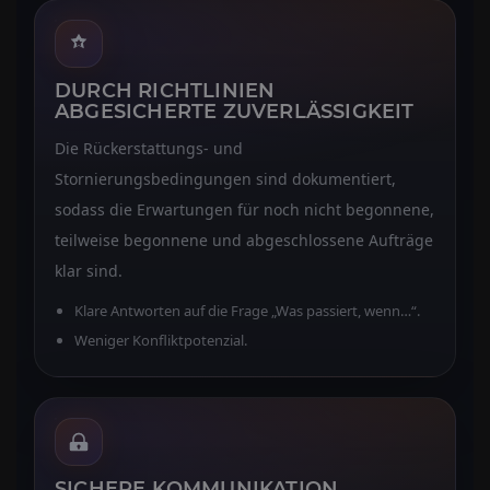
DURCH RICHTLINIEN
ABGESICHERTE ZUVERLÄSSIGKEIT
Die Rückerstattungs- und
Stornierungsbedingungen sind dokumentiert,
sodass die Erwartungen für noch nicht begonnene,
teilweise begonnene und abgeschlossene Aufträge
klar sind.
Klare Antworten auf die Frage „Was passiert, wenn…“.
Weniger Konfliktpotenzial.
SICHERE KOMMUNIKATION