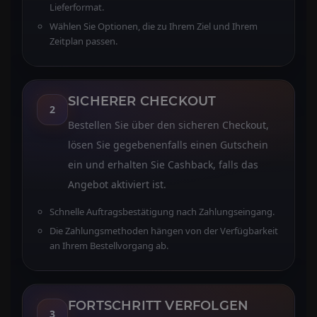
Lieferformat.
Wählen Sie Optionen, die zu Ihrem Ziel und Ihrem
Zeitplan passen.
SICHERER CHECKOUT
2
Bestellen Sie über den sicheren Checkout,
lösen Sie gegebenenfalls einen Gutschein
ein und erhalten Sie Cashback, falls das
Angebot aktiviert ist.
Schnelle Auftragsbestätigung nach Zahlungseingang.
Die Zahlungsmethoden hängen von der Verfügbarkeit
an Ihrem Bestellvorgang ab.
FORTSCHRITT VERFOLGEN
3