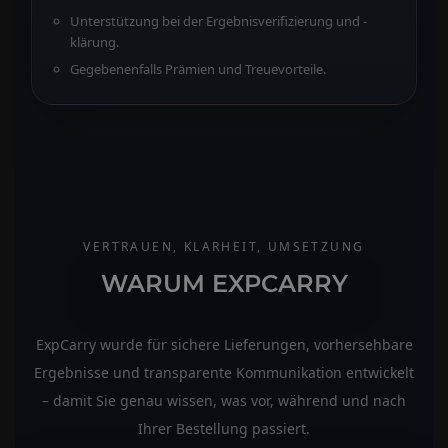
Unterstützung bei der Ergebnisverifizierung und -
klärung.
Gegebenenfalls Prämien und Treuevorteile.
VERTRAUEN, KLARHEIT, UMSETZUNG
WARUM EXPCARRY
ExpCarry wurde für sichere Lieferungen, vorhersehbare
Ergebnisse und transparente Kommunikation entwickelt
– damit Sie genau wissen, was vor, während und nach
Ihrer Bestellung passiert.