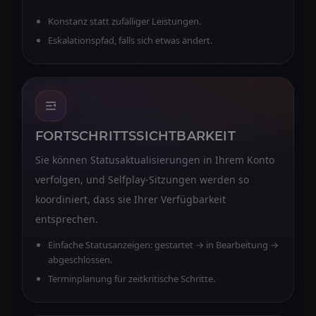
Konstanz statt zufälliger Leistungen.
Eskalationspfad, falls sich etwas ändert.
FORTSCHRITTSSICHTBARKEIT
Sie können Statusaktualisierungen in Ihrem Konto
verfolgen, und Selfplay-Sitzungen werden so
koordiniert, dass sie Ihrer Verfügbarkeit
entsprechen.
Einfache Statusanzeigen: gestartet → in Bearbeitung →
abgeschlossen.
Terminplanung für zeitkritische Schritte.