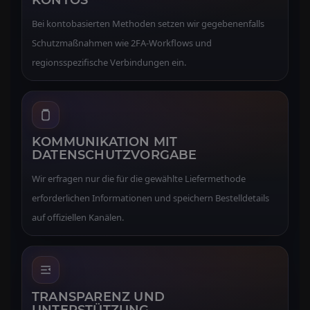
Bei kontobasierten Methoden setzen wir gegebenenfalls
Schutzmaßnahmen wie 2FA-Workflows und
regionsspezifische Verbindungen ein.
KOMMUNIKATION MIT
DATENSCHUTZVORGABE
Wir erfragen nur die für die gewählte Liefermethode
erforderlichen Informationen und speichern Bestelldetails
auf offiziellen Kanälen.
TRANSPARENZ UND
UNTERSTÜTZUNG