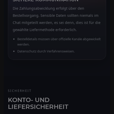
Die Zahlungsabwicklung erfolgt über den
Bestellvorgang. Sensible Daten sollten niemals im
Chat mitgeteilt werden, es sei denn, dies ist für die
gewählte Liefermethode erforderlich.
Bestelldetails müssen über offizielle Kanäle abgewickelt
werden.
Datenschutz durch Verfahrensweisen.
SICHERHEIT
KONTO- UND
LIEFERSICHERHEIT