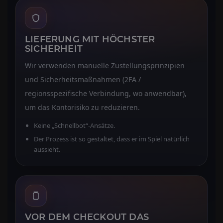
LIEFERUNG MIT HÖCHSTER
SICHERHEIT
Wir verwenden manuelle Zustellungsprinzipien
und Sicherheitsmaßnahmen (2FA /
regionsspezifische Verbindung, wo anwendbar),
um das Kontorisiko zu reduzieren.
Keine „Schnellbot“-Ansätze.
Der Prozess ist so gestaltet, dass er im Spiel natürlich
aussieht.
VOR DEM CHECKOUT DAS