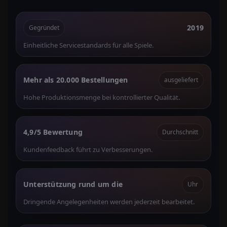
2019
Gegründet
Einheitliche Servicestandards für alle Spiele.
Mehr als 20.000 Bestellungen
ausgeliefert
Hohe Produktionsmenge bei kontrollierter Qualität.
4,9/5 Bewertung
Durchschnitt
Kundenfeedback führt zu Verbesserungen.
Unterstützung rund um die
Uhr
Dringende Angelegenheiten werden jederzeit bearbeitet.