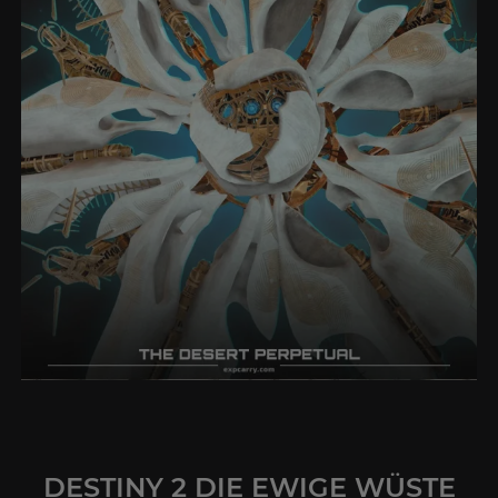
DESTINY 2 DIE EWIGE WÜSTE