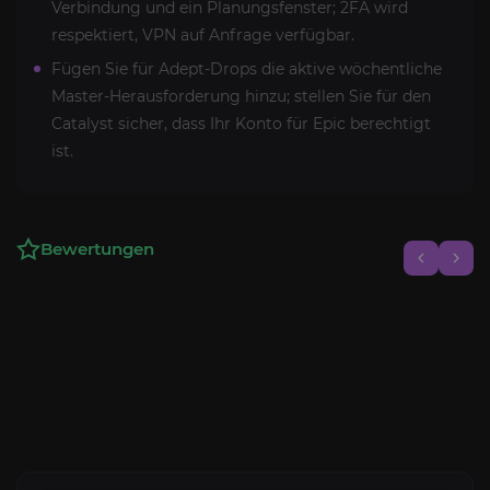
Verbindung und ein Planungsfenster; 2FA wird
respektiert, VPN auf Anfrage verfügbar.
Fügen Sie für Adept-Drops die aktive wöchentliche
Master-Herausforderung hinzu; stellen Sie für den
Catalyst sicher, dass Ihr Konto für Epic berechtigt
ist.
Bewertungen