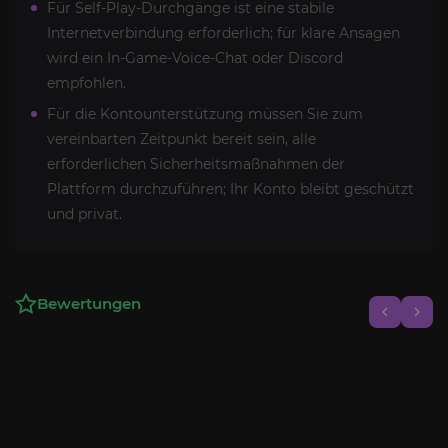
Für Self-Play-Durchgänge ist eine stabile
Internetverbindung erforderlich; für klare Ansagen
wird ein In-Game-Voice-Chat oder Discord
empfohlen.
Für die Kontounterstützung müssen Sie zum
vereinbarten Zeitpunkt bereit sein, alle
erforderlichen Sicherheitsmaßnahmen der
Plattform durchzuführen; Ihr Konto bleibt geschützt
und privat.
Bewertungen