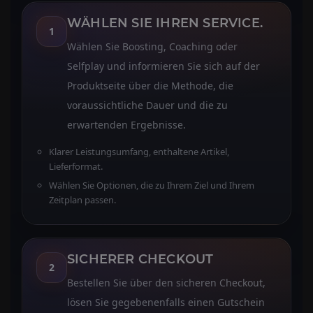
WÄHLEN SIE IHREN SERVICE.
1
Wählen Sie Boosting, Coaching oder
Selfplay und informieren Sie sich auf der
Produktseite über die Methode, die
voraussichtliche Dauer und die zu
erwartenden Ergebnisse.
Klarer Leistungsumfang, enthaltene Artikel,
Lieferformat.
Wählen Sie Optionen, die zu Ihrem Ziel und Ihrem
Zeitplan passen.
SICHERER CHECKOUT
2
Bestellen Sie über den sicheren Checkout,
lösen Sie gegebenenfalls einen Gutschein