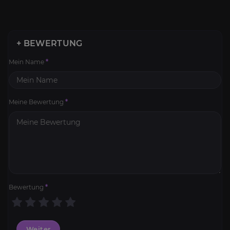
+ BEWERTUNG
Mein Name
*
Meine Bewertung
*
Bewertung
*
Weiter