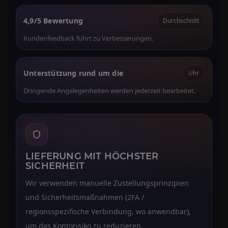
4,9/5 Bewertung
Durchschnitt
Kundenfeedback führt zu Verbesserungen.
Unterstützung rund um die
Uhr
Dringende Angelegenheiten werden jederzeit bearbeitet.
LIEFERUNG MIT HÖCHSTER
SICHERHEIT
Wir verwenden manuelle Zustellungsprinzipien
und Sicherheitsmaßnahmen (2FA /
regionsspezifische Verbindung, wo anwendbar),
um das Kontorisiko zu reduzieren.