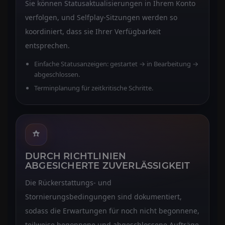
Sie können Statusaktualisierungen in Ihrem Konto
verfolgen, und Selfplay-Sitzungen werden so
koordiniert, dass sie Ihrer Verfügbarkeit
entsprechen.
Einfache Statusanzeigen: gestartet → in Bearbeitung →
abgeschlossen.
Terminplanung für zeitkritische Schritte.
DURCH RICHTLINIEN
ABGESICHERTE ZUVERLÄSSIGKEIT
Die Rückerstattungs- und
Stornierungsbedingungen sind dokumentiert,
sodass die Erwartungen für noch nicht begonnene,
teilweise begonnene und abgeschlossene Aufträge