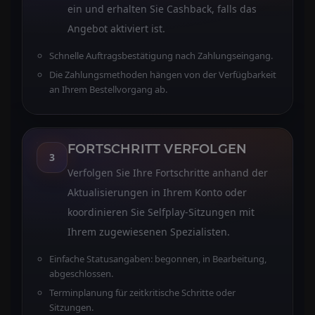
ein und erhalten Sie Cashback, falls das
Angebot aktiviert ist.
Schnelle Auftragsbestätigung nach Zahlungseingang.
Die Zahlungsmethoden hängen von der Verfügbarkeit
an Ihrem Bestellvorgang ab.
FORTSCHRITT VERFOLGEN
3
Verfolgen Sie Ihre Fortschritte anhand der
Aktualisierungen in Ihrem Konto oder
koordinieren Sie Selfplay-Sitzungen mit
Ihrem zugewiesenen Spezialisten.
Einfache Statusangaben: begonnen, in Bearbeitung,
abgeschlossen.
Terminplanung für zeitkritische Schritte oder
Sitzungen.