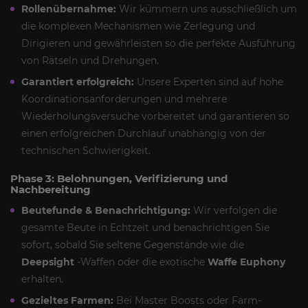
Rollenübernahme:
Wir kümmern uns ausschließlich um
die komplexen Mechanismen wie Zerlegung und
Dirigieren und gewährleisten so die perfekte Ausführung
von Rätseln und Drehungen.
Garantiert erfolgreich:
Unsere Experten sind auf hohe
Koordinationsanforderungen und mehrere
Wiederholungsversuche vorbereitet und garantieren so
einen erfolgreichen Durchlauf unabhängig von der
technischen Schwierigkeit.
Phase 3: Belohnungen, Verifizierung und
Nachbereitung
Beutefunde & Benachrichtigung:
Wir verfolgen die
gesamte Beute in Echtzeit und benachrichtigen Sie
sofort, sobald Sie seltene Gegenstände wie die
Deepsight
-Waffen oder die exotische
Waffe Euphony
erhalten.
Gezieltes Farmen:
Bei Master Boosts oder Farm-