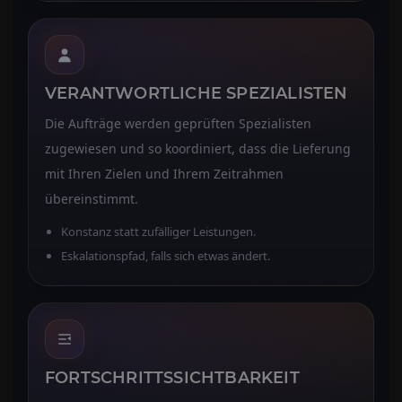
VERANTWORTLICHE SPEZIALISTEN
Die Aufträge werden geprüften Spezialisten
zugewiesen und so koordiniert, dass die Lieferung
mit Ihren Zielen und Ihrem Zeitrahmen
übereinstimmt.
Konstanz statt zufälliger Leistungen.
Eskalationspfad, falls sich etwas ändert.
FORTSCHRITTSSICHTBARKEIT