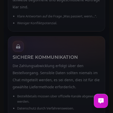
klar sind.
Klare Antworten auf die Frage „Was passiert, wenn…“.
Weniger Konfliktpotenzial.
SICHERE KOMMUNIKATION
Die Zahlungsabwicklung erfolgt über den
Bestellvorgang. Sensible Daten sollten niemals im
Chat mitgeteilt werden, es sei denn, dies ist für die
gewählte Liefermethode erforderlich.
Bestelldetails müssen über offizielle Kanäle abgewickelt
werden.
Datenschutz durch Verfahrensweisen.