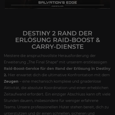
DESTINY 2 RAND DER
ERLÖSUNG
RAID-BOOST &
CARRY-DIENSTE
Meistere die anspruchsvollste Herausforderung der
Erweiterung „The Final Shape“ mit unserem erstklassigen
Raid-Boost-Service für den Rand der Erlösung in Destiny
2.
Hier erwartet dich die ultimative Konfrontation mit dem
Zeugen
– eine mechanisch komplexe und gnadenlose
Aktivität, die absolute Koordination und einen erheblichen
Zeitaufwand erfordert. Ein einziger Abschluss kann oft viele
Stunden dauern, insbesondere für weniger erfahrene
Teams. Unsere professionellen Hüter stehen bereit, dich zu
unterstützen und dir einen schnellen, sicheren und