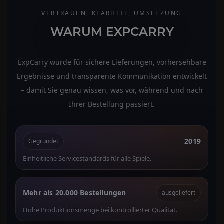
VERTRAUEN, KLARHEIT, UMSETZUNG
WARUM EXPCARRY
ExpCarry wurde für sichere Lieferungen, vorhersehbare
Ergebnisse und transparente Kommunikation entwickelt
– damit Sie genau wissen, was vor, während und nach
Ihrer Bestellung passiert.
2019
Gegründet
Einheitliche Servicestandards für alle Spiele.
Mehr als 20.000 Bestellungen
ausgeliefert
Hohe Produktionsmenge bei kontrollierter Qualität.