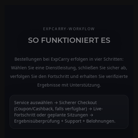
EXPCARRY-WORKFLOW
SO FUNKTIONIERT ES
Bestellungen bei ExpCarry erfolgen in vier Schritten:
Wählen Sie eine Dienstleistung, schließen Sie sicher ab,
verfolgen Sie den Fortschritt und erhalten Sie verifizierte
Ergebnisse mit Unterstützung.
Service auswählen → Sicherer Checkout
(Coupon/Cashback, falls verfügbar) → Live-
Fortschritt oder geplante Sitzungen →
Ergebnisüberprüfung + Support + Belohnungen.