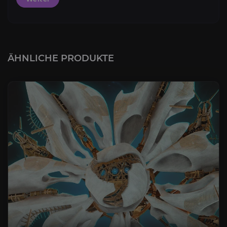
ÄHNLICHE PRODUKTE