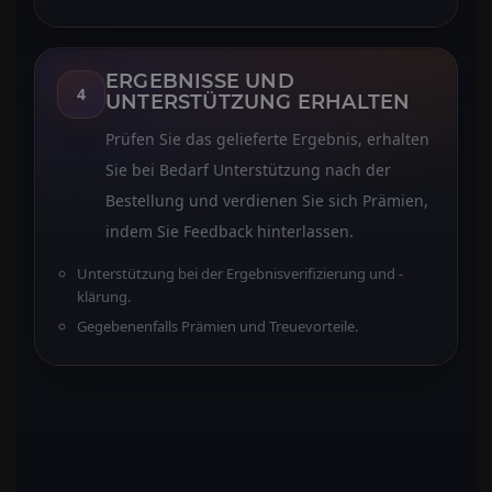
ERGEBNISSE UND
4
UNTERSTÜTZUNG ERHALTEN
Prüfen Sie das gelieferte Ergebnis, erhalten
Sie bei Bedarf Unterstützung nach der
Bestellung und verdienen Sie sich Prämien,
indem Sie Feedback hinterlassen.
Unterstützung bei der Ergebnisverifizierung und -
klärung.
Gegebenenfalls Prämien und Treuevorteile.