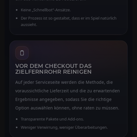
Keine „Schnellbot“-Ansätze.
Der Prozess ist so gestaltet, dass er im Spiel natürlich
aussieht.
VOR DEM CHECKOUT DAS
ZIELFERNROHR REINIGEN
Auf jeder Serviceseite werden die Methode, die
voraussichtliche Lieferzeit und die zu erwartenden
Ergebnisse angegeben, sodass Sie die richtige
Option auswählen können, ohne raten zu müssen.
Transparente Pakete und Add-ons.
Weniger Verwirrung, weniger Überarbeitungen.