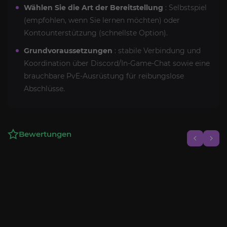
Wählen Sie die Art der Bereitstellung
: Selbstspiel
(empfohlen, wenn Sie lernen möchten) oder
Kontounterstützung (schnellste Option).
Grundvoraussetzungen
: stabile Verbindung und
Koordination über Discord/In-Game-Chat sowie eine
brauchbare PvE-Ausrüstung für reibungslose
Abschlüsse.
Bewertungen