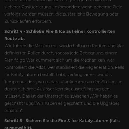
sicherer Positionierung, insbesondere wenn geheime Ziele
verfolgt werden müssen, die zusätzliche Bewegung oder
Zurücklaufen erfordern.
Schritt 4 - Schließe Fire & Ice auf einer kontrollierten
Route ab.
Wir führen die Mission mit wiederholbaren Routen und klar
definierten Rollen durch, sodass jede Begegnung einem
Plan folgt: Wer kümmert sich um die Mechaniken, wer
kontrolliert die Adds, wer stabilisiert die Regeneration. Falls
ihr Katalysatoren bestellt habt, verlangsamen wir das
Tempo nur dort, wo es darauf ankommt: an den Stellen, an
denen geheime Auslöser korrekt ausgeführt werden
müssen. Das ist der Unterschied zwischen „Wir haben es
geschafft“ und „Wir haben es geschafft und die Upgrades
erhalten“.
Schritt 5 - Sichern Sie die Fire & Ice-Katalysatoren (falls
ausgewählt).