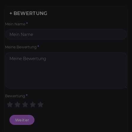
+ BEWERTUNG
Mein Name
*
Meine Bewertung
*
Bewertung
*
Weiter