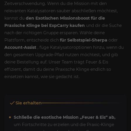
Zeitverschwendung. Wenn du die Mission mit den
relevanten Katalysatoren sauber abschließen möchtest,
kannst du
den Exotischen Missionsboost für die
Praxische Klinge bei ExpCarry kaufen
und dir die Suche
nach der richtigen Gruppe ersparen. Wähle deine
Plattform, entscheide dich
für Selbstspiel-Sherpa
oder
Account-Assist
, füge Katalysatoroptionen hinzu, wenn du
den gesamten Upgrade-Pfad nutzen möchtest, und gib
deine Bestellung auf. Unser Team trägt Feuer & Eis
effizient, damit du deine Praxische Klinge endlich so
einsetzen kannst, wie sie gedacht ist.
Sie erhalten
Schließe die exotische Mission „Feuer & Eis“ ab,
um Fortschritte zu erzielen und die Praxic-Klinge