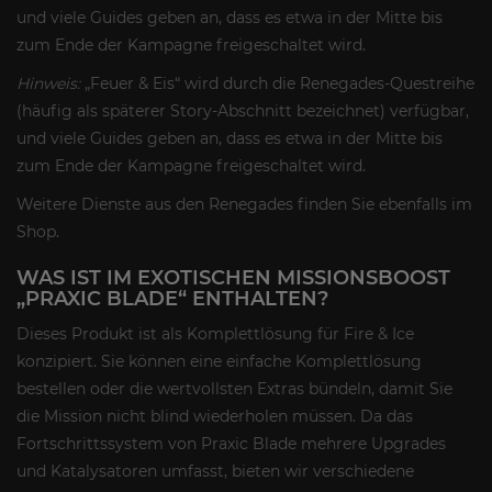
und viele Guides geben an, dass es etwa in der Mitte bis
zum Ende der Kampagne freigeschaltet wird.
Hinweis:
„Feuer & Eis“ wird durch die Renegades-Questreihe
(häufig als späterer Story-Abschnitt bezeichnet) verfügbar,
und viele Guides geben an, dass es etwa in der Mitte bis
zum Ende der Kampagne freigeschaltet wird.
Weitere Dienste aus den Renegades finden Sie ebenfalls im
Shop.
WAS IST IM EXOTISCHEN MISSIONSBOOST
„PRAXIC BLADE“ ENTHALTEN?
Dieses Produkt ist als Komplettlösung für Fire & Ice
konzipiert. Sie können eine einfache Komplettlösung
bestellen oder die wertvollsten Extras bündeln, damit Sie
die Mission nicht blind wiederholen müssen. Da das
Fortschrittssystem von Praxic Blade mehrere Upgrades
und Katalysatoren umfasst, bieten wir verschiedene