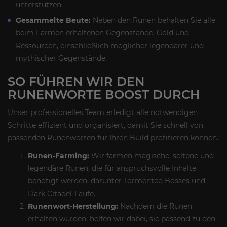
unterstützen.
Gesammelte Beute:
Neben den Runen behalten Sie alle
beim Farmen erhaltenen Gegenstände, Gold und
Ressourcen, einschließlich möglicher legendärer und
mythischer Gegenstände.
SO FÜHREN WIR DEN
RUNENWORTE BOOST DURCH
Unser professionelles Team erledigt alle notwendigen
Schritte effizient und organisiert, damit Sie schnell von
passenden Runenworten für Ihren Build profitieren können.
Runen-Farming:
Wir farmen magische, seltene und
legendäre Runen, die für anspruchsvolle Inhalte
benötigt werden, darunter Tormented Bosses und
Dark Citadel-Läufe.
Runenwort-Herstellung:
Nachdem die Runen
erhalten wurden, helfen wir dabei, sie passend zu den