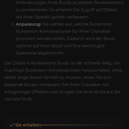
Anforderungen Ihres Builds zu starken Runenwörtern
zu kombinieren. So erhalten Sie Zugriff auf Effekte,
die Ihren Spielstil gezielt verbessern.
Anpassung:
Sie wählen aus, welche Runen und
Runenwort-Kombinationen für Ihren Charakter
priorisiert werden sollen. Dadurch wird der Boost
optimal auf Ihren Build und Ihre bevorzugte
Spielweise abgestimmt.
Der Diablo 4 Runenworte Boost ist der schnelle Weg, um
mächtige Runenwort-Kombinationen freizuschalten, ohne
selbst lange Runen farmen zu müssen. Holen Sie sich
passende Runen, verbessern Sie Ihren Charakter mit
einzigartigen Effekten und bringen Sie Ihren Build auf die
nächste Stufe.
Sie erhalten