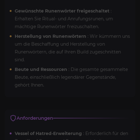
Gewünschte Runenwörter freigeschaltet
:
Erhalten Sie Ritual- und Anrufungsrunen, um
mächtige Runenwörter freizuschalten.
Herstellung von Runenwörtern
: Wir kümmern uns
um die Beschaffung und Herstellung von
Runenwörtern, die auf Ihren Build zugeschnitten
sind.
Beute und Ressourcen
: Die gesamte gesammelte
Beute, einschließlich legendärer Gegenstände,
gehört Ihnen.
Anforderungen
Vessel of Hatred-Erweiterung
: Erforderlich für den