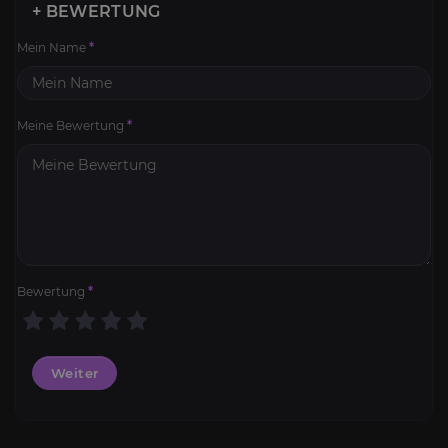
+ BEWERTUNG
Mein Name
*
Meine Bewertung
*
Bewertung
*
Weiter
Gold