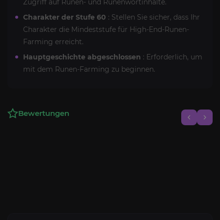
Zugriff auf Runen- und Runenwortinhalte.
Charakter der Stufe 60
: Stellen Sie sicher, dass Ihr
Charakter die Mindeststufe für High-End-Runen-
Farming erreicht.
Hauptgeschichte abgeschlossen
: Erforderlich, um
mit dem Runen-Farming zu beginnen.
Bewertungen