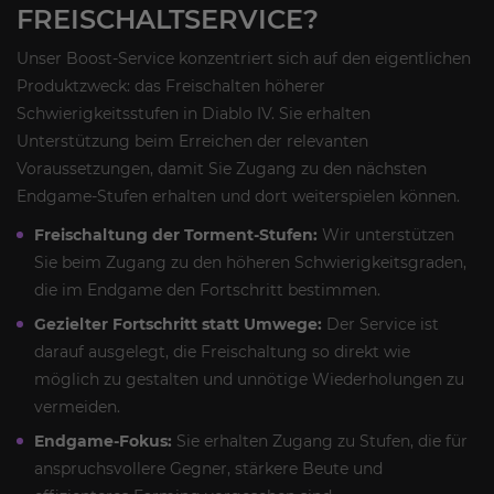
FREISCHALTSERVICE?
Unser Boost-Service konzentriert sich auf den eigentlichen
Produktzweck: das Freischalten höherer
Schwierigkeitsstufen in Diablo IV. Sie erhalten
Unterstützung beim Erreichen der relevanten
Voraussetzungen, damit Sie Zugang zu den nächsten
Endgame-Stufen erhalten und dort weiterspielen können.
Freischaltung der Torment-Stufen:
Wir unterstützen
Sie beim Zugang zu den höheren Schwierigkeitsgraden,
die im Endgame den Fortschritt bestimmen.
Gezielter Fortschritt statt Umwege:
Der Service ist
darauf ausgelegt, die Freischaltung so direkt wie
möglich zu gestalten und unnötige Wiederholungen zu
vermeiden.
Endgame-Fokus:
Sie erhalten Zugang zu Stufen, die für
anspruchsvollere Gegner, stärkere Beute und