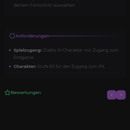
deinem Fortschritt auswählen
Anforderungen
Spielzugang:
Diablo IV-Charakter mit Zugang zum
Endgame.
Charakter:
Stufe 60 für den Zugang zum Pit.
Bewertungen