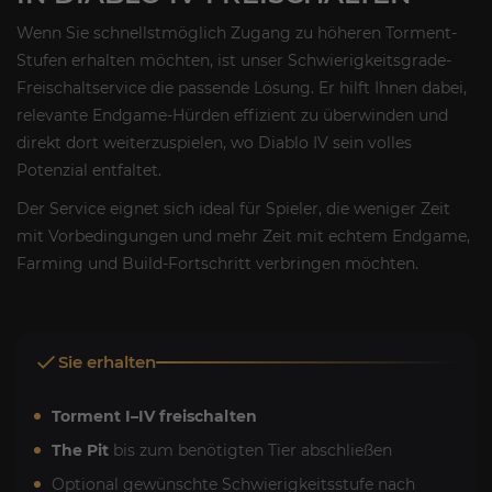
Wenn Sie schnellstmöglich Zugang zu höheren Torment-
Stufen erhalten möchten, ist unser Schwierigkeitsgrade-
Freischaltservice die passende Lösung. Er hilft Ihnen dabei,
relevante Endgame-Hürden effizient zu überwinden und
direkt dort weiterzuspielen, wo Diablo IV sein volles
Potenzial entfaltet.
Der Service eignet sich ideal für Spieler, die weniger Zeit
mit Vorbedingungen und mehr Zeit mit echtem Endgame,
Farming und Build-Fortschritt verbringen möchten.
Sie erhalten
Torment I–IV freischalten
The Pit
bis zum benötigten Tier abschließen
Optional gewünschte Schwierigkeitsstufe nach