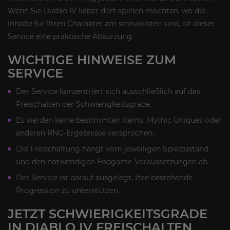
Wenn Sie Diablo IV lieber dort spielen möchten, wo die
Inhalte für Ihren Charakter am sinnvollsten sind, ist dieser
Service eine praktische Abkürzung.
WICHTIGE HINWEISE ZUM
SERVICE
Der Service konzentriert sich ausschließlich auf das
Freischalten der Schwierigkeitsgrade.
Es werden keine bestimmten Items, Mythic Uniques oder
anderen RNG-Ergebnisse versprochen.
Die Freischaltung hängt vom jeweiligen Spielzustand
und den notwendigen Endgame-Voraussetzungen ab.
Der Service ist darauf ausgelegt, Ihre bestehende
Progression zu unterstützen.
JETZT SCHWIERIGKEITSGRADE
IN DIABLO IV FREISCHALTEN