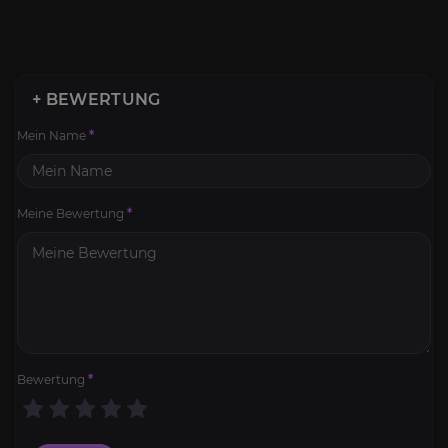
+ BEWERTUNG
Mein Name
*
Meine Bewertung
*
Bewertung
*