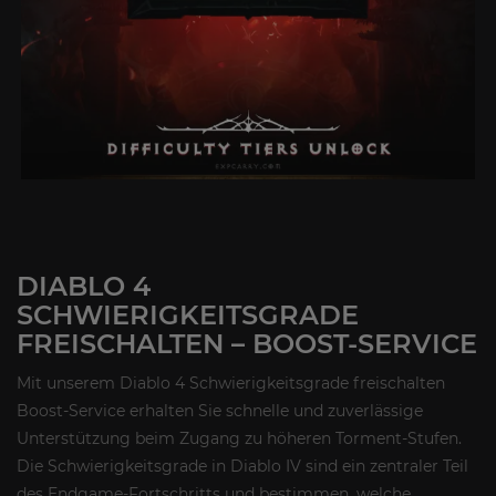
DIABLO 4
SCHWIERIGKEITSGRADE
FREISCHALTEN – BOOST-SERVICE
Mit unserem Diablo 4 Schwierigkeitsgrade freischalten
Boost-Service erhalten Sie schnelle und zuverlässige
Unterstützung beim Zugang zu höheren Torment-Stufen.
Die Schwierigkeitsgrade in Diablo IV sind ein zentraler Teil
des Endgame-Fortschritts und bestimmen, welche