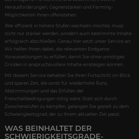
Herausforderungen, Gegnerstärken und Farming-
Möglichkeiten Ihnen offenstehen.
Wer effizient in höhere Stufen wechseln möchte, muss
nicht nur stärker werden, sondern auch bestimmte Inhalte
erfolgreich abschließen. Genau hier setzt unser Service an:
Wir helfen Ihnen dabei, die relevanten Endgame-
Voraussetzungen zu erfüllen, damit Sie ohne unnötiges
Grinden in anspruchsvollere Inhalte einsteigen können.
Mit diesem Service behalten Sie Ihren Fortschritt im Blick
und sparen Zeit, die sonst für wiederholte Runs,
Abstimmungen und das Erfüllen der
Freischaltbedingungen nötig wäre. Statt sich durch
Zwischenstufen zu kämpfen, gelangen Sie gezielt zu dem
Schwierigkeitsgrad, der zu Ihrem aktuellen Ziel passt.
WAS BEINHALTET DER
SCHWIERIGKEITSGRADE-