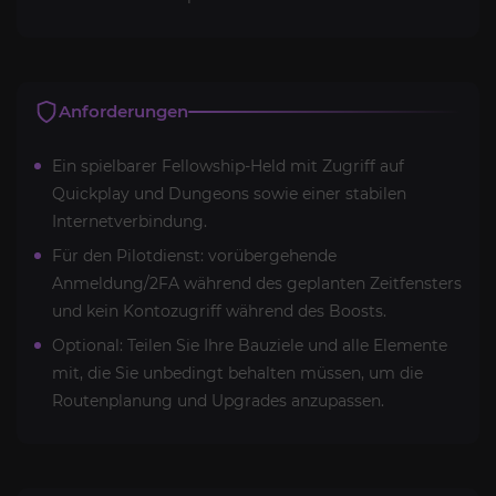
Anforderungen
Ein spielbarer Fellowship-Held mit Zugriff auf
Quickplay und Dungeons sowie einer stabilen
Internetverbindung.
Für den Pilotdienst: vorübergehende
Anmeldung/2FA während des geplanten Zeitfensters
und kein Kontozugriff während des Boosts.
Optional: Teilen Sie Ihre Bauziele und alle Elemente
mit, die Sie unbedingt behalten müssen, um die
Routenplanung und Upgrades anzupassen.