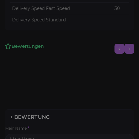
Delivery Speed Fast Speed
30
Delivery Speed Standard
Bewertungen
+ BEWERTUNG
Mein Name
*