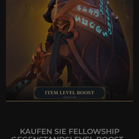
KAUFEN SIE FELLOWSHIP