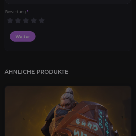
Bewertung
*
Weiter
ÄHNLICHE PRODUKTE