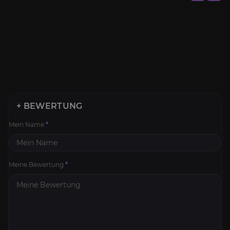
+ BEWERTUNG
Mein Name
*
Meine Bewertung
*