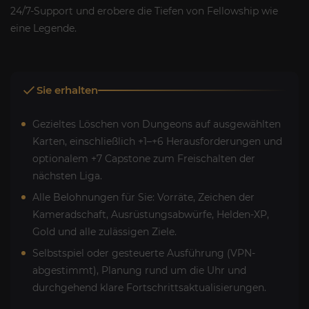
24/7-Support und erobere die Tiefen von Fellowship wie
eine Legende.
Sie erhalten
Gezieltes Löschen von Dungeons auf ausgewählten
Karten, einschließlich +1–+6 Herausforderungen und
optionalem +7 Capstone zum Freischalten der
nächsten Liga.
Alle Belohnungen für Sie: Vorräte, Zeichen der
Kameradschaft, Ausrüstungsabwürfe, Helden-XP,
Gold und alle zulässigen Ziele.
Selbstspiel oder gesteuerte Ausführung (VPN-
abgestimmt), Planung rund um die Uhr und
durchgehend klare Fortschrittsaktualisierungen.