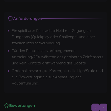
Anforderungen
Ein spielbarer Fellowship-Held mit Zugang zu
Dungeons (Quickplay oder Challenge) und einer
stabilen Internetverbindung.
Für den Pilotdienst: vorübergehende
Anmeldung/2FA während des geplanten Zeitfensters
und kein Kontozugriff während des Boosts.
Optional: bevorzugte Karten, aktuelle Liga/Stufe und
alle Bewertungsziele zur Anpassung der
Routenführung.
Bewertungen