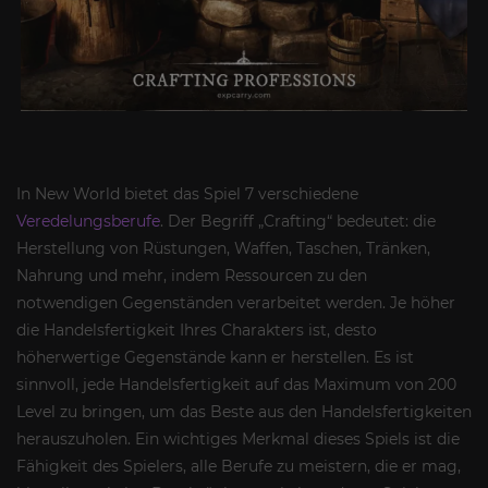
In New World bietet das Spiel 7 verschiedene
Veredelungsberufe
. Der Begriff „Crafting“ bedeutet: die
Herstellung von Rüstungen, Waffen, Taschen, Tränken,
Nahrung und mehr, indem Ressourcen zu den
notwendigen Gegenständen verarbeitet werden. Je höher
die Handelsfertigkeit Ihres Charakters ist, desto
höherwertige Gegenstände kann er herstellen. Es ist
sinnvoll, jede Handelsfertigkeit auf das Maximum von 200
Level zu bringen, um das Beste aus den Handelsfertigkeiten
herauszuholen. Ein wichtiges Merkmal dieses Spiels ist die
Fähigkeit des Spielers, alle Berufe zu meistern, die er mag,