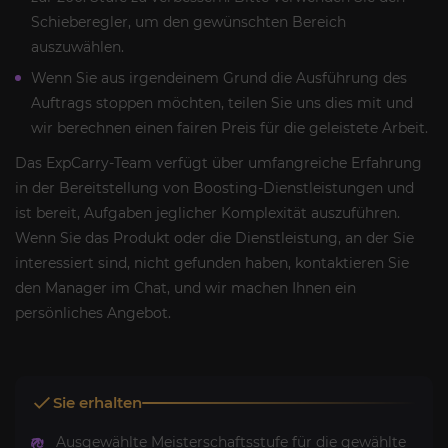
Schieberegler, um den gewünschten Bereich
auszuwählen.
Wenn Sie aus irgendeinem Grund die Ausführung des
Auftrags stoppen möchten, teilen Sie uns dies mit und
wir berechnen einen fairen Preis für die geleistete Arbeit.
Das ExpCarry-Team verfügt über umfangreiche Erfahrung
in der Bereitstellung von Boosting-Dienstleistungen und
ist bereit, Aufgaben jeglicher Komplexität auszuführen.
Wenn Sie das Produkt oder die Dienstleistung, an der Sie
interessiert sind, nicht gefunden haben, kontaktieren Sie
den Manager im Chat, und wir machen Ihnen ein
persönliches Angebot.
Sie erhalten
Ausgewählte Meisterschaftsstufe für die gewählte