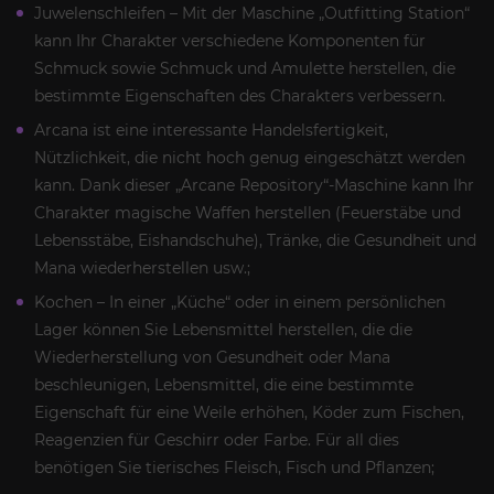
Juwelenschleifen – Mit der Maschine „Outfitting Station“
kann Ihr Charakter verschiedene Komponenten für
Schmuck sowie Schmuck und Amulette herstellen, die
bestimmte Eigenschaften des Charakters verbessern.
Arcana ist eine interessante Handelsfertigkeit,
Nützlichkeit, die nicht hoch genug eingeschätzt werden
kann. Dank dieser „Arcane Repository“-Maschine kann Ihr
Charakter magische Waffen herstellen (Feuerstäbe und
Lebensstäbe, Eishandschuhe), Tränke, die Gesundheit und
Mana wiederherstellen usw.;
Kochen – In einer „Küche“ oder in einem persönlichen
Lager können Sie Lebensmittel herstellen, die die
Wiederherstellung von Gesundheit oder Mana
beschleunigen, Lebensmittel, die eine bestimmte
Eigenschaft für eine Weile erhöhen, Köder zum Fischen,
Reagenzien für Geschirr oder Farbe. Für all dies
benötigen Sie tierisches Fleisch, Fisch und Pflanzen;