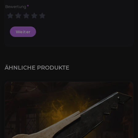
Bewertung
*
Weiter
ÄHNLICHE PRODUKTE