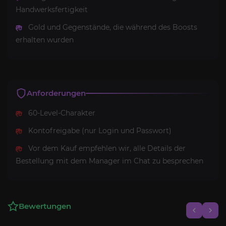
Handwerksfertigkeit
Gold und Gegenstände, die während des Boosts
erhalten wurden
Anforderungen
60-Level-Charakter
Kontofreigabe (nur Login und Passwort)
Vor dem Kauf empfehlen wir, alle Details der
Bestellung mit dem Manager im Chat zu besprechen
Bewertungen