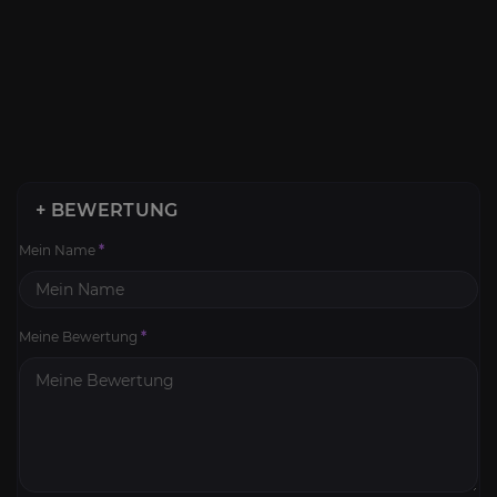
+ BEWERTUNG
Mein Name
*
Meine Bewertung
*