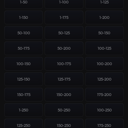
1-50
1-100
1-125
1-150
1-175
1-200
50-100
50-125
50-150
50-175
50-200
100-125
100-150
100-175
100-200
125-150
125-175
125-200
150-175
150-200
175-200
1-250
50-250
100-250
125-250
150-250
175-250