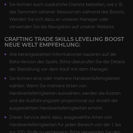
Sie können auch zusätzliche Dienste bestellen, wie z. B.
das Sammeln seltener Ressourcen während des Boosts.
Wenden Sie sich dazu an unseren Manager oder
verwenden Sie die Navigation auf unserer Website.
CRAFTING TRADE SKILLS LEVELING BOOST
NEUE WELT EMPFEHLUNG:
Alle bereitgestellten Informationen basieren auf der
Beta-Version des Spiels. Bitte überprüfen Sie die Details
der Bestellung vor dem Kauf mit dem Manager.
Sie können eine oder mehrere Handwerksfertigkeiten
wählen. Wenn Sie mehrere Arten von
Handwerksfertigkeiten auswählen, werden die Kosten
und die Ausführungszeit proportional zur Anzahl der
ausgewählten Handwerksfertigkeiten erhöht.
Dieser Service dient dazu, ausgewählte Arten von
Handwerksfertigkeiten für jeden Bereich von der 1. bis
zur 200. Stufe zu verbessern. Bitte verwenden Sie den