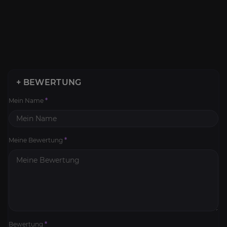
+ BEWERTUNG
Mein Name
*
Meine Bewertung
*
Bewertung
*