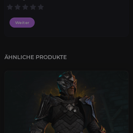
Weiter
ÄHNLICHE PRODUKTE