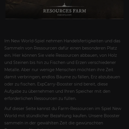
Im New World-Spiel nehmen Handelsfertigkeiten und das
Sammeln von Ressourcen dafür einen besonderen Platz
ein. Hier können Sie viele Ressourcen abbauen, von Holz
und Steinen bis hin zu Fischen und Erzen verschiedener
Metalle. Aber nur wenige Menschen möchten ihre Zeit
damit verbringen, endlos Bäume zu fällen, Erz abzubauen
oder zu fischen. ExpCarry-Booster sind bereit, diese
Aufgabe zu übernehmen und Ihren Speicher mit den
erforderlichen Ressourcen zu füllen.
Auf dieser Seite kannst du Farm-Ressourcen im Spiel New
World mit stündlicher Bezahlung kaufen. Unsere Booster
sammeln in der gewählten Zeit die gewünschten