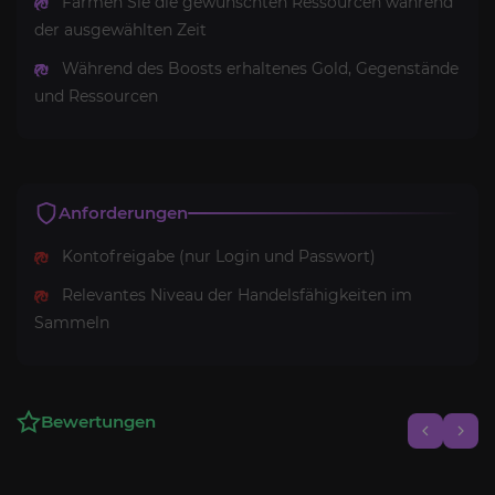
Farmen Sie die gewünschten Ressourcen während
der ausgewählten Zeit
Während des Boosts erhaltenes Gold, Gegenstände
und Ressourcen
Anforderungen
Kontofreigabe (nur Login und Passwort)
Relevantes Niveau der Handelsfähigkeiten im
Sammeln
Bewertungen