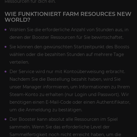
Ressourcen für dich ein.
WIE FUNKTIONIERT FARM RESOURCES NEW
WORLD?
Wählen Sie die erforderliche Anzahl von Stunden aus, in
denen der Booster Ressourcen für Sie bewirtschaftet.
Sie können den gewünschten Startzeitpunkt des Boosts
wählen oder die bezahlten Stunden auf mehrere Tage
verteilen.
Der Service wird nur mit Kontoüberweisung erbracht.
Nachdem Sie die Bestellung bezahlt haben, wird Sie
unser Manager informieren, um Informationen zu Ihrem
Steam-Konto zu erhalten (nur Login und Passwort). Wir
benötigen einen E-Mail-Code oder einen Authentifikator,
um die Anmeldung zu bestätigen.
Der Booster kann absolut alle Ressourcen im Spiel
sammeln. Wenn Sie das erforderliche Level der
Sammelfertigkeit noch nicht erreicht haben, um die