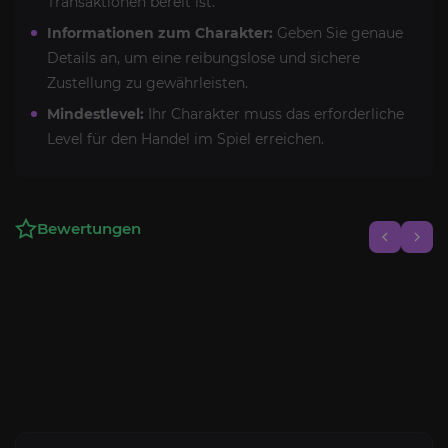
Transaktionen bereit ist.
Informationen zum Charakter:
Geben Sie genaue
Details an, um eine reibungslose und sichere
Zustellung zu gewährleisten.
Mindestlevel:
Ihr Charakter muss das erforderliche
Level für den Handel im Spiel erreichen.
Bewertungen