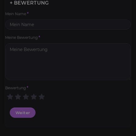
+ BEWERTUNG
Mein Name
*
Meine Bewertung
*
Bewertung
*
Weiter
Leveling