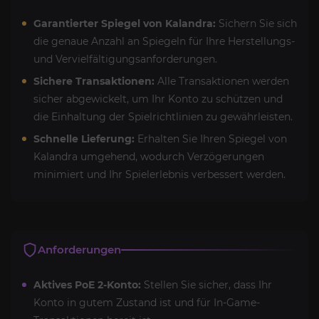
Garantierter Spiegel von Kalandra:
Sichern Sie sich
die genaue Anzahl an Spiegeln für Ihre Herstellungs-
und Vervielfältigungsanforderungen.
Sichere Transaktionen:
Alle Transaktionen werden
sicher abgewickelt, um Ihr Konto zu schützen und
die Einhaltung der Spielrichtlinien zu gewährleisten.
Schnelle Lieferung:
Erhalten Sie Ihren Spiegel von
Kalandra umgehend, wodurch Verzögerungen
minimiert und Ihr Spielerlebnis verbessert werden.
Anforderungen
Aktives PoE 2-Konto:
Stellen Sie sicher, dass Ihr
Konto in gutem Zustand ist und für In-Game-