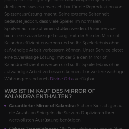
duplizieren, was es unverzichtbar für die Reproduktion von
Spitzenausrüstung macht. Seine extreme Seltenheit
bedeutet jedoch, dass viele Spieler im normalen
Spielverlauf nie auf einen stoßen werden. Unser Service
bietet eine zuverlässige Lösung, mit der Sie den Mirror of
Kalandra effizient erwerben und so Ihr Spielerlebnis ohne
aufwändige Arbeit verbessern können. Unser Service bietet
eine zuverlässige Lösung, mit der Sie den Mirror of
Kalandra effizient erwerben und so Ihr Spielerlebnis ohne
aufwändige Arbeit verbessern können. Für weitere wichtige
Währungen sind auch
Divine Orbs
verfügbar.
WAS IST IM KAUF DES MIRROR OF
KALANDRA ENTHALTEN?
Garantierter Mirror of Kalandra:
Sichern Sie sich genau
die Anzahl an Spiegeln, die Sie zum Duplizieren Ihrer
wertvollsten Ausrüstung benötigen.
Sichere Transaktionen:
Alle Transaktionen werden über