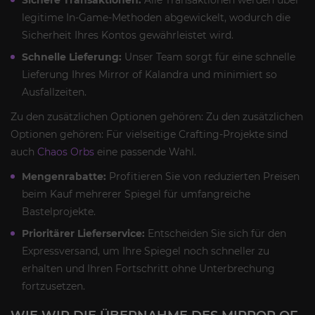
legitime In-Game-Methoden abgewickelt, wodurch die
Sicherheit Ihres Kontos gewährleistet wird.
Schnelle Lieferung:
Unser Team sorgt für eine schnelle
Lieferung Ihres Mirror of Kalandra und minimiert so
Ausfallzeiten.
Zu den zusätzlichen Optionen gehören: Zu den zusätzlichen
Optionen gehören: Für vielseitige Crafting-Projekte sind
auch
Chaos Orbs
eine passende Wahl.
Mengenrabatte:
Profitieren Sie von reduzierten Preisen
beim Kauf mehrerer Spiegel für umfangreiche
Bastelprojekte.
Prioritärer Lieferservice:
Entscheiden Sie sich für den
Expressversand, um Ihre Spiegel noch schneller zu
erhalten und Ihren Fortschritt ohne Unterbrechung
fortzusetzen.