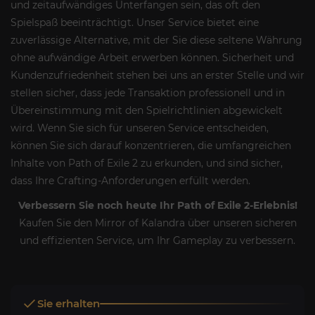
und zeitaufwändiges Unterfangen sein, das oft den
Spielspaß beeinträchtigt. Unser Service bietet eine
zuverlässige Alternative, mit der Sie diese seltene Währung
ohne aufwändige Arbeit erwerben können. Sicherheit und
Kundenzufriedenheit stehen bei uns an erster Stelle und wir
stellen sicher, dass jede Transaktion professionell und in
Übereinstimmung mit den Spielrichtlinien abgewickelt
wird. Wenn Sie sich für unseren Service entscheiden,
können Sie sich darauf konzentrieren, die umfangreichen
Inhalte von Path of Exile 2 zu erkunden, und sind sicher,
dass Ihre Crafting-Anforderungen erfüllt werden.
Verbessern Sie noch heute Ihr Path of Exile 2-Erlebnis!
Kaufen Sie den Mirror of Kalandra über unseren sicheren
und effizienten Service, um Ihr Gameplay zu verbessern.
Sie erhalten