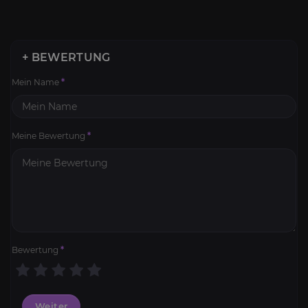
+ BEWERTUNG
Mein Name
*
Meine Bewertung
*
Bewertung
*
Weiter