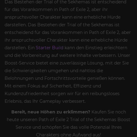
Das Bestehen der Trial of the Sekhemas ist entscheidend
für das Vorankommen in Path of Exile 2, aber ihr
anspruchsvoller Charakter kann eine erhebliche Hürde
darstellen. Das Bestehen der Trial of the Sekhemas ist
entscheidend für das Vorankommen in Path of Exile 2, aber
ihr anspruchsvoller Charakter kann eine erhebliche Hürde
darstellen. Ein
Starter Build
kann den Einstieg erleichtern
und die Vorbereitung auf weitere Inhalte verbessern. Unser
Boost-Service bietet eine zuverlässige Lösung, mit der Sie
die Schwierigkeiten umgehen und nahtlos die
Belohnungen und Fortschrittsvorteile genießen können.
Mit einem Fokus auf Sicherheit, Effizienz und
Kundenzufriedenheit sorgen wir für ein reibungsloses
Erlebnis, das Ihr Gameplay verbessert.
Bereit, neue Höhen zu erklimmen?
Kaufen Sie noch
heute unseren Path of Exile 2 Trial of the Sekhemas Boost
Service und schöpfen Sie das volle Potenzial Ihres
Charakters ohne Aufwand aus!