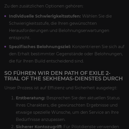
Zu den zusätzlichen Optionen gehören:
Individuelle Schwierigkeitsstufen:
Wählen Sie die
Schwierigkeitsstufe, die Ihren gewünschten
Herausforderungen und Belohnungserwartungen
entspricht.
Spezifisches Belohnungsziel:
Konzentrieren Sie sich auf
den Erhalt bestimmter Gegenstände oder Belohnungen,
die für Ihren Build entscheidend sind.
SO FÜHREN WIR DEN PATH OF EXILE 2-
TRIAL OF THE SEKHEMAS-DIENSTES DURCH
Unser Prozess ist auf Effizienz und Sicherheit ausgelegt:
Erstberatung:
Besprechen Sie den aktuellen Status
Ihres Charakters, die gewünschten Ergebnisse und
etwaige spezielle Wünsche, um den Service an Ihre
Bedürfnisse anzupassen.
Sicherer Kontozugriff:
Für Pilotdienste verwenden