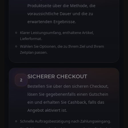
Produktseite über die Methode, die
voraussichtliche Dauer und die zu
erwartenden Ergebnisse.
Klarer Leistungsumfang, enthaltene Artikel,
Lieferformat.
Wählen Sie Optionen, die zu Ihrem Ziel und Ihrem
Zeitplan passen.
SICHERER CHECKOUT
2
Bestellen Sie über den sicheren Checkout,
lösen Sie gegebenenfalls einen Gutschein
ein und erhalten Sie Cashback, falls das
Angebot aktiviert ist.
Schnelle Auftragsbestätigung nach Zahlungseingang.