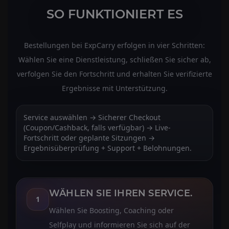
SO FUNKTIONIERT ES
Bestellungen bei ExpCarry erfolgen in vier Schritten:
Wählen Sie eine Dienstleistung, schließen Sie sicher ab,
verfolgen Sie den Fortschritt und erhalten Sie verifizierte
Ergebnisse mit Unterstützung.
Service auswählen → Sicherer Checkout
(Coupon/Cashback, falls verfügbar) → Live-
Fortschritt oder geplante Sitzungen →
Ergebnisüberprüfung + Support + Belohnungen.
WÄHLEN SIE IHREN SERVICE.
1
Wählen Sie Boosting, Coaching oder
Selfplay und informieren Sie sich auf der