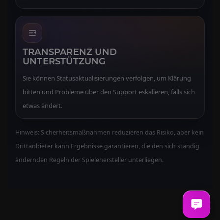
TRANSPARENZ UND
UNTERSTÜTZUNG
Sie können Statusaktualisierungen verfolgen, um Klärung
bitten und Probleme über den Support eskalieren, falls sich
etwas ändert.
Hinweis: Sicherheitsmaßnahmen reduzieren das Risiko, aber kein
Drittanbieter kann Ergebnisse garantieren, die den sich ständig
ändernden Regeln der Spielehersteller unterliegen.