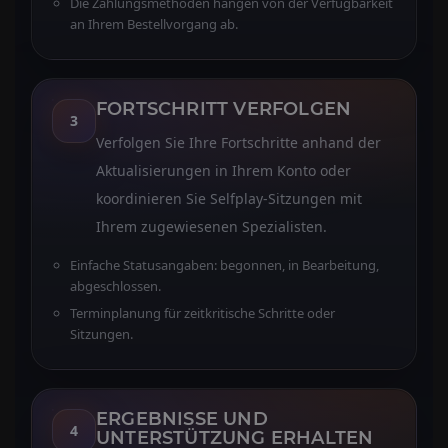
Die Zahlungsmethoden hängen von der Verfügbarkeit
an Ihrem Bestellvorgang ab.
FORTSCHRITT VERFOLGEN
3
Verfolgen Sie Ihre Fortschritte anhand der
Aktualisierungen in Ihrem Konto oder
koordinieren Sie Selfplay-Sitzungen mit
Ihrem zugewiesenen Spezialisten.
Einfache Statusangaben: begonnen, in Bearbeitung,
abgeschlossen.
Terminplanung für zeitkritische Schritte oder
Sitzungen.
ERGEBNISSE UND
4
UNTERSTÜTZUNG ERHALTEN