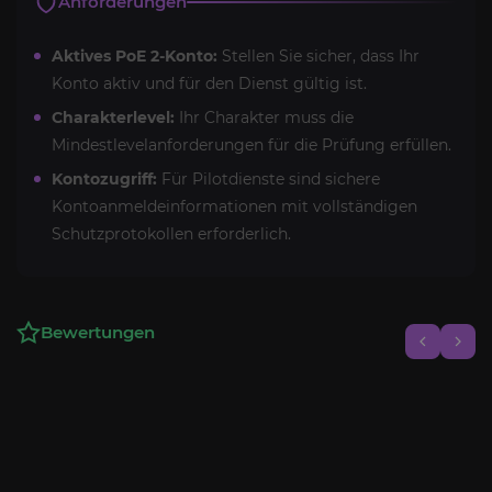
Anforderungen
Aktives PoE 2-Konto:
Stellen Sie sicher, dass Ihr
Konto aktiv und für den Dienst gültig ist.
Charakterlevel:
Ihr Charakter muss die
Mindestlevelanforderungen für die Prüfung erfüllen.
Kontozugriff:
Für Pilotdienste sind sichere
Kontoanmeldeinformationen mit vollständigen
Schutzprotokollen erforderlich.
Bewertungen