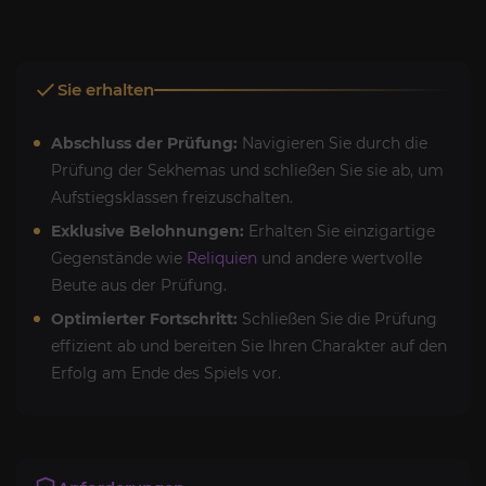
Sie erhalten
Abschluss der Prüfung:
Navigieren Sie durch die
Prüfung der Sekhemas und schließen Sie sie ab, um
Aufstiegsklassen freizuschalten.
Exklusive Belohnungen:
Erhalten Sie einzigartige
Gegenstände wie
Reliquien
und andere wertvolle
Beute aus der Prüfung.
Optimierter Fortschritt:
Schließen Sie die Prüfung
effizient ab und bereiten Sie Ihren Charakter auf den
Erfolg am Ende des Spiels vor.