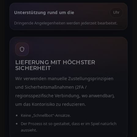
Unterstützung rund um die
Uhr
Dringende Angelegenheiten werden jederzeit bearbeitet.
LIEFERUNG MIT HÖCHSTER
SICHERHEIT
Wir verwenden manuelle Zustellungsprinzipien
und Sicherheitsmaßnahmen (2FA /
regionsspezifische Verbindung, wo anwendbar),
um das Kontorisiko zu reduzieren.
Keine „Schnellbot“-Ansätze.
Der Prozess ist so gestaltet, dass er im Spiel natürlich
aussieht.