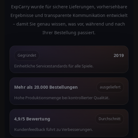
ExpCarry wurde für sichere Lieferungen, vorhersehbare
Ergebnisse und transparente Kommunikation entwickelt
– damit Sie genau wissen, was vor, während und nach
Ihrer Bestellung passiert.
2019
Gegründet
Einheitliche Servicestandards für alle Spiele.
Mehr als 20.000 Bestellungen
ausgeliefert
Hohe Produktionsmenge bei kontrollierter Qualität.
4,9/5 Bewertung
Durchschnitt
Kundenfeedback führt zu Verbesserungen.