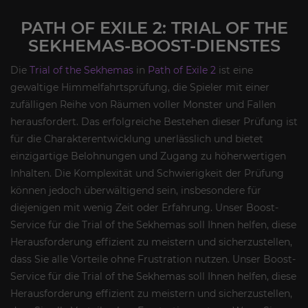
PATH OF EXILE 2: TRIAL OF THE
SEKHEMAS-BOOST-DIENSTES
Die
Trial of the Sekhemas
in
Path of Exile 2
ist eine
gewaltige Himmelfahrtsprüfung, die Spieler mit einer
zufälligen Reihe von Räumen voller Monster und Fallen
herausfordert. Das erfolgreiche Bestehen dieser Prüfung ist
für die Charakterentwicklung unerlässlich und bietet
einzigartige Belohnungen und Zugang zu höherwertigen
Inhalten. Die Komplexität und Schwierigkeit der Prüfung
können jedoch überwältigend sein, insbesondere für
diejenigen mit wenig Zeit oder Erfahrung. Unser Boost-
Service für die Trial of the Sekhemas soll Ihnen helfen, diese
Herausforderung effizient zu meistern und sicherzustellen,
dass Sie alle Vorteile ohne Frustration nutzen. Unser Boost-
Service für die Trial of the Sekhemas soll Ihnen helfen, diese
Herausforderung effizient zu meistern und sicherzustellen,