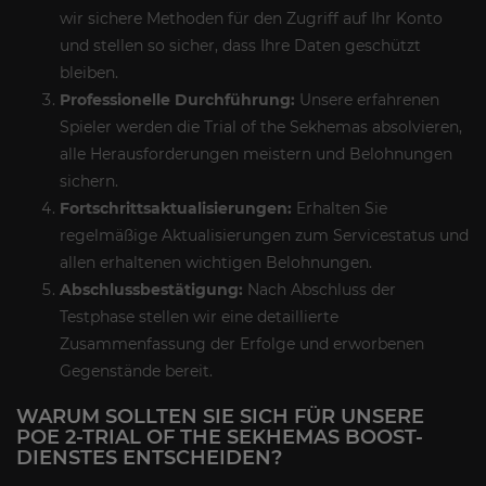
wir sichere Methoden für den Zugriff auf Ihr Konto
und stellen so sicher, dass Ihre Daten geschützt
bleiben.
Professionelle Durchführung:
Unsere erfahrenen
Spieler werden die Trial of the Sekhemas absolvieren,
alle Herausforderungen meistern und Belohnungen
sichern.
Fortschrittsaktualisierungen:
Erhalten Sie
regelmäßige Aktualisierungen zum Servicestatus und
allen erhaltenen wichtigen Belohnungen.
Abschlussbestätigung:
Nach Abschluss der
Testphase stellen wir eine detaillierte
Zusammenfassung der Erfolge und erworbenen
Gegenstände bereit.
WARUM SOLLTEN SIE SICH FÜR UNSERE
POE 2-TRIAL OF THE SEKHEMAS BOOST-
DIENSTES ENTSCHEIDEN?