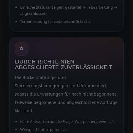
Einfache Statusanzeigen: gestartet → in Bearbeitung →
abgeschlossen.
Terminplanung für zeitkritische Schritte.
DURCH RICHTLINIEN
ABGESICHERTE ZUVERLÄSSIGKEIT
Die Rückerstattungs- und
Stornierungsbedingungen sind dokumentiert,
sodass die Erwartungen für noch nicht begonnene,
teilweise begonnene und abgeschlossene Aufträge
klar sind.
Klare Antworten auf die Frage „Was passiert, wenn…“.
Weniger Konfliktpotenzial.