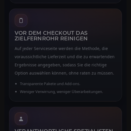
VOR DEM CHECKOUT DAS
ZIELFERNROHR REINIGEN
Auf jeder Serviceseite werden die Methode, die
voraussichtliche Lieferzeit und die zu erwartenden
Ergebnisse angegeben, sodass Sie die richtige
Option auswählen können, ohne raten zu müssen.
Transparente Pakete und Add-ons.
Weniger Verwirrung, weniger Überarbeitungen.