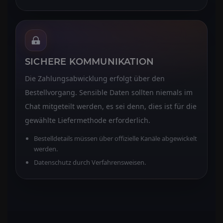
SICHERE KOMMUNIKATION
Die Zahlungsabwicklung erfolgt über den
Bestellvorgang. Sensible Daten sollten niemals im
Chat mitgeteilt werden, es sei denn, dies ist für die
gewählte Liefermethode erforderlich.
Bestelldetails müssen über offizielle Kanäle abgewickelt
werden.
Datenschutz durch Verfahrensweisen.