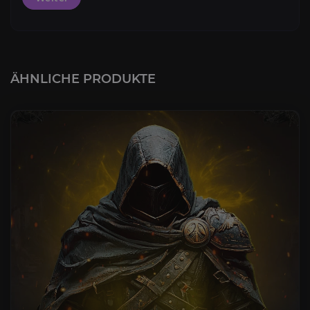
ÄHNLICHE PRODUKTE