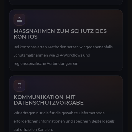
MASSNAHMEN ZUM SCHUTZ DES K
ONTOS
Bei kontobasierten Methoden setzen wir gegebenenfalls
Schutzmaßnahmen wie 2FA-Workflows und
regionsspezifische Verbindungen ein.
KOMMUNIKATION MIT
DATENSCHUTZVORGABE
Wir erfragen nur die für die gewählte Liefermethode
erforderlichen Informationen und speichern Bestelldetails
auf offiziellen Kanälen.