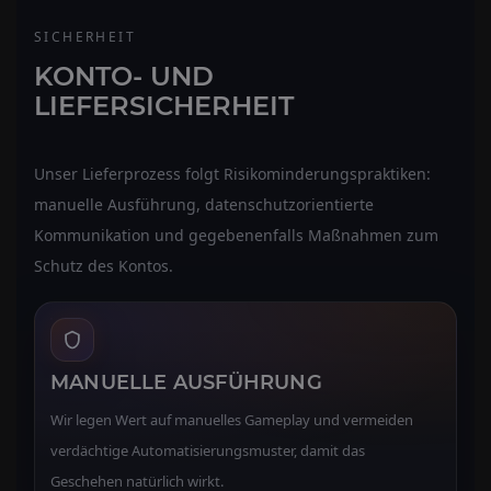
SICHERHEIT
KONTO- UND
LIEFERSICHERHEIT
Unser Lieferprozess folgt Risikominderungspraktiken:
manuelle Ausführung, datenschutzorientierte
Kommunikation und gegebenenfalls Maßnahmen zum
Schutz des Kontos.
MANUELLE AUSFÜHRUNG
Wir legen Wert auf manuelles Gameplay und vermeiden
verdächtige Automatisierungsmuster, damit das
Geschehen natürlich wirkt.