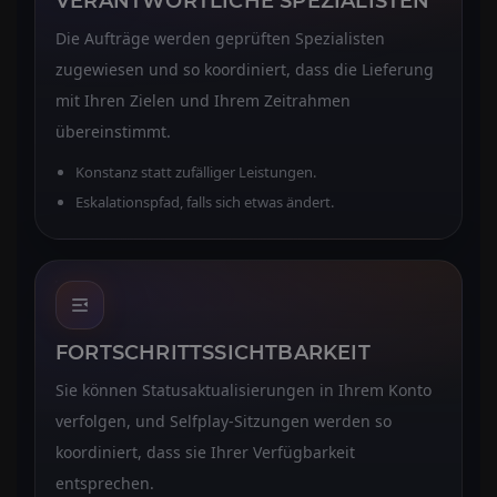
VERANTWORTLICHE SPEZIALISTEN
Die Aufträge werden geprüften Spezialisten
zugewiesen und so koordiniert, dass die Lieferung
mit Ihren Zielen und Ihrem Zeitrahmen
übereinstimmt.
Konstanz statt zufälliger Leistungen.
Eskalationspfad, falls sich etwas ändert.
FORTSCHRITTSSICHTBARKEIT
Sie können Statusaktualisierungen in Ihrem Konto
verfolgen, und Selfplay-Sitzungen werden so
koordiniert, dass sie Ihrer Verfügbarkeit
entsprechen.