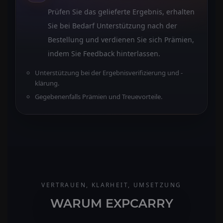
Prüfen Sie das gelieferte Ergebnis, erhalten
Sie bei Bedarf Unterstützung nach der
Bestellung und verdienen Sie sich Prämien,
indem Sie Feedback hinterlassen.
Unterstützung bei der Ergebnisverifizierung und -
klärung.
Gegebenenfalls Prämien und Treuevorteile.
VERTRAUEN, KLARHEIT, UMSETZUNG
WARUM EXPCARRY