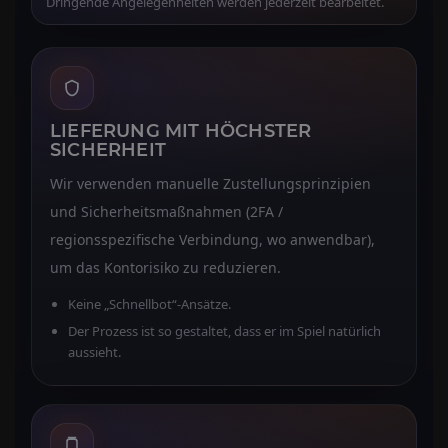
Dringende Angelegenheiten werden jederzeit bearbeitet.
LIEFERUNG MIT HÖCHSTER
SICHERHEIT
Wir verwenden manuelle Zustellungsprinzipien
und Sicherheitsmaßnahmen (2FA /
regionsspezifische Verbindung, wo anwendbar),
um das Kontorisiko zu reduzieren.
Keine „Schnellbot“-Ansätze.
Der Prozess ist so gestaltet, dass er im Spiel natürlich
aussieht.