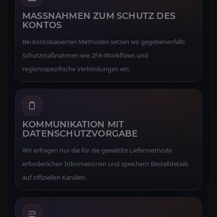
MASSNAHMEN ZUM SCHUTZ DES K
ONTOS
Bei kontobasierten Methoden setzen wir gegebenenfalls
Schutzmaßnahmen wie 2FA-Workflows und
regionsspezifische Verbindungen ein.
KOMMUNIKATION MIT
DATENSCHUTZVORGABE
Wir erfragen nur die für die gewählte Liefermethode
erforderlichen Informationen und speichern Bestelldetails
auf offiziellen Kanälen.