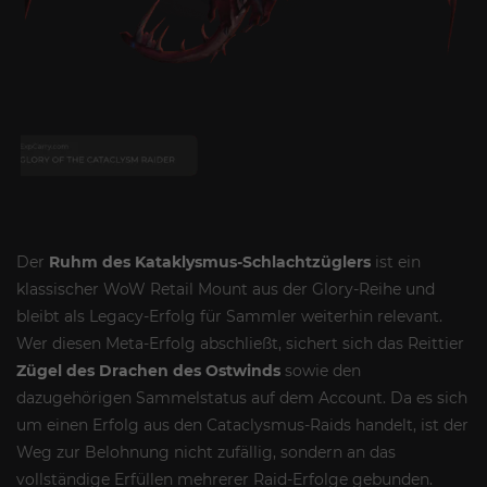
Der
Ruhm des Kataklysmus-Schlachtzüglers
ist ein
klassischer WoW Retail Mount aus der Glory-Reihe und
bleibt als Legacy-Erfolg für Sammler weiterhin relevant.
Wer diesen Meta-Erfolg abschließt, sichert sich das Reittier
Zügel des Drachen des Ostwinds
sowie den
dazugehörigen Sammelstatus auf dem Account. Da es sich
um einen Erfolg aus den Cataclysmus-Raids handelt, ist der
Weg zur Belohnung nicht zufällig, sondern an das
vollständige Erfüllen mehrerer Raid-Erfolge gebunden.