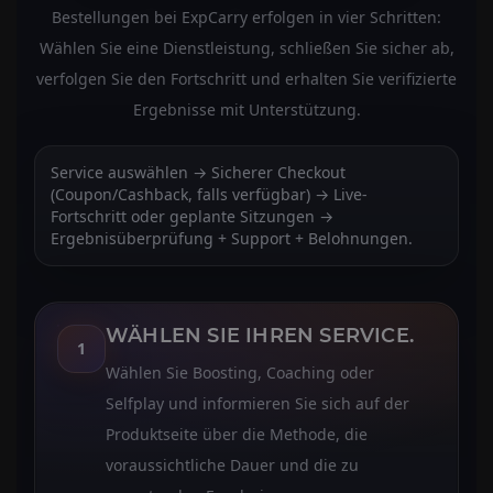
Bestellungen bei ExpCarry erfolgen in vier Schritten:
Wählen Sie eine Dienstleistung, schließen Sie sicher ab,
verfolgen Sie den Fortschritt und erhalten Sie verifizierte
Ergebnisse mit Unterstützung.
Service auswählen → Sicherer Checkout
(Coupon/Cashback, falls verfügbar) → Live-
Fortschritt oder geplante Sitzungen →
Ergebnisüberprüfung + Support + Belohnungen.
WÄHLEN SIE IHREN SERVICE.
1
Wählen Sie Boosting, Coaching oder
Selfplay und informieren Sie sich auf der
Produktseite über die Methode, die
voraussichtliche Dauer und die zu