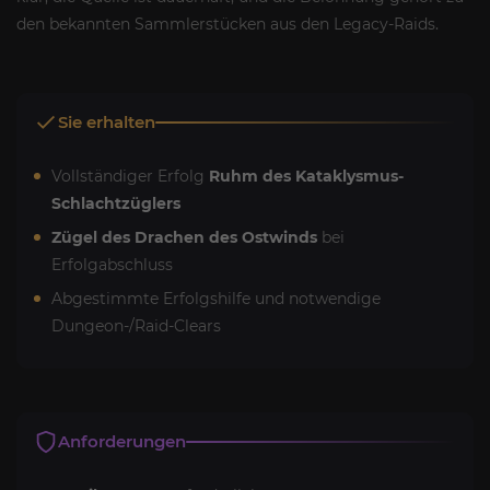
den bekannten Sammlerstücken aus den Legacy-Raids.
Sie erhalten
Vollständiger Erfolg
Ruhm des Kataklysmus-
Schlachtzüglers
Zügel des Drachen des Ostwinds
bei
Erfolgabschluss
Abgestimmte Erfolgshilfe und notwendige
Dungeon-/Raid-Clears
Anforderungen