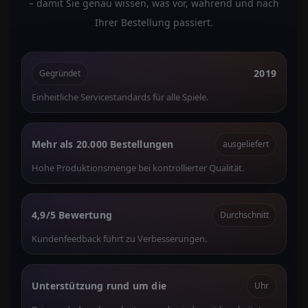
– damit Sie genau wissen, was vor, während und nach
Ihrer Bestellung passiert.
2019
Gegründet
Einheitliche Servicestandards für alle Spiele.
Mehr als 20.000 Bestellungen
ausgeliefert
Hohe Produktionsmenge bei kontrollierter Qualität.
4,9/5 Bewertung
Durchschnitt
Kundenfeedback führt zu Verbesserungen.
Unterstützung rund um die
Uhr