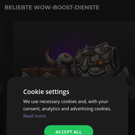
BELIEBTE WOW-BOOST-DIENSTE
Cookie settings
We use necessary cookies and, with your
consent, analytics and advertising cookies.
Read more
Tiefen
ACCEPT ALL