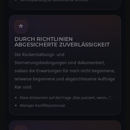
DURCH RICHTLINIEN
ABGESICHERTE ZUVERLÄSSIGKEIT
Die Rückerstattungs- und
Stornierungsbedingungen sind dokumentiert,
sodass die Erwartungen für noch nicht begonnene,
teilweise begonnene und abgeschlossene Aufträge
klar sind.
Klare Antworten auf die Frage „Was passiert, wenn…“.
Weniger Konfliktpotenzial.