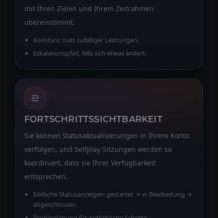
mit Ihren Zielen und Ihrem Zeitrahmen
übereinstimmt.
Konstanz statt zufälliger Leistungen.
Eskalationspfad, falls sich etwas ändert.
FORTSCHRITTSSICHTBARKEIT
Sie können Statusaktualisierungen in Ihrem Konto
verfolgen, und Selfplay-Sitzungen werden so
koordiniert, dass sie Ihrer Verfügbarkeit
entsprechen.
Einfache Statusanzeigen: gestartet → in Bearbeitung →
abgeschlossen.
Terminplanung für zeitkritische Schritte.