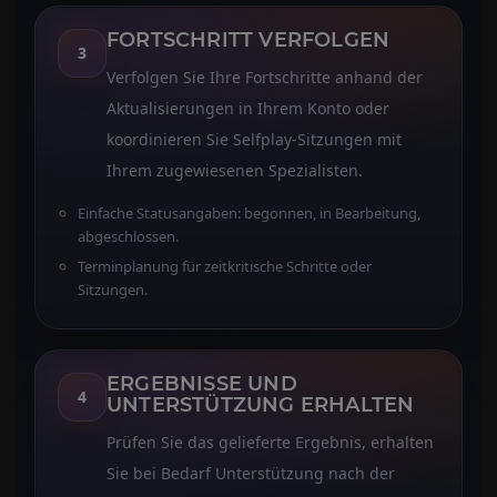
FORTSCHRITT VERFOLGEN
3
Verfolgen Sie Ihre Fortschritte anhand der
Aktualisierungen in Ihrem Konto oder
koordinieren Sie Selfplay-Sitzungen mit
Ihrem zugewiesenen Spezialisten.
Einfache Statusangaben: begonnen, in Bearbeitung,
abgeschlossen.
Terminplanung für zeitkritische Schritte oder
Sitzungen.
ERGEBNISSE UND
4
UNTERSTÜTZUNG ERHALTEN
Prüfen Sie das gelieferte Ergebnis, erhalten
Sie bei Bedarf Unterstützung nach der