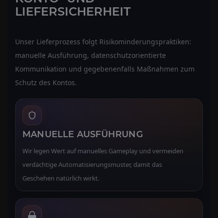
LIEFERSICHERHEIT
Unser Lieferprozess folgt Risikominderungspraktiken:
manuelle Ausführung, datenschutzorientierte
Kommunikation und gegebenenfalls Maßnahmen zum
Schutz des Kontos.
MANUELLE AUSFÜHRUNG
Wir legen Wert auf manuelles Gameplay und vermeiden
verdächtige Automatisierungsmuster, damit das
Geschehen natürlich wirkt.