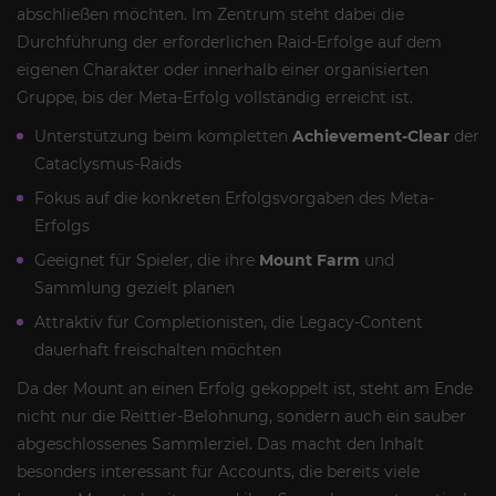
abschließen möchten. Im Zentrum steht dabei die
Durchführung der erforderlichen Raid-Erfolge auf dem
eigenen Charakter oder innerhalb einer organisierten
Gruppe, bis der Meta-Erfolg vollständig erreicht ist.
Unterstützung beim kompletten
Achievement-Clear
der
Cataclysmus-Raids
Fokus auf die konkreten Erfolgsvorgaben des Meta-
Erfolgs
Geeignet für Spieler, die ihre
Mount Farm
und
Sammlung gezielt planen
Attraktiv für Completionisten, die Legacy-Content
dauerhaft freischalten möchten
Da der Mount an einen Erfolg gekoppelt ist, steht am Ende
nicht nur die Reittier-Belohnung, sondern auch ein sauber
abgeschlossenes Sammlerziel. Das macht den Inhalt
besonders interessant für Accounts, die bereits viele