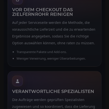
VOR DEM CHECKOUT DAS
ZIELFERNROHR REINIGEN
Auf jeder Serviceseite werden die Methode, die
voraussichtliche Lieferzeit und die zu erwartenden
Ergebnisse angegeben, sodass Sie die richtige
Option auswählen können, ohne raten zu müssen.
Transparente Pakete und Add-ons.
Weniger Verwirrung, weniger Überarbeitungen.
VERANTWORTLICHE SPEZIALISTEN
Die Aufträge werden geprüften Spezialisten
zugewiesen und so koordiniert, dass die Lieferung