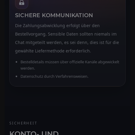
SICHERE KOMMUNIKATION
Die Zahlungsabwicklung erfolgt über den
Bestellvorgang. Sensible Daten sollten niemals im
Chat mitgeteilt werden, es sei denn, dies ist für die
gewählte Liefermethode erforderlich.
Bestelldetails müssen über offizielle Kanäle abgewickelt
werden.
Datenschutz durch Verfahrensweisen.
SICHERHEIT
KONTO- UND