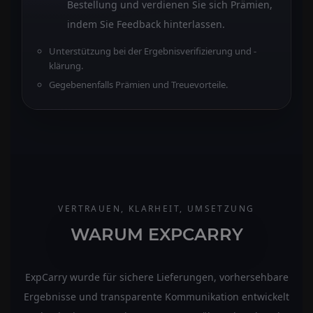
Bestellung und verdienen Sie sich Prämien,
indem Sie Feedback hinterlassen.
Unterstützung bei der Ergebnisverifizierung und -
klärung.
Gegebenenfalls Prämien und Treuevorteile.
VERTRAUEN, KLARHEIT, UMSETZUNG
WARUM EXPCARRY
ExpCarry wurde für sichere Lieferungen, vorhersehbare
Ergebnisse und transparente Kommunikation entwickelt