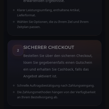
erwartenden Ergebnisse.
Klarer Leistungsumfang, enthaltene Artikel,
Lieferformat.
Wählen Sie Optionen, die zu Ihrem Ziel und Ihrem
Zeitplan passen.
SICHERER CHECKOUT
2
Bestellen Sie über den sicheren Checkout,
lösen Sie gegebenenfalls einen Gutschein
ein und erhalten Sie Cashback, falls das
Angebot aktiviert ist.
Schnelle Auftragsbestätigung nach Zahlungseingang.
Die Zahlungsmethoden hängen von der Verfügbarkeit
an Ihrem Bestellvorgang ab.