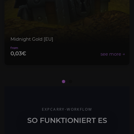
Midnight Gold [EU]
0,03€
EXPCARRY-WORKFLOW
SO FUNKTIONIERT ES