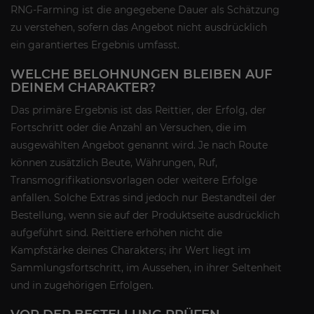
RNG-Farming ist die angegebene Dauer als Schätzung
zu verstehen, sofern das Angebot nicht ausdrücklich
ein garantiertes Ergebnis umfasst.
WELCHE BELOHNUNGEN BLEIBEN AUF
DEINEM CHARAKTER?
Das primäre Ergebnis ist das Reittier, der Erfolg, der
Fortschritt oder die Anzahl an Versuchen, die im
ausgewählten Angebot genannt wird. Je nach Route
können zusätzlich Beute, Währungen, Ruf,
Transmogrifikationsvorlagen oder weitere Erfolge
anfallen. Solche Extras sind jedoch nur Bestandteil der
Bestellung, wenn sie auf der Produktseite ausdrücklich
aufgeführt sind. Reittiere erhöhen nicht die
Kampfstärke deines Charakters; ihr Wert liegt im
Sammlungsfortschritt, im Aussehen, in ihrer Seltenheit
und in zugehörigen Erfolgen.