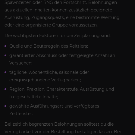
Spawnzeiten oder RNG den Fortschritt. Belohnungen
aus aktuellen Inhalten können zusätzlich geeignete
Ausrüstung, Zugangsquests, eine bestimmte Wertung
oder eine organisierte Gruppe voraussetzen.
Die wichtigsten Faktoren für die Zeitplanung sind:
Quelle und Beuteregeln des Reittiers;
garantierter Abschluss oder festgelegte Anzahl an
Versuchen;
tägliche, wöchentliche, saisonale oder
ereignisgebundene Verfügbarkeit;
Region, Fraktion, Charakterstufe, Ausrüstung und
freigeschaltete Inhalte;
gewählte Ausführungsart und verfügbares
Zeitfenster.
Bei zeitlich begrenzten Belohnungen solltest du die
Verfügbarkeit vor der Bestellung bestätigen lassen. Bei