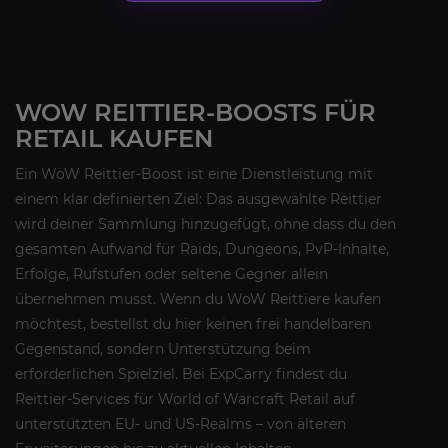
WOW REITTIER-BOOSTS FÜR
RETAIL KAUFEN
Ein WoW Reittier-Boost ist eine Dienstleistung mit
einem klar definierten Ziel: Das ausgewählte Reittier
wird deiner Sammlung hinzugefügt, ohne dass du den
gesamten Aufwand für Raids, Dungeons, PvP-Inhalte,
Erfolge, Rufstufen oder seltene Gegner allein
übernehmen musst. Wenn du WoW Reittiere kaufen
möchtest, bestellst du hier keinen frei handelbaren
Gegenstand, sondern Unterstützung beim
erforderlichen Spielziel. Bei ExpCarry findest du
Reittier-Services für World of Warcraft Retail auf
unterstützten EU- und US-Realms – von älteren