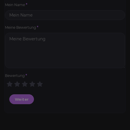
Mein Name
*
Meine Bewertung
*
Bewertung
*
Weiter