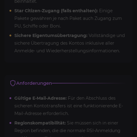
beinhaltet.
Star Citizen-Zugang (falls enthalten):
Einige
Pakete gewähren je nach Paket auch Zugang zum
PU, Schiffe oder Boni.
Sichere Eigentumsübertragung:
Vollständige und
sichere Übertragung des Kontos inklusive aller
Anmelde- und Wiederherstellungsinformationen.
Anforderungen
Gültige E-Mail-Adresse:
Für den Abschluss des
sicheren Kontotransfers ist eine funktionierende E-
Mail-Adresse erforderlich.
Regionskompatibilität:
Sie müssen sich in einer
Region befinden, die die normale RSI-Anmeldung