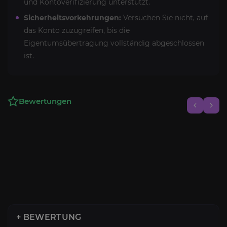
und Kontoverifizierung unterstützt.
Sicherheitsvorkehrungen:
Versuchen Sie nicht, auf
das Konto zuzugreifen, bis die
Eigentumsübertragung vollständig abgeschlossen
ist.
Bewertungen
+ BEWERTUNG