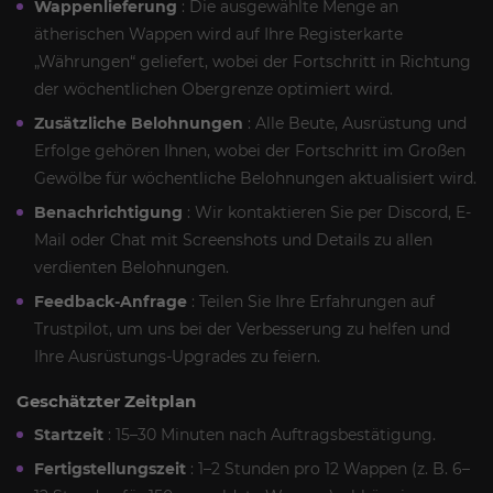
Wappenlieferung
: Die ausgewählte Menge an
ätherischen Wappen wird auf Ihre Registerkarte
„Währungen“ geliefert, wobei der Fortschritt in Richtung
der wöchentlichen Obergrenze optimiert wird.
Zusätzliche Belohnungen
: Alle Beute, Ausrüstung und
Erfolge gehören Ihnen, wobei der Fortschritt im Großen
Gewölbe für wöchentliche Belohnungen aktualisiert wird.
Benachrichtigung
: Wir kontaktieren Sie per Discord, E-
Mail oder Chat mit Screenshots und Details zu allen
verdienten Belohnungen.
Feedback-Anfrage
: Teilen Sie Ihre Erfahrungen auf
Trustpilot, um uns bei der Verbesserung zu helfen und
Ihre Ausrüstungs-Upgrades zu feiern.
Geschätzter Zeitplan
Startzeit
: 15–30 Minuten nach Auftragsbestätigung.
Fertigstellungszeit
: 1–2 Stunden pro 12 Wappen (z. B. 6–