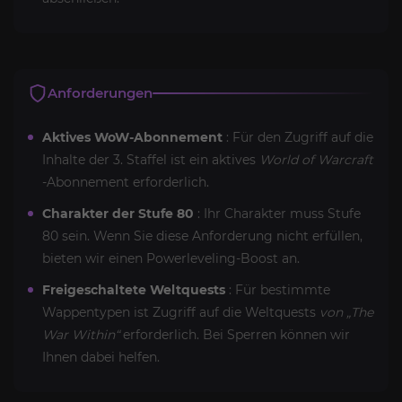
Anforderungen
Aktives WoW-Abonnement
: Für den Zugriff auf die
Inhalte der 3. Staffel ist ein aktives
World of Warcraft
-Abonnement erforderlich.
Charakter der Stufe 80
: Ihr Charakter muss Stufe
80 sein. Wenn Sie diese Anforderung nicht erfüllen,
bieten wir einen Powerleveling-Boost an.
Freigeschaltete Weltquests
: Für bestimmte
Wappentypen ist Zugriff auf die Weltquests
von „The
War Within“
erforderlich. Bei Sperren können wir
Ihnen dabei helfen.