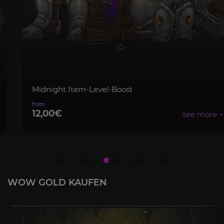
Midnight Item-Level-Boost
12,00€
WOW GOLD KAUFEN