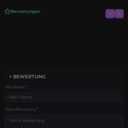
Bewertungen
+ BEWERTUNG
Mein Name
*
Meine Bewertung
*