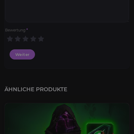
Bewertung
*
Weiter
ÄHNLICHE PRODUKTE